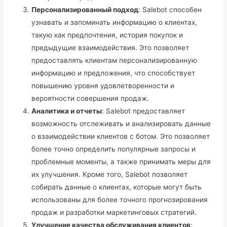
Персонализированный подход
: Salebot способен
узнавать и запоминать информацию о клиентах,
такую как предпочтения, история покупок и
предыдущие взаимодействия. Это позволяет
предоставлять клиентам персонализированную
информацию и предложения, что способствует
повышению уровня удовлетворенности и
вероятности совершения продаж.
Аналитика и отчеты
: Salebot предоставляет
возможность отслеживать и анализировать данные
о взаимодействии клиентов с ботом. Это позволяет
более точно определить популярные запросы и
проблемные моменты, а также принимать меры для
их улучшения. Кроме того, Salebot позволяет
собирать данные о клиентах, которые могут быть
использованы для более точного прогнозирования
продаж и разработки маркетинговых стратегий.
Улучшение качества обслуживания клиентов
: