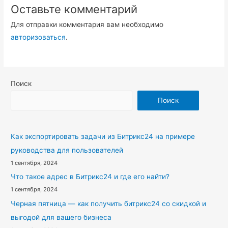
Оставьте комментарий
Для отправки комментария вам необходимо
авторизоваться
.
Поиск
Поиск
Как экспортировать задачи из Битрикс24 на примере
руководства для пользователей
1 сентября, 2024
Что такое адрес в Битрикс24 и где его найти?
1 сентября, 2024
Черная пятница — как получить битрикс24 со скидкой и
выгодой для вашего бизнеса