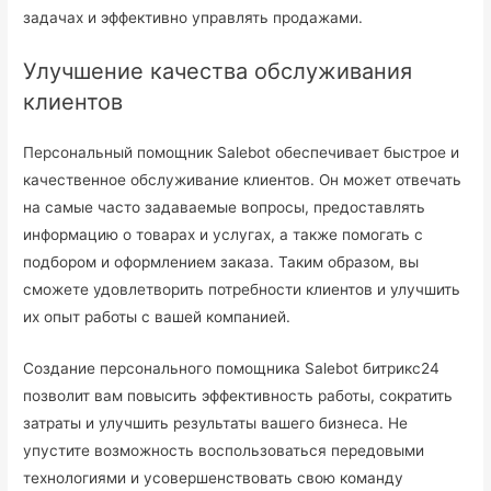
задачах и эффективно управлять продажами.
Улучшение качества обслуживания
клиентов
Персональный помощник Salebot обеспечивает быстрое и
качественное обслуживание клиентов. Он может отвечать
на самые часто задаваемые вопросы, предоставлять
информацию о товарах и услугах, а также помогать с
подбором и оформлением заказа. Таким образом, вы
сможете удовлетворить потребности клиентов и улучшить
их опыт работы с вашей компанией.
Создание персонального помощника Salebot битрикс24
позволит вам повысить эффективность работы, сократить
затраты и улучшить результаты вашего бизнеса. Не
упустите возможность воспользоваться передовыми
технологиями и усовершенствовать свою команду