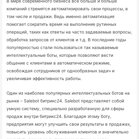
В мире современного бизнеса все больше и больше
компаний стремятся автоматизировать свои процессы, в
том числе и продажи. Ведь именно автоматизация
помогает сократить время на выполнение рутинных
операций, таких как ответы на часто задаваемые вопросы,
обработка запросов от клиентов и т.д. В последние годы
популярностью стали пользоваться так называемые
интеллектуальные боты, которые позволяют вести
общение с клиентами в автоматическом режиме,
освобождая сотрудников от однообразных задач и
увеличивая эффективность работы.
Один из наиболее популярных интеллектуальных ботов на
рынке – Salebot битрикс24. Salebot представляет собой
умную систему, специально разработанную для сферы
продаж внутри битрикс24. Благодаря этому боту,
предприятия могут улучшить свои результаты в продажах,
повысить уровень обслуживания клиентов и значительно