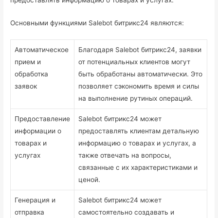
Основными функциями Salebot битрикс24 являются:
Автоматическое
Благодаря Salebot битрикс24, заявки
прием и
от потенциальных клиентов могут
обработка
быть обработаны автоматически. Это
заявок
позволяет сэкономить время и силы
на выполнение рутиных операций.
Предоставление
Salebot битрикс24 может
информации о
предоставлять клиентам детальную
товарах и
информацию о товарах и услугах, а
услугах
также отвечать на вопросы,
связанные с их характеристиками и
ценой.
Генерация и
Salebot битрикс24 может
отправка
самостоятельно создавать и