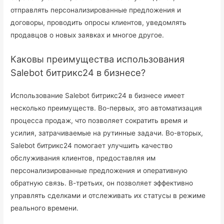
отправлять персонализированные предложения и
договоры, проводить опросы клиентов, уведомлять
продавцов о новых заявках и многое другое.
Каковы преимущества использования
Salebot битрикс24 в бизнесе?
Использование Salebot битрикс24 в бизнесе имеет
несколько преимуществ. Во-первых, это автоматизация
процесса продаж, что позволяет сократить время и
усилия, затрачиваемые на рутинные задачи. Во-вторых,
Salebot битрикс24 помогает улучшить качество
обслуживания клиентов, предоставляя им
персонализированные предложения и оперативную
обратную связь. В-третьих, он позволяет эффективно
управлять сделками и отслеживать их статусы в режиме
реального времени.