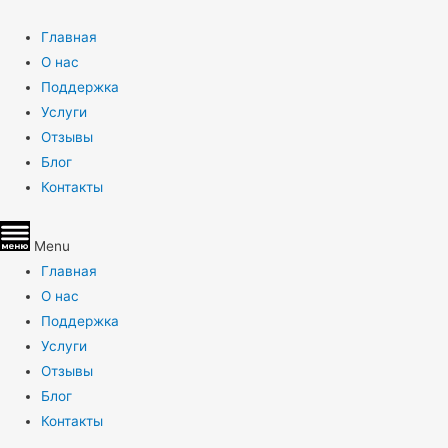
Главная
О нас
Поддержка
Услуги
Отзывы
Блог
Контакты
Menu
Главная
О нас
Поддержка
Услуги
Отзывы
Блог
Контакты