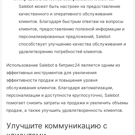
Salebot может быть настроен на предоставление
качественного и оперативного обслуживания
клиентов. Благодаря быстрым ответам на вопросы
клиентов, предоставлению полезной информации и
персонализированных предложений, Salebot
способствует улучшению качества обслуживания и
удовлетворению потребностей клиентов.
Использование Salebot в битрикс24 является одним из
эффективных инструментов для увеличения
эффективности продаж и повышения уровня
обслуживания клиентов. Благодаря автоматизации,
персонализации и доступности круглосуточно, Salebot
помогает снизить затраты на продажи и увеличить объемы
продаж, а также улучшить удовлетворенность клиентов.
Улучшите коммуникацию с