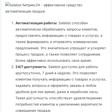
Автоматизация работы
: Salebot способен
автоматически обрабатывать запросы клиентов,
предоставлять информацию о товарах и услугах, а
также формировать и отправлять коммерческие
предложения. Это значительно упрощает и ускоряет
процесс продаж, а также позволяет сотрудникам
более эффективно использовать свое время.
24/7 доступность
: Salebot доступен для работы
круглосуточно, 7 дней в неделю. Это позволяет
клиентам получать информацию о товарах и услугах,
задавать вопросы и оформлять заказы в любое
удобное для них время, даже в нерабочие часы.
Такая доступность способствует удовлетворению
потребностей клиентов и увеличению вероятности
совершения продаж.