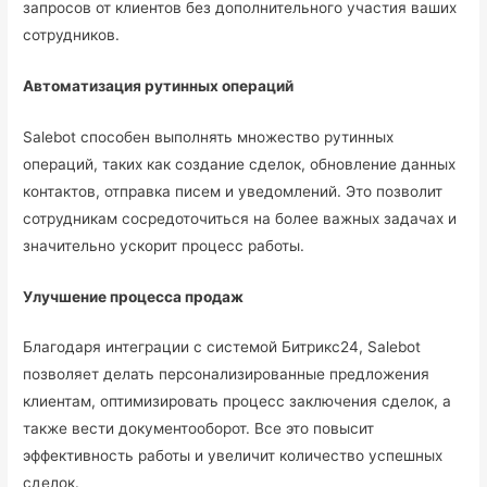
запросов от клиентов без дополнительного участия ваших
сотрудников.
Автоматизация рутинных операций
Salebot способен выполнять множество рутинных
операций, таких как создание сделок, обновление данных
контактов, отправка писем и уведомлений. Это позволит
сотрудникам сосредоточиться на более важных задачах и
значительно ускорит процесс работы.
Улучшение процесса продаж
Благодаря интеграции с системой Битрикс24, Salebot
позволяет делать персонализированные предложения
клиентам, оптимизировать процесс заключения сделок, а
также вести документооборот. Все это повысит
эффективность работы и увеличит количество успешных
сделок.