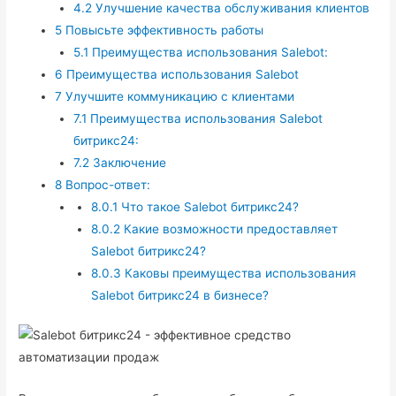
4.2
Улучшение качества обслуживания клиентов
5
Повысьте эффективность работы
5.1
Преимущества использования Salebot:
6
Преимущества использования Salebot
7
Улучшите коммуникацию с клиентами
7.1
Преимущества использования Salebot
битрикс24:
7.2
Заключение
8
Вопрос-ответ:
8.0.1
Что такое Salebot битрикс24?
8.0.2
Какие возможности предоставляет
Salebot битрикс24?
8.0.3
Каковы преимущества использования
Salebot битрикс24 в бизнесе?