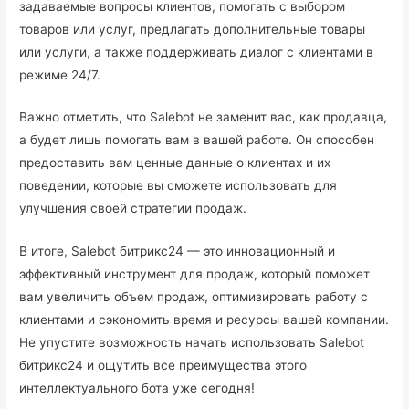
задаваемые вопросы клиентов, помогать с выбором
товаров или услуг, предлагать дополнительные товары
или услуги, а также поддерживать диалог с клиентами в
режиме 24/7.
Важно отметить, что Salebot не заменит вас, как продавца,
а будет лишь помогать вам в вашей работе. Он способен
предоставить вам ценные данные о клиентах и их
поведении, которые вы сможете использовать для
улучшения своей стратегии продаж.
В итоге, Salebot битрикс24 — это инновационный и
эффективный инструмент для продаж, который поможет
вам увеличить объем продаж, оптимизировать работу с
клиентами и сэкономить время и ресурсы вашей компании.
Не упустите возможность начать использовать Salebot
битрикс24 и ощутить все преимущества этого
интеллектуального бота уже сегодня!