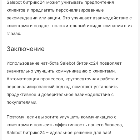
Salebot битрикс24 может учитывать предпочтения
клиентов и предлагать персонализированные
рекомендации или акции. Это улучшает взаимодействие с
клиентами и создает положительный имидж компании в их
глазах.
Заключение
Использование чат-бота Salebot битрикс24 позволяет
значительно улучшить коммуникацию с клиентами.
Автоматизация процессов, круглосуточная работа и
персонализированный подход помогают установить
продуктивное и доверительное взаимодействие с
покупателями.
Поэтому, если вы хотите улучшить коммуникацию с
клиентами и повысить эффективность вашего бизнеса,
Salebot битрикс24 – идеальное решение для вас!