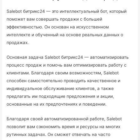
Salebot битрикс24 — это интеллектуальный бот, который
поможет вам совершать продажи с большей
эффективностью. Он основан на искусственном
интеллекте и обученный на основе реальных данных о
продажах.
Основная задача Salebot битрикс24 — автоматизировать
процесс продаж и помочь вам оптимизировать работу с
клиентами. Благодаря своим возможностям, Salebot
способен самостоятельно проводить качественное и
индивидуальное обслуживание клиентов, а также
предлагать им подходящие предложения и акции,
основанные на их предпочтениях и поведении.
Благодаря своей автоматизированной работе, Salebot
позволит вам сэкономить время и ресурсы на многих
рутинных задачах. Он сможет отвечать на часто