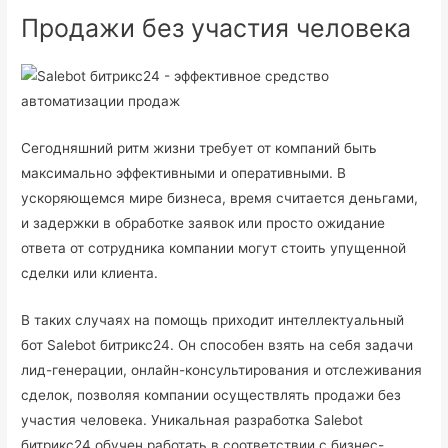
Продажи без участия человека
Сегодняшний ритм жизни требует от компаний быть
максимально эффективными и оперативными. В
ускоряющемся мире бизнеса, время считается деньгами,
и задержки в обработке заявок или просто ожидание
ответа от сотрудника компании могут стоить упущенной
сделки или клиента.
В таких случаях на помощь приходит интеллектуальный
бот Salebot битрикс24. Он способен взять на себя задачи
лид-генерации, онлайн-консультирования и отслеживания
сделок, позволяя компании осуществлять продажи без
участия человека. Уникальная разработка Salebot
битрикс24 обучен работать в соответствии с бизнес-