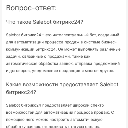
Вопрос-ответ:
Что такое Salebot битрикс24?
Salebot битрикс24 – это интеллектуальный бот, созданный
для автоматизации процесса продаж в системе бизнес-
коммуникаций Битрикс24. Он может выполнять различные
задачи, связанные с продажами, такие как
автоматическая обработка заявок, отправка предложений
и договоров, уведомление продавцов и многое другое.
Какие возможности предоставляет Salebot
битрикс24?
Salebot битрикс24 предоставляет широкий спектр
возможностей для автоматизации процесса продаж. С
помощью него можно настроить автоматическую
обработку заявок, отслеживать статусы сделок,