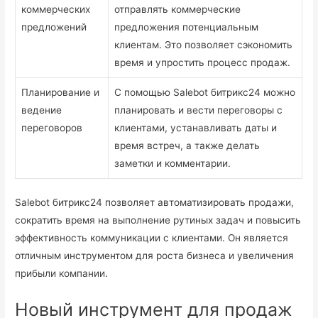
коммерческих
отправлять коммерческие
предложений
предложения потенциальным
клиентам. Это позволяет сэкономить
время и упростить процесс продаж.
Планирование и
С помощью Salebot битрикс24 можно
ведение
планировать и вести переговоры с
переговоров
клиентами, устанавливать даты и
время встреч, а также делать
заметки и комментарии.
Salebot битрикс24 позволяет автоматизировать продажи,
сократить время на выполнение рутиных задач и повысить
эффективность коммуникации с клиентами. Он является
отличным инструментом для роста бизнеса и увеличения
прибыли компании.
Новый инструмент для продаж