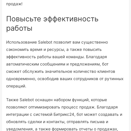
продаж!
Повысьте эффективность
работы
Использование Salebot позволит вам существенно
сэкономить время и ресурсы, а также повысить
эффективность работы вашей команды. Благодаря
автоматическим сообщениям и предложениям, бот
сможет обслужить значительное количество клиентов
одновременно, освободив ваших сотрудников от рутинных
операций.
Также Salebot оснащен набором функций, которые
позволяют оптимизировать процесс продаж. Благодаря
интеграции с системой Битрикс24, бот может создавать и
обновлять сделки и контакты, отправлять письма и
уведомления, а также формировать отчеты о продажах,