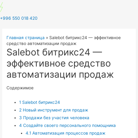
+996 550 018 420
Главная страница
»
Salebot битрикс24 — эффективное
средство автоматизации продаж
Salebot битрикс24 —
эффективное средство
автоматизации продаж
Содержимое
1
Salebot битрикс24
2
Новый инструмент для продаж
3
Продажи без участия человека
4
Создайте своего персонального помощника
4.1
Автоматизация процессов продаж