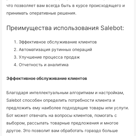
что позволяет вам всегда быть в курсе происходящего и
принимать оперативные решения.
Преимущества использования Salebot:
Эффективное обслуживание клиентов
Автоматизация рутинных операций
Улучшение процесса продаж
Отчетность и аналитика
Эффективное обслуживание клиентов
Благодаря интеллектуальным алгоритмам и настройкам,
Salebot способен определить потребности клиента и
предложить ему наиболее подходящие товары или услуги.
Бот может отвечать на вопросы клиентов, помогать с
выбором, рассылать товарные предложения и многое
другое. Это позволит вам обработать гораздо больше