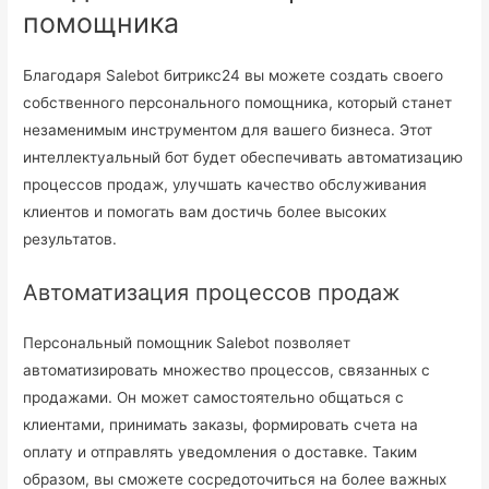
помощника
Благодаря Salebot битрикс24 вы можете создать своего
собственного персонального помощника, который станет
незаменимым инструментом для вашего бизнеса. Этот
интеллектуальный бот будет обеспечивать автоматизацию
процессов продаж, улучшать качество обслуживания
клиентов и помогать вам достичь более высоких
результатов.
Автоматизация процессов продаж
Персональный помощник Salebot позволяет
автоматизировать множество процессов, связанных с
продажами. Он может самостоятельно общаться с
клиентами, принимать заказы, формировать счета на
оплату и отправлять уведомления о доставке. Таким
образом, вы сможете сосредоточиться на более важных