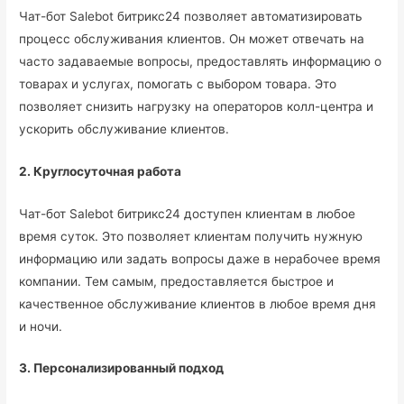
Чат-бот Salebot битрикс24 позволяет автоматизировать
процесс обслуживания клиентов. Он может отвечать на
часто задаваемые вопросы, предоставлять информацию о
товарах и услугах, помогать с выбором товара. Это
позволяет снизить нагрузку на операторов колл-центра и
ускорить обслуживание клиентов.
2. Круглосуточная работа
Чат-бот Salebot битрикс24 доступен клиентам в любое
время суток. Это позволяет клиентам получить нужную
информацию или задать вопросы даже в нерабочее время
компании. Тем самым, предоставляется быстрое и
качественное обслуживание клиентов в любое время дня
и ночи.
3. Персонализированный подход