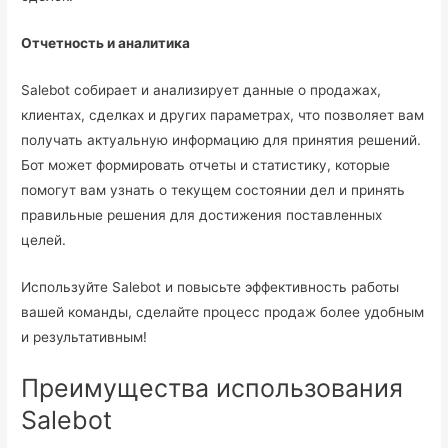
Отчетность и аналитика
Salebot собирает и анализирует данные о продажах,
клиентах, сделках и других параметрах, что позволяет вам
получать актуальную информацию для принятия решений.
Бот может формировать отчеты и статистику, которые
помогут вам узнать о текущем состоянии дел и принять
правильные решения для достижения поставленных
целей.
Используйте Salebot и повысьте эффективность работы
вашей команды, сделайте процесс продаж более удобным
и результативным!
Преимущества использования
Salebot