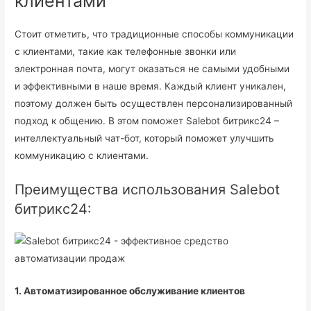
клиентами
Стоит отметить, что традиционные способы коммуникации
с клиентами, такие как телефонные звонки или
электронная почта, могут оказаться не самыми удобными
и эффективными в наше время. Каждый клиент уникален,
поэтому должен быть осуществлен персонализированный
подход к общению. В этом поможет Salebot битрикс24 –
интеллектуальный чат-бот, который поможет улучшить
коммуникацию с клиентами.
Преимущества использования Salebot
битрикс24:
1. Автоматизированное обслуживание клиентов