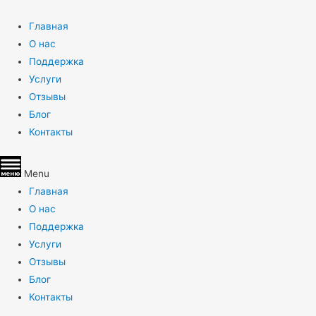
Главная
О нас
Поддержка
Услуги
Отзывы
Блог
Контакты
Menu
Главная
О нас
Поддержка
Услуги
Отзывы
Блог
Контакты