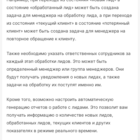
состояние «обработанный лид» может быть создана
задача для менеджера на обработку лида, а при переходе
из состояния «текущий клиент» в состояние «потерянный
клиент» может быть создана задача для менеджера на
повторное обращение к клиенту.
Также необходимо указать ответственных сотрудников за
каждый этап обработки лидов. Это может быть
определенный менеджер или группа менеджеров. Они
будут получать уведомления о новых лидах, а также
задачи на обработку их поступят именно им.
Кроме того, возможно настроить автоматическую
генерацию отчетов о работе с лидами. Это позволит вам
получать информацию о количестве новых лидов,
обработанных лидов, текущих клиентов и других
показателях в режиме реального времени.