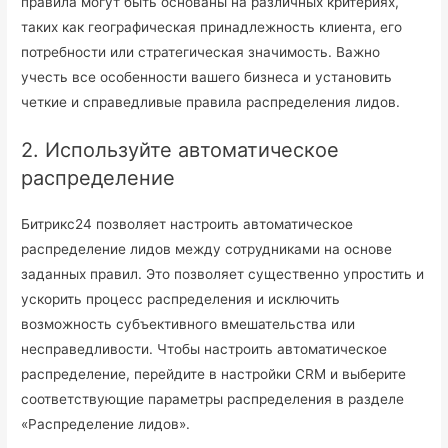
правила могут быть основаны на различных критериях,
таких как географическая принадлежность клиента, его
потребности или стратегическая значимость. Важно
учесть все особенности вашего бизнеса и установить
четкие и справедливые правила распределения лидов.
2. Используйте автоматическое
распределение
Битрикс24 позволяет настроить автоматическое
распределение лидов между сотрудниками на основе
заданных правил. Это позволяет существенно упростить и
ускорить процесс распределения и исключить
возможность субъективного вмешательства или
несправедливости. Чтобы настроить автоматическое
распределение, перейдите в настройки CRM и выберите
соответствующие параметры распределения в разделе
«Распределение лидов».