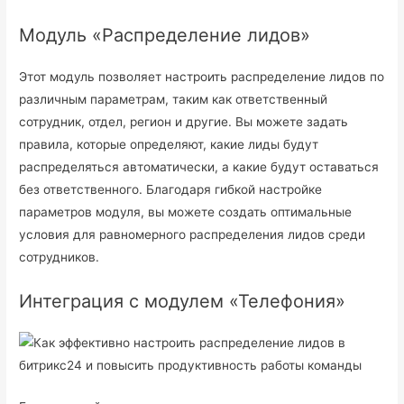
Модуль «Распределение лидов»
Этот модуль позволяет настроить распределение лидов по
различным параметрам, таким как ответственный
сотрудник, отдел, регион и другие. Вы можете задать
правила, которые определяют, какие лиды будут
распределяться автоматически, а какие будут оставаться
без ответственного. Благодаря гибкой настройке
параметров модуля, вы можете создать оптимальные
условия для равномерного распределения лидов среди
сотрудников.
Интеграция с модулем «Телефония»