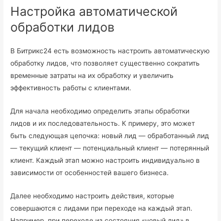
Настройка автоматической
обработки лидов
В Битрикс24 есть возможность настроить автоматическую
обработку лидов, что позволяет существенно сократить
временные затраты на их обработку и увеличить
эффективность работы с клиентами.
Для начала необходимо определить этапы обработки
лидов и их последовательность. К примеру, это может
быть следующая цепочка: новый лид — обработанный лид
— текущий клиент — потенциальный клиент — потерянный
клиент. Каждый этап можно настроить индивидуально в
зависимости от особенностей вашего бизнеса.
Далее необходимо настроить действия, которые
совершаются с лидами при переходе на каждый этап.
Например, при переходе из состояния «новый лид» в