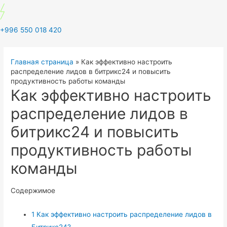
+996 550 018 420
Главная страница
»
Как эффективно настроить
распределение лидов в битрикс24 и повысить
продуктивность работы команды
Как эффективно настроить
распределение лидов в
битрикс24 и повысить
продуктивность работы
команды
Содержимое
1
Как эффективно настроить распределение лидов в
Битрикс24?