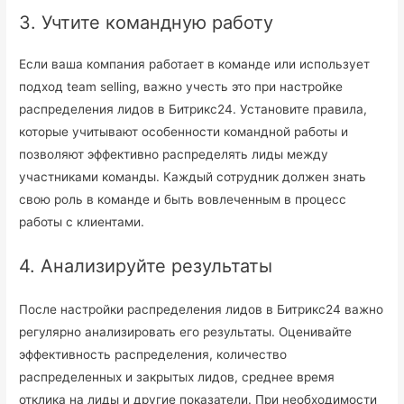
3. Учтите командную работу
Если ваша компания работает в команде или использует
подход team selling, важно учесть это при настройке
распределения лидов в Битрикс24. Установите правила,
которые учитывают особенности командной работы и
позволяют эффективно распределять лиды между
участниками команды. Каждый сотрудник должен знать
свою роль в команде и быть вовлеченным в процесс
работы с клиентами.
4. Анализируйте результаты
После настройки распределения лидов в Битрикс24 важно
регулярно анализировать его результаты. Оценивайте
эффективность распределения, количество
распределенных и закрытых лидов, среднее время
отклика на лиды и другие показатели. При необходимости