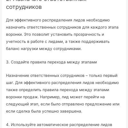
сотрудников
Для эффективного распределения лидов необходимо
назначить ответственных сотрудников для каждого этапа
воронки. Это позволит установить прозрачность и
учетность в работе с лидами, а также поддерживать
баланс нагрузки между сотрудниками.
3. Создайте правила перехода между этапами
Назначение ответственных сотрудников – только первый
шаг. Для эффективного распределения лидов необходимо
также определить правила перехода между этапами
воронки продаж. Например, лид может перейти на
следующий этап, если было отправлено предложение или
если сделка была успешно завершена.
4. Используйте автоматическое распределение лидов