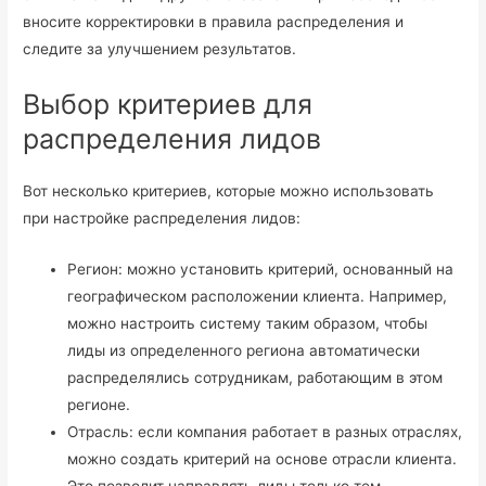
вносите корректировки в правила распределения и
следите за улучшением результатов.
Выбор критериев для
распределения лидов
Вот несколько критериев, которые можно использовать
при настройке распределения лидов:
Регион: можно установить критерий, основанный на
географическом расположении клиента. Например,
можно настроить систему таким образом, чтобы
лиды из определенного региона автоматически
распределялись сотрудникам, работающим в этом
регионе.
Отрасль: если компания работает в разных отраслях,
можно создать критерий на основе отрасли клиента.
Это позволит направлять лиды только тем