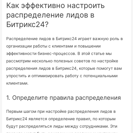
Как эффективно настроить
распределение лидов в
Битрикс24?
Распределение лидов в Битрикс24 играет важную роль в
организации работы с клиентами и повышении
эффективности бизнес-процессов. В этой статье мы
рассмотрим несколько полезных советов по настройке
распределения лидов в Битрикс24, которые помогут вам
упростить и оптимизировать работу с потенциальными
клиентами.
1. Определите правила распределения
Первым шагом при настройке распределения лидов в
Битрикс24 является определение правил, по которым
будут распределяться лиды между сотрудниками. Эти