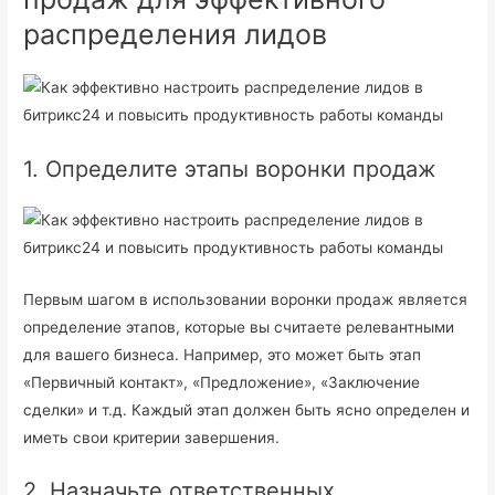
распределения лидов
1. Определите этапы воронки продаж
Первым шагом в использовании воронки продаж является
определение этапов, которые вы считаете релевантными
для вашего бизнеса. Например, это может быть этап
«Первичный контакт», «Предложение», «Заключение
сделки» и т.д. Каждый этап должен быть ясно определен и
иметь свои критерии завершения.
2. Назначьте ответственных