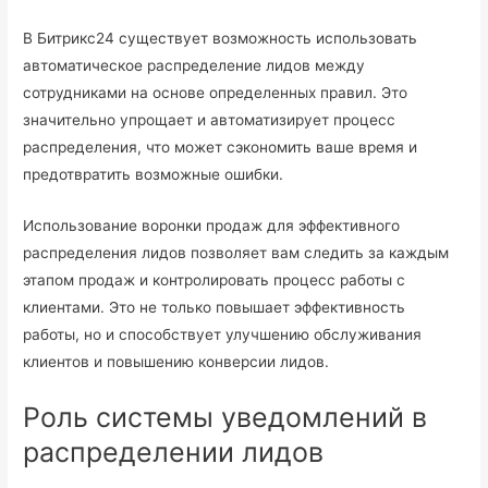
В Битрикс24 существует возможность использовать
автоматическое распределение лидов между
сотрудниками на основе определенных правил. Это
значительно упрощает и автоматизирует процесс
распределения, что может сэкономить ваше время и
предотвратить возможные ошибки.
Использование воронки продаж для эффективного
распределения лидов позволяет вам следить за каждым
этапом продаж и контролировать процесс работы с
клиентами. Это не только повышает эффективность
работы, но и способствует улучшению обслуживания
клиентов и повышению конверсии лидов.
Роль системы уведомлений в
распределении лидов