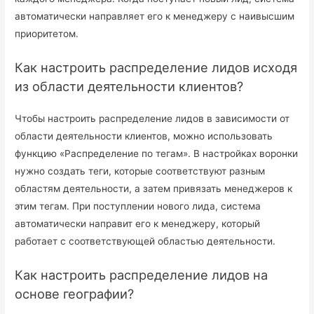
автоматически направляет его к менеджеру с наивысшим
приоритетом.
Как настроить распределение лидов исходя
из области деятельности клиентов?
Чтобы настроить распределение лидов в зависимости от
области деятельности клиентов, можно использовать
функцию «Распределение по тегам». В настройках воронки
нужно создать теги, которые соответствуют разным
областям деятельности, а затем привязать менеджеров к
этим тегам. При поступлении нового лида, система
автоматически направит его к менеджеру, который
работает с соответствующей областью деятельности.
Как настроить распределение лидов на
основе географии?