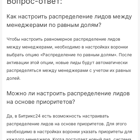
Вопрос-ответ:
Как настроить распределение лидов между
менеджерами по равным долям?
Чтобы настроить равномерное распределение лидов
между менеджерами, необходимо в настройках воронки
выбрать опцию «Распределение по равным долям». После
активации этой опции, новые лиды будут автоматически
распределяться между менеджерами с учетом их равных
долей.
Можно ли настроить распределение лидов
на основе приоритетов?
Да, в Битрикс24 есть возможность настраивать
распределение лидов на основе приоритетов. Для этого
необходимо в настройках воронки указать приоритеты для
каждого менеджера. Когда поступает новый лид, система