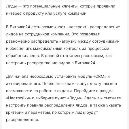
Лиды — это потенциальные клиенты, которые проявили
интерес к продукту или услуге компании.
В Битрикс24 есть возможность настроить распределение
лидов на сотрудников компании. Это позволяет
равномерно распределить нагрузку между сотрудниками
и обеспечить максимальный контроль за процессом
обработки лидов. В данной статье мы расскажем, как
настроить распределение лидов в Битрикс24.
Для начала необходимо установить модуль «CRM» и
активировать его. После этого вам станут доступны все
возможности по работе с лидами. Перейдите в раздел
«Настройки» и выберите пункт «Лиды». Здесь вы сможете
настроить правила распределения лидов, а также указать
критерии и параметры, по которым лиды будут
распределяться.