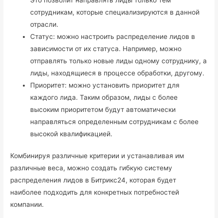
сотрудникам, которые специализируются в данной
отрасли.
Статус: можно настроить распределение лидов в
зависимости от их статуса. Например, можно
отправлять только новые лиды одному сотруднику, а
лиды, находящиеся в процессе обработки, другому.
Приоритет: можно установить приоритет для
каждого лида. Таким образом, лиды с более
высоким приоритетом будут автоматически
направляться определенным сотрудникам с более
высокой квалификацией.
Комбинируя различные критерии и устанавливая им
различные веса, можно создать гибкую систему
распределения лидов в Битрикс24, которая будет
наиболее подходить для конкретных потребностей
компании.