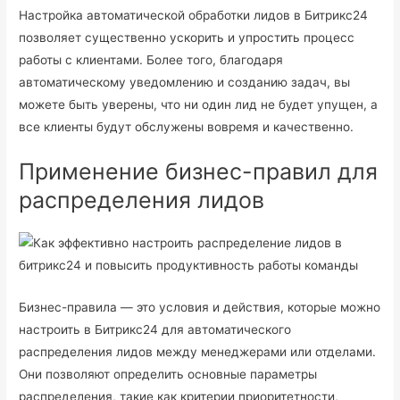
Настройка автоматической обработки лидов в Битрикс24
позволяет существенно ускорить и упростить процесс
работы с клиентами. Более того, благодаря
автоматическому уведомлению и созданию задач, вы
можете быть уверены, что ни один лид не будет упущен, а
все клиенты будут обслужены вовремя и качественно.
Применение бизнес-правил для
распределения лидов
Бизнес-правила — это условия и действия, которые можно
настроить в Битрикс24 для автоматического
распределения лидов между менеджерами или отделами.
Они позволяют определить основные параметры
распределения, такие как критерии приоритетности,