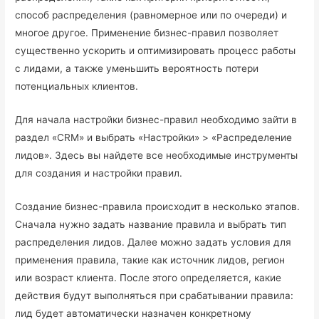
способ распределения (равномерное или по очереди) и
многое другое. Применение бизнес-правил позволяет
существенно ускорить и оптимизировать процесс работы
с лидами, а также уменьшить вероятность потери
потенциальных клиентов.
Для начала настройки бизнес-правил необходимо зайти в
раздел «CRM» и выбрать «Настройки» > «Распределение
лидов». Здесь вы найдете все необходимые инструменты
для создания и настройки правил.
Создание бизнес-правила происходит в несколько этапов.
Сначала нужно задать название правила и выбрать тип
распределения лидов. Далее можно задать условия для
применения правила, такие как источник лидов, регион
или возраст клиента. После этого определяется, какие
действия будут выполняться при срабатывании правила:
лид будет автоматически назначен конкретному