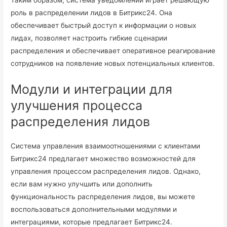
роль в распределении лидов в Битрикс24. Она
обеспечивает быстрый доступ к информации о новых
лидах, позволяет настроить гибкие сценарии
распределения и обеспечивает оперативное реагирование
сотрудников на появление новых потенциальных клиентов.
Модули и интеграции для
улучшения процесса
распределения лидов
Система управления взаимоотношениями с клиентами
Битрикс24 предлагает множество возможностей для
управления процессом распределения лидов. Однако,
если вам нужно улучшить или дополнить
функциональность распределения лидов, вы можете
воспользоваться дополнительными модулями и
интеграциями, которые предлагает Битрикс24.