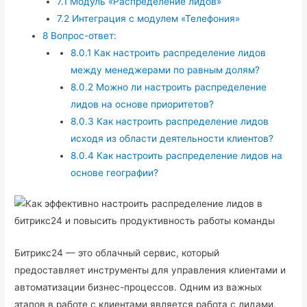
7.1
Модуль «Распределение лидов»
7.2
Интеграция с модулем «Телефония»
8
Вопрос-ответ:
8.0.1
Как настроить распределение лидов
между менеджерами по равным долям?
8.0.2
Можно ли настроить распределение
лидов на основе приоритетов?
8.0.3
Как настроить распределение лидов
исходя из области деятельности клиентов?
8.0.4
Как настроить распределение лидов на
основе географии?
Битрикс24 — это облачный сервис, который
предоставляет инструменты для управления клиентами и
автоматизации бизнес-процессов. Одним из важных
этапов в работе с клиентами является работа с лидами.