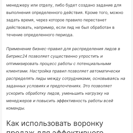
менеджеру или отделу, либо будет создано задание для
выполнения определенного действия. Кроме того, можно
задать время, через которое правило перестанет
действовать, например, если лид не был обработан в
течение определенного периода.
Применение бизнес-правил для распределения лидов в
Битрикс24 позволяет существенно упростить и
оптимизировать процесс работы с потенциальными
клиентами. Настройка правил позволяет автоматически
распределять лиды между сотрудниками, основываясь на
заданных условиях и предпочтениях. Это позволяет
ускорить обработку лидов, уменьшить нагрузку на
менеджеров и повысить эффективность работы всей
команды.
Как использовать воронку
продаж для эффективного