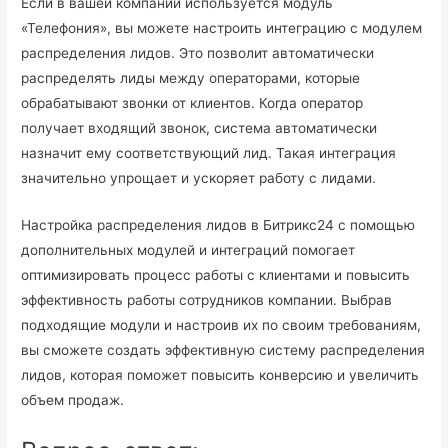
Если в вашей компании используется модуль
«Телефония», вы можете настроить интеграцию с модулем
распределения лидов. Это позволит автоматически
распределять лиды между операторами, которые
обрабатывают звонки от клиентов. Когда оператор
получает входящий звонок, система автоматически
назначит ему соответствующий лид. Такая интеграция
значительно упрощает и ускоряет работу с лидами.
Настройка распределения лидов в Битрикс24 с помощью
дополнительных модулей и интеграций помогает
оптимизировать процесс работы с клиентами и повысить
эффективность работы сотрудников компании. Выбрав
подходящие модули и настроив их по своим требованиям,
вы сможете создать эффективную систему распределения
лидов, которая поможет повысить конверсию и увеличить
объем продаж.