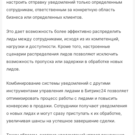
настроить отправку уведомлений только определенным
сотрудникам, ответственным за конкретную область
бизнеса или определенных клиентов.
Это дает возможность более эффективно распределить
лиды между сотрудниками, исходя из их компетенций,
нагрузки и доступности. Кроме того, настроенные
сценарии распределения лидов позволяют исключить
возможность пропуска или задержки в обработке новых
лидов.
Комбинирование системы уведомлений с другими
инструментами управления лидами в Битрикс24 позволяет
оптимизировать процесс работы с лидами и повысить
конверсию в продажи. Сотрудники получают уведомления
о новых лидах и могут сразу приступать к их обработке,
увеличивая шансы на успешное завершение сделки.
Таким образом, система уведомлений играет решающую