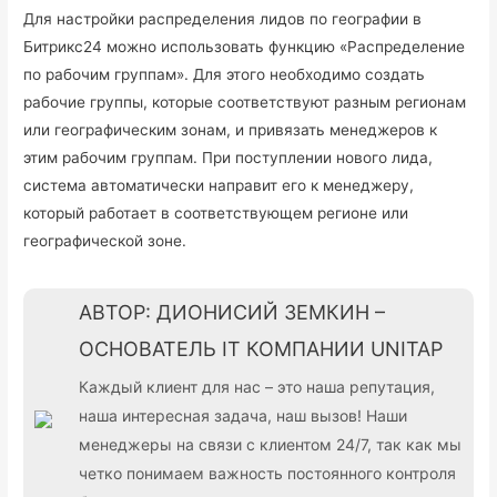
Для настройки распределения лидов по географии в
Битрикс24 можно использовать функцию «Распределение
по рабочим группам». Для этого необходимо создать
рабочие группы, которые соответствуют разным регионам
или географическим зонам, и привязать менеджеров к
этим рабочим группам. При поступлении нового лида,
система автоматически направит его к менеджеру,
который работает в соответствующем регионе или
географической зоне.
АВТОР: ДИОНИСИЙ ЗЕМКИН –
ОСНОВАТЕЛЬ IT КОМПАНИИ UNITAP
Каждый клиент для нас – это наша репутация,
наша интересная задача, наш вызов! Наши
менеджеры на связи с клиентом 24/7, так как мы
четко понимаем важность постоянного контроля