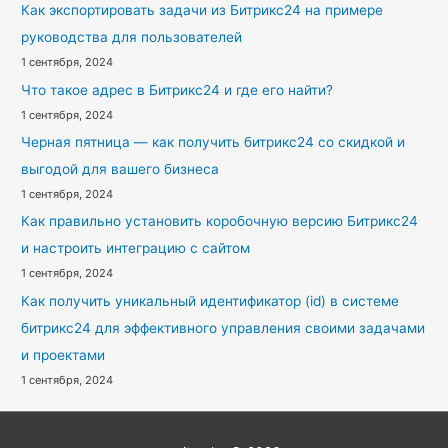
Как экспортировать задачи из Битрикс24 на примере
руководства для пользователей
1 сентября, 2024
Что такое адрес в Битрикс24 и где его найти?
1 сентября, 2024
Черная пятница — как получить битрикс24 со скидкой и
выгодой для вашего бизнеса
1 сентября, 2024
Как правильно установить коробочную версию Битрикс24
и настроить интеграцию с сайтом
1 сентября, 2024
Как получить уникальный идентификатор (id) в системе
битрикс24 для эффективного управления своими задачами
и проектами
1 сентября, 2024