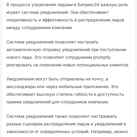
В процессе управления лидами в Битрикс24 важную роль
играет система уведомлений. Она обеспечивает
оперативность и эффективность в распределении лидов
между сотрудниками компании.
Система уведомлений позволяет настроить
автоматическую отправку уведомлений при поступлении
нового лида. Это позволяет сотрудникам promptly
реагировать на появление новых потенциальных клиентов.
Уведомления могут быть отправлены на почту, в
мессенджеры или через мобильные приложения. Это
обеспечивает высокую степень гибкости и доступность
приема уведомлений для сотрудников компании.
Система уведомлений также позволяет настраивать
разные сценарии распределения лидов и уведомлений в
зависимости от определенных условий. Например, можно