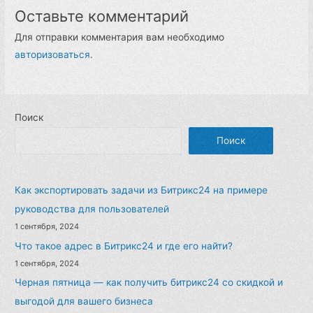
Оставьте комментарий
Для отправки комментария вам необходимо
авторизоваться
.
Поиск
Поиск
Как экспортировать задачи из Битрикс24 на примере
руководства для пользователей
1 сентября, 2024
Что такое адрес в Битрикс24 и где его найти?
1 сентября, 2024
Черная пятница — как получить битрикс24 со скидкой и
выгодой для вашего бизнеса