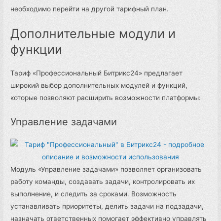
необходимо перейти на другой тарифный план.
Дополнительные модули и
функции
Тариф «Профессиональный Битрикс24» предлагает
широкий выбор дополнительных модулей и функций,
которые позволяют расширить возможности платформы:
Управление задачами
Модуль «Управление задачами» позволяет организовать
работу команды, создавать задачи, контролировать их
выполнение, и следить за сроками. Возможность
устанавливать приоритеты, делить задачи на подзадачи,
назначать ответственных помогает эффективно управлять