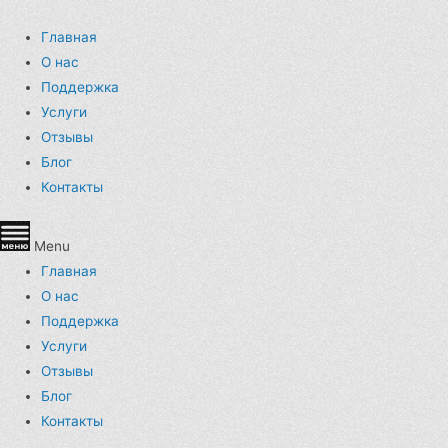
Главная
О нас
Поддержка
Услуги
Отзывы
Блог
Контакты
Menu
Главная
О нас
Поддержка
Услуги
Отзывы
Блог
Контакты