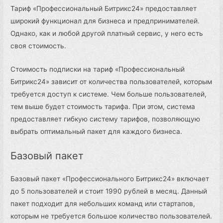
Тариф «Профессиональный Битрикс24» предоставляет
широкий функционал для бизнеса и предпринимателей.
Однако, как и любой другой платный сервис, у него есть
своя стоимость.
Стоимость подписки на тариф «Профессиональный
Битрикс24» зависит от количества пользователей, которым
требуется доступ к системе. Чем больше пользователей,
тем выше будет стоимость тарифа. При этом, система
предоставляет гибкую систему тарифов, позволяющую
выбрать оптимальный пакет для каждого бизнеса.
Базовый пакет
Базовый пакет «Профессионального Битрикс24» включает
до 5 пользователей и стоит 1990 рублей в месяц. Данный
пакет подходит для небольших команд или стартапов,
которым не требуется большое количество пользователей.