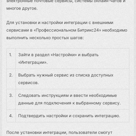
электронные почтовые сервисы, системы онлайн-чатов и
многое другое.
Для установки и настройки интеграции с внешними
сервисами в «Профессиональном Битрикс24» необходимо
выполнить несколько простых шагов:
1.
Зайти в раздел «Настройки» и выбрать
«Интеграции».
2.
Выбрать нужный сервис из списка доступных
сервисов.
3.
Следовать инструкциям и ввести необходимые
данные для подключения к выбранному сервису.
4.
Подтвердить настройки и сохранить интеграцию.
После установки интеграции, пользователи смогут