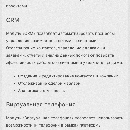
проектами.
CRM
Модуль «CRM» позволяет автоматизировать процессы
управления взаимоотношениями с клиентами.
Отслеживание контактов, управление сделками и
заявками, отчеты и анализ данных помогают повысить
эффективность работы со клиентами и увеличить продажи.
Создание и редактирование контактов и компаний
Отслеживание сделок и заявок
Аналитика и отчетность
Виртуальная телефония
Модуль «Виртуальная телефония» позволяет использовать
возможности IP-телефонии в рамках платформы.