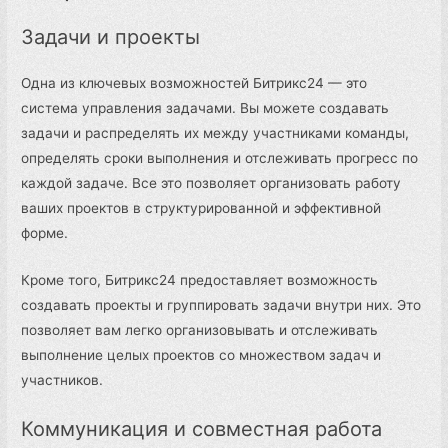
Задачи и проекты
Одна из ключевых возможностей Битрикс24 — это
система управления задачами. Вы можете создавать
задачи и распределять их между участниками команды,
определять сроки выполнения и отслеживать прогресс по
каждой задаче. Все это позволяет организовать работу
ваших проектов в структурированной и эффективной
форме.
Кроме того, Битрикс24 предоставляет возможность
создавать проекты и группировать задачи внутри них. Это
позволяет вам легко организовывать и отслеживать
выполнение целых проектов со множеством задач и
участников.
Коммуникация и совместная работа