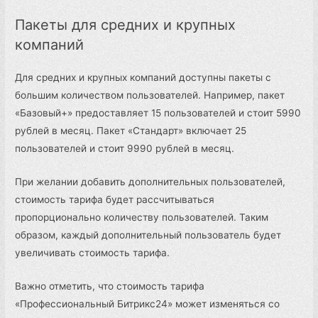
Пакеты для средних и крупных
компаний
Для средних и крупных компаний доступны пакеты с
большим количеством пользователей. Например, пакет
«Базовый+» предоставляет 15 пользователей и стоит 5990
рублей в месяц. Пакет «Стандарт» включает 25
пользователей и стоит 9990 рублей в месяц.
При желании добавить дополнительных пользователей,
стоимость тарифа будет рассчитываться
пропорционально количеству пользователей. Таким
образом, каждый дополнительный пользователь будет
увеличивать стоимость тарифа.
Важно отметить, что стоимость тарифа
«Профессиональный Битрикс24» может изменяться со