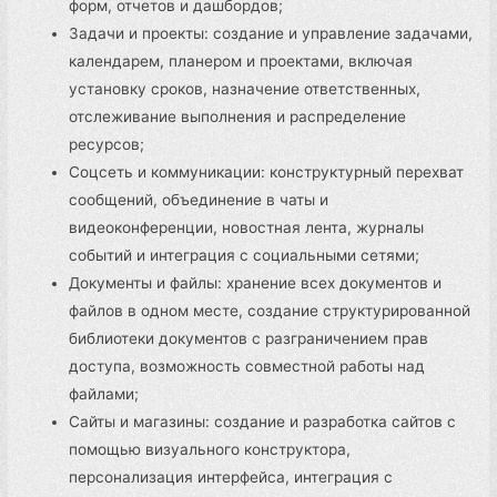
форм, отчетов и дашбордов;
Задачи и проекты: создание и управление задачами,
календарем, планером и проектами, включая
установку сроков, назначение ответственных,
отслеживание выполнения и распределение
ресурсов;
Соцсеть и коммуникации: конструктурный перехват
сообщений, объединение в чаты и
видеоконференции, новостная лента, журналы
событий и интеграция с социальными сетями;
Документы и файлы: хранение всех документов и
файлов в одном месте, создание структурированной
библиотеки документов с разграничением прав
доступа, возможность совместной работы над
файлами;
Сайты и магазины: создание и разработка сайтов с
помощью визуального конструктора,
персонализация интерфейса, интеграция с