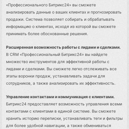
«Профессионального Битрикс24» вы сможете
анализировать данные о ваших клиентах и прогнозировать
продажи. Система позволяет собирать и обрабатывать
информацию о клиентах, исходя из которой вы сможете
принимать более обоснованные решения.
Расширенная возможность работы с лидами и сделками.
В CRM «Профессиональный Битрикс24» вы найдете
множество инструментов для эффективной работы с
лидами и сделками. Вы сможете легко отслеживать все
этапы воронки продаж, устанавливать задачи для
сотрудников, а также анализировать их эффективность.
Управление контактами и коммуникация с клиентами.
Битрикс24 предоставляет возможность управления всеми
контактами с клиентами в единой системе. Вы сможете
хранить историю переписки, устанавливать теги и фильтры
для более удобной навигации, а также обмениваться