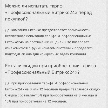
Можно ли испытать тариф
«Профессиональный Битрикс24» перед
покупкой?
Да, компания Битрикс предоставляет возможность
бесплатного испытания тарифа «Профессиональный
Битрикс24» на протяжении 30 дней. Это позволяет
ознакомиться с функционалом системы и определить,
подходит ли она для конкретных задач компании.
Есть ли скидки при приобретении тарифа
«Профессиональный Битрикс24»?
Да, при приобретении тарифа «Профессиональный
Битрикс24» на 3 или 12 месяцев предоставляются скидки.
Скидка составляет 5% при приобретении на 3 месяца и
15% при приобретении на 12 месяцев.