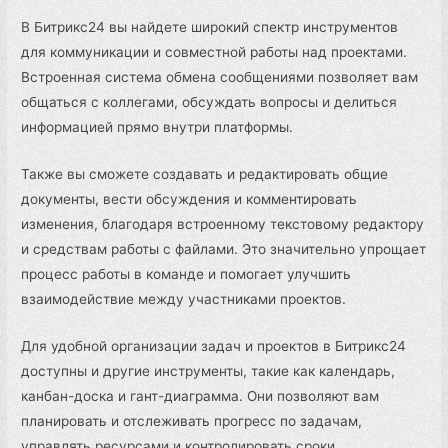
В Битрикс24 вы найдете широкий спектр инструментов
для коммуникации и совместной работы над проектами.
Встроенная система обмена сообщениями позволяет вам
общаться с коллегами, обсуждать вопросы и делиться
информацией прямо внутри платформы.
Также вы сможете создавать и редактировать общие
документы, вести обсуждения и комментировать
изменения, благодаря встроенному текстовому редактору
и средствам работы с файлами. Это значительно упрощает
процесс работы в команде и помогает улучшить
взаимодействие между участниками проектов.
Для удобной организации задач и проектов в Битрикс24
доступны и другие инструменты, такие как календарь,
канбан-доска и гант-диаграмма. Они позволяют вам
планировать и отслеживать прогресс по задачам,
управлять ресурсами и контролировать сроки.