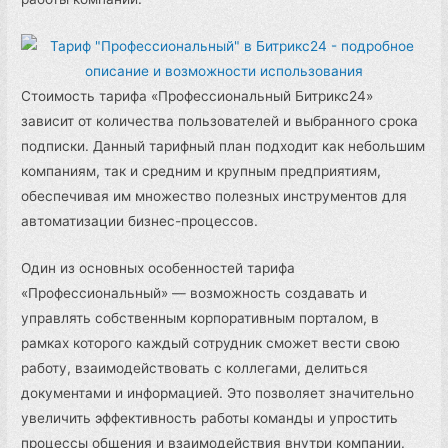
Стоимость тарифа «Профессиональный Битрикс24»
зависит от количества пользователей и выбранного срока
подписки. Данный тарифный план подходит как небольшим
компаниям, так и средним и крупным предприятиям,
обеспечивая им множество полезных инструментов для
автоматизации бизнес-процессов.
Один из основных особенностей тарифа
«Профессиональный» — возможность создавать и
управлять собственным корпоративным порталом, в
рамках которого каждый сотрудник сможет вести свою
работу, взаимодействовать с коллегами, делиться
документами и информацией. Это позволяет значительно
увеличить эффективность работы команды и упростить
процессы общения и взаимодействия внутри компании.