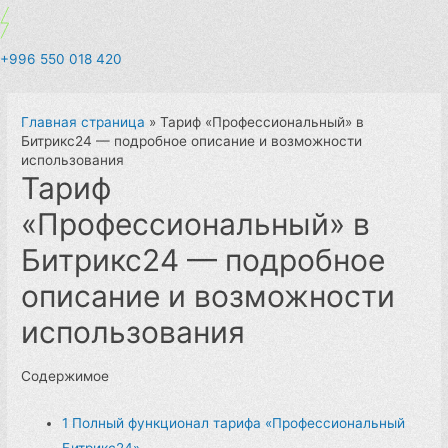
+996 550 018 420
Главная страница
»
Тариф «Профессиональный» в
Битрикс24 — подробное описание и возможности
использования
Тариф
«Профессиональный» в
Битрикс24 — подробное
описание и возможности
использования
Содержимое
1
Полный функционал тарифа «Профессиональный
Битрикс24»