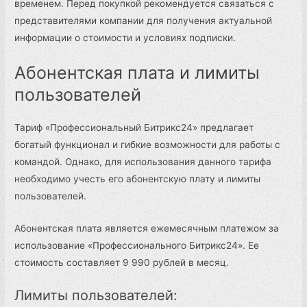
временем. Перед покупкой рекомендуется связаться с
представителями компании для получения актуальной
информации о стоимости и условиях подписки.
Абонентская плата и лимиты
пользователей
Тариф «Профессиональный Битрикс24» предлагает
богатый функционал и гибкие возможности для работы с
командой. Однако, для использования данного тарифа
необходимо учесть его абонентскую плату и лимиты
пользователей.
Абонентская плата является ежемесячным платежом за
использование «Профессионального Битрикс24». Ее
стоимость составляет 9 990 рублей в месяц.
Лимиты пользователей: