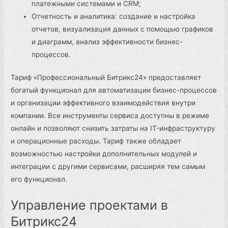
платежными системами и CRM;
Отчетность и аналитика: создание и настройка
отчетов, визуализация данных с помощью графиков
и диаграмм, анализ эффективности бизнес-
процессов.
Тариф «Профессиональный Битрикс24» предоставляет
богатый функционал для автоматизации бизнес-процессов
и организации эффективного взаимодействия внутри
компании. Все инструменты сервиса доступны в режиме
онлайн и позволяют снизить затраты на IT-инфраструктуру
и операционные расходы. Тариф также обладает
возможностью настройки дополнительных модулей и
интеграции с другими сервисами, расширяя тем самым
его функционал.
Управление проектами в
Битрикс24