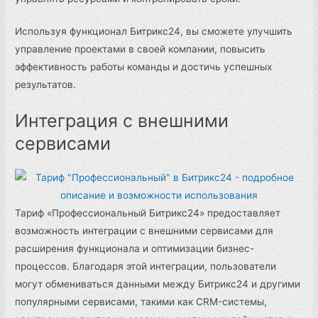
Используя функционал Битрикс24, вы сможете улучшить
управление проектами в своей компании, повысить
эффективность работы команды и достичь успешных
результатов.
Интеграция с внешними
сервисами
Тариф «Профессиональный Битрикс24» предоставляет
возможность интеграции с внешними сервисами для
расширения функционала и оптимизации бизнес-
процессов. Благодаря этой интеграции, пользователи
могут обмениваться данными между Битрикс24 и другими
популярными сервисами, такими как CRM-системы,