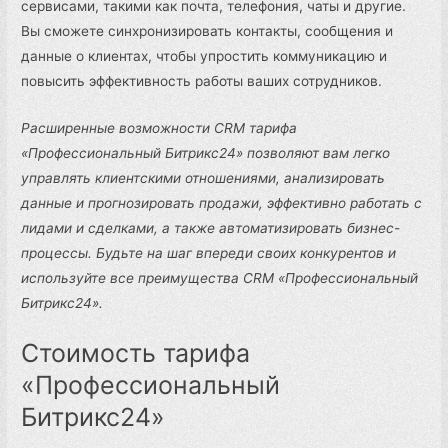
сервисами, такими как почта, телефония, чаты и другие.
Вы сможете синхронизировать контакты, сообщения и
данные о клиентах, чтобы упростить коммуникацию и
повысить эффективность работы ваших сотрудников.
Расширенные возможности CRM тарифа
«Профессиональный Битрикс24» позволяют вам легко
управлять клиентскими отношениями, анализировать
данные и прогнозировать продажи, эффективно работать с
лидами и сделками, а также автоматизировать бизнес-
процессы. Будьте на шаг впереди своих конкурентов и
используйте все преимущества CRM «Профессиональный
Битрикс24».
Стоимость тарифа
«Профессиональный
Битрикс24»