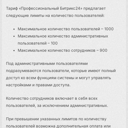
Тариф «Профессиональный Битрикс24» предлагает
следующие лимиты на количество пользователей:
Максимальное количество пользователей – 1000
Максимальное количество административных
пользователей – 100
Максимальное количество сотрудников – 900
Под административными пользователями
подразумеваются пользователи, которые имеют полный
доступ ко всем функциям системы и могут управлять
настройками и правами доступа.
Количество сотрудников включает в себя всех
пользователей, за исключением административных.
При превышении указанных лимитов по количеству
пользователей возможна дополнительная оплата или