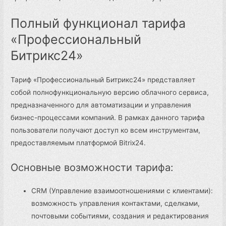
Полный функционал тарифа
«Профессиональный
Битрикс24»
Тариф «Профессиональный Битрикс24» представляет
собой полнофункциональную версию облачного сервиса,
предназначенного для автоматизации и управления
бизнес-процессами компаний. В рамках данного тарифа
пользователи получают доступ ко всем инструментам,
предоставляемым платформой Bitrix24.
Основные возможности тарифа:
CRM (Управление взаимоотношениями с клиентами):
возможность управления контактами, сделками,
почтовыми событиями, создания и редактирования