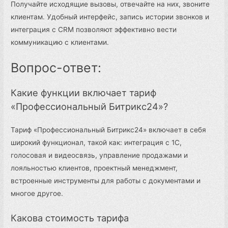
Получайте исходящие вызовы, отвечайте на них, звоните
клиентам. Удобный интерфейс, запись истории звонков и
интеграция с CRM позволяют эффективно вести
коммуникацию с клиентами.
Вопрос-ответ:
Какие функции включает тариф
«Профессиональный Битрикс24»?
Тариф «Профессиональный Битрикс24» включает в себя
широкий функционал, такой как: интеграция с 1C,
голосовая и видеосвязь, управление продажами и
лояльностью клиентов, проектный менеджмент,
встроенные инструменты для работы с документами и
многое другое.
Какова стоимость тарифа