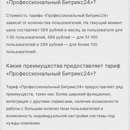
«Профессиональный Битрикс24»?
Стоимость тарифа «Профессиональный Битрикс24»
зависит от количества пользователей. На текущий момент
цена составляет 599 рублей в месяц за пользователя для
1-50 пользователей, 499 рублей — для 51-100
пользователей и 399 рублей — для более 100
пользователей.
Какие преимущества предоставляет тариф
«Профессиональный Битрикс24»?
Тариф «Профессиональный Битрикс24» предоставляет ряд
преимуществ, таких как: более широкий функционал,
интеграция с другими сервисами, наличие возможности
работы с большим количеством пользователей и
возможность индивидуальной настройки системы под
нужды компании.