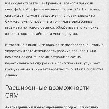
взаимодействовать с выбранным сервисом прямо из
интерфейса «Профессионального Битрикс24». Например,
они смогут получать уведомления о новых заявках из
CRM-системы, отправлять и принимать электронные
письма из почтового сервиса, обрабатывать клиентские
запросы через онлайн-чат и многое другое.
Интеграция с внешними сервисами позволяет значительно
упростить и автоматизировать рабочие процессы. Она
помогает сократить время, затрачиваемое на
переключение между разными приложениями, улучшает
коммуникацию и снижает вероятность ошибок в обработке
данных.
Расширенные возможности
CRM
Анализ данных и прогнозирование продаж.
С помощью