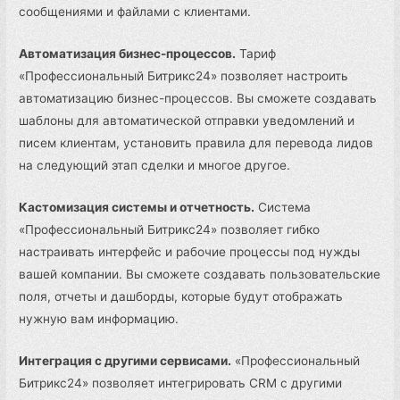
сообщениями и файлами с клиентами.
Автоматизация бизнес-процессов.
Тариф
«Профессиональный Битрикс24» позволяет настроить
автоматизацию бизнес-процессов. Вы сможете создавать
шаблоны для автоматической отправки уведомлений и
писем клиентам, установить правила для перевода лидов
на следующий этап сделки и многое другое.
Кастомизация системы и отчетность.
Система
«Профессиональный Битрикс24» позволяет гибко
настраивать интерфейс и рабочие процессы под нужды
вашей компании. Вы сможете создавать пользовательские
поля, отчеты и дашборды, которые будут отображать
нужную вам информацию.
Интеграция с другими сервисами.
«Профессиональный
Битрикс24» позволяет интегрировать CRM с другими