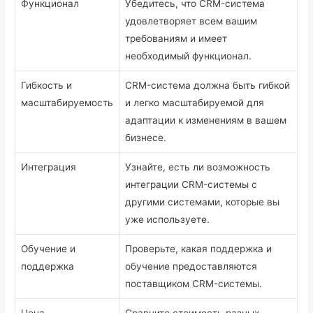
Функционал
Убедитесь, что CRM-система
удовлетворяет всем вашим
требованиям и имеет
необходимый функционал.
Гибкость и
CRM-система должна быть гибкой
масштабируемость
и легко масштабируемой для
адаптации к изменениям в вашем
бизнесе.
Интеграция
Узнайте, есть ли возможность
интеграции CRM-системы с
другими системами, которые вы
уже используете.
Обучение и
Проверьте, какая поддержка и
поддержка
обучение предоставляются
поставщиком CRM-системы.