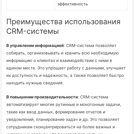
эффективность
Преимущества использования
CRM-системы
В управлении информацией
: CRM-система позволяет
собирать, организовывать и хранить всю необходимую
информацию о клиентах и взаимодействии с ними в
едином месте. Это упрощает работу с данными, улучшает
их доступность и надежность, а также позволяет быстро
находить нужные сведения.
В повышении производительности
: CRM-система
автоматизирует многие рутинные и монотонные задачи,
такие как ввод данных, формирование отчетов и
уведомлений, планирование задач и др. Это позволяет
сотрудникам сконцентрироваться на более важных и