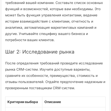
требований вашей компании. Составьте список основных
функций и возможностей, которые вам необходимы. Это
может быть функция управления контактами, ведение
истории взаимодействия с клиентами, отчетность и
аналитика, автоматизация маркетинговых кампаний и
другие. Учитывайте специфику вашего бизнеса и
потребности ваших клиентов.
Шаг 2: Исследование рынка
После определения требований проведите исследование
рынка CRM-систем. Изучите доступные варианты,
сравните их особенности, преимущества, стоимость и
отзывы пользователей. Отдайте предпочтение надежным и
проверенным поставщикам CRM-систем.
Критерии выбора
Описание