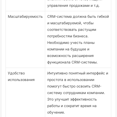
управления продажами и т.д.
Масштабируемость
CRM-система должна быть гибкой
и масштабируемой, чтобы
соответствовать растущим
потребностям бизнеса.
Необходимо учесть планы
компании на будущее и
возможность расширения
функционала CRM-системы.
Удобство
Интуитивно понятный интерфейс и
использования
простота в использовании
помогут быстро освоить CRM-
систему сотрудникам компании.
Это улучшит эффективность
работы и сократит время на
обучение.