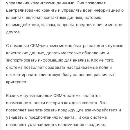
управления клиентскими данными. Она позволяет
централизованно хранить и управлять всей информацией о
клиентах, включая контактные данные, историю
взаимодействия, заказы, запросы, предпочтения и многое
другое.
С помощью CRM-системы можно быстро находить нужные
клиентские данные, делать массовые обновления и
экспортировать информацию для анализа. Кроме того,
система позволяет создавать настраиваемые поля и
сегментировать клиентскую базу на основе различных
критериев.
Важным функционалом CRM-системы является
возможность вести историю каждого клиента. Это
позволяет анализировать предыдущие взаимодействия и
узнавать о предпочтениях клиента. Также система
позволяет устанавливать напоминания о задачах,