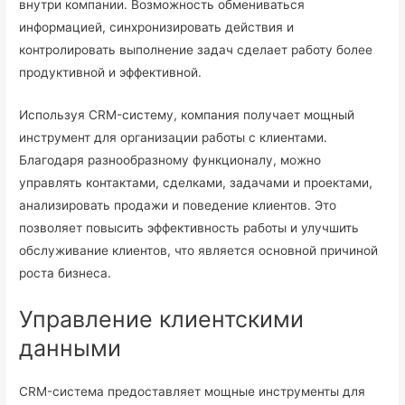
внутри компании. Возможность обмениваться
информацией, синхронизировать действия и
контролировать выполнение задач сделает работу более
продуктивной и эффективной.
Используя CRM-систему, компания получает мощный
инструмент для организации работы с клиентами.
Благодаря разнообразному функционалу, можно
управлять контактами, сделками, задачами и проектами,
анализировать продажи и поведение клиентов. Это
позволяет повысить эффективность работы и улучшить
обслуживание клиентов, что является основной причиной
роста бизнеса.
Управление клиентскими
данными
CRM-система предоставляет мощные инструменты для