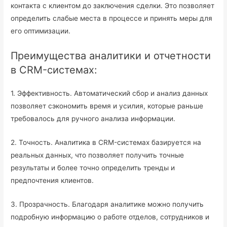
контакта с клиентом до заключения сделки. Это позволяет
определить слабые места в процессе и принять меры для
его оптимизации.
Преимущества аналитики и отчетности
в CRM-системах:
1. Эффективность. Автоматический сбор и анализ данных
позволяет сэкономить время и усилия, которые раньше
требовалось для ручного анализа информации.
2. Точность. Аналитика в CRM-системах базируется на
реальных данных, что позволяет получить точные
результаты и более точно определить тренды и
предпочтения клиентов.
3. Прозрачность. Благодаря аналитике можно получить
подробную информацию о работе отделов, сотрудников и