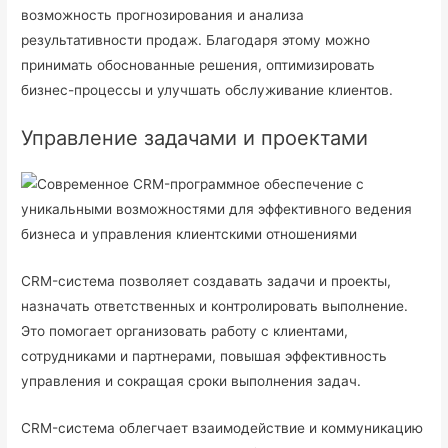
возможность прогнозирования и анализа
результативности продаж. Благодаря этому можно
принимать обоснованные решения, оптимизировать
бизнес-процессы и улучшать обслуживание клиентов.
Управление задачами и проектами
CRM-система позволяет создавать задачи и проекты,
назначать ответственных и контролировать выполнение.
Это помогает организовать работу с клиентами,
сотрудниками и партнерами, повышая эффективность
управления и сокращая сроки выполнения задач.
CRM-система облегчает взаимодействие и коммуникацию