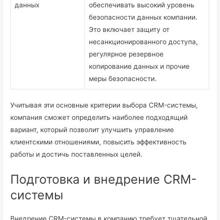
данных
обеспечивать высокий уровень
безопасности данных компании.
Это включает защиту от
несанкционированного доступа,
регулярное резервное
копирование данных и прочие
меры безопасности.
Учитывая эти основные критерии выбора CRM-системы,
компания сможет определить наиболее подходящий
вариант, который позволит улучшить управление
клиентскими отношениями, повысить эффективность
работы и достичь поставленных целей.
Подготовка и внедрение CRM-
системы
Внедрение CRM-системы в компанию требует тщательной