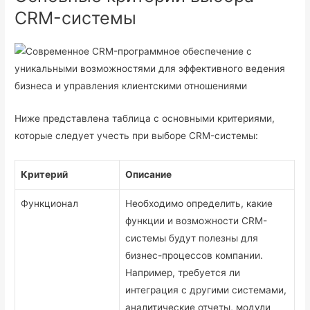
CRM-системы
Ниже представлена таблица с основными критериями,
которые следует учесть при выборе CRM-системы:
Критерий
Описание
Функционал
Необходимо определить, какие
функции и возможности CRM-
системы будут полезны для
бизнес-процессов компании.
Например, требуется ли
интеграция с другими системами,
аналитические отчеты, модули