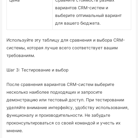
Цена
Сравните стоимость разных
вариантов CRM-систем и
выберите оптимальный вариант
для вашего бюджета.
Используйте эту таблицу для сравнения и выбора CRM-
системы, которая лучше всего соответствует вашим
требованиям.
Шаг 3: Тестирование и выбор
После сравнения вариантов CRM-систем выберите
несколько наиболее подходящих и запросите
демонстрацию или тестовый доступ. При тестировании
уделяйте внимание интерфейсу, удобству использования,
функционалу и производительности. Не забудьте
проконсультироваться со своей командой и учесть их
мнение.