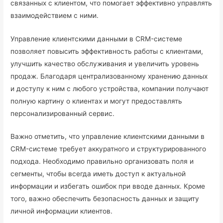
связанных с клиентом, что помогает эффективно управлять
взаимодействием с ними.
Управление клиентскими данными в CRM-системе
позволяет повысить эффективность работы с клиентами,
улучшить качество обслуживания и увеличить уровень
продаж. Благодаря централизованному хранению данных
и доступу к ним с любого устройства, компании получают
полную картину о клиентах и могут предоставлять
персонализированный сервис.
Важно отметить, что управление клиентскими данными в
CRM-системе требует аккуратного и структурированного
подхода. Необходимо правильно организовать поля и
сегменты, чтобы всегда иметь доступ к актуальной
информации и избегать ошибок при вводе данных. Кроме
того, важно обеспечить безопасность данных и защиту
личной информации клиентов.