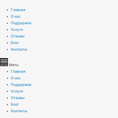
Главная
О нас
Поддержка
Услуги
Отзывы
Блог
Контакты
Menu
Главная
О нас
Поддержка
Услуги
Отзывы
Блог
Контакты