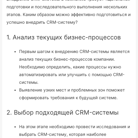
подготовки и последовательного выполнения нескольких
этапов. Каким образом можно эффективно подготовиться и
успешно внедрить CRM-систему?
1. Анализ текущих бизнес-процессов
Первым шагом к внедрению CRM-системы является
анализ текущих бизнес-процессов компании.
Необходимо определить, какие процессы нужно
автоматизировать или улучшить с помощью CRM-
системы.
Выявление узких мест и проблемных зон поможет
сформировать требования к будущей системе.
2. Выбор подходящей CRM-системы
На этом этапе необходимо провести исследования и
выбрать CRM-систему, которая наиболее