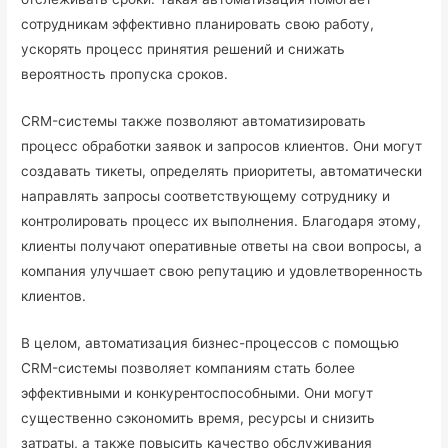
сотрудникам эффективно планировать свою работу,
ускорять процесс принятия решений и снижать
вероятность пропуска сроков.
CRM-системы также позволяют автоматизировать
процесс обработки заявок и запросов клиентов. Они могут
создавать тикеты, определять приоритеты, автоматически
направлять запросы соответствующему сотруднику и
контролировать процесс их выполнения. Благодаря этому,
клиенты получают оперативные ответы на свои вопросы, а
компания улучшает свою репутацию и удовлетворенность
клиентов.
В целом, автоматизация бизнес-процессов с помощью
CRM-системы позволяет компаниям стать более
эффективными и конкурентоспособными. Они могут
существенно сэкономить время, ресурсы и снизить
затраты, а также повысить качество обслуживания