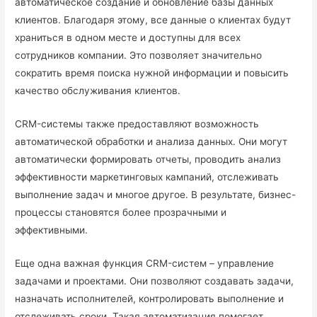
автоматическое создание и обновление базы данных
клиентов. Благодаря этому, все данные о клиентах будут
храниться в одном месте и доступны для всех
сотрудников компании. Это позволяет значительно
сократить время поиска нужной информации и повысить
качество обслуживания клиентов.
CRM-системы также предоставляют возможность
автоматической обработки и анализа данных. Они могут
автоматически формировать отчеты, проводить анализ
эффективности маркетинговых кампаний, отслеживать
выполнение задач и многое другое. В результате, бизнес-
процессы становятся более прозрачными и
эффективными.
Еще одна важная функция CRM-систем – управление
задачами и проектами. Они позволяют создавать задачи,
назначать исполнителей, контролировать выполнение и
отслеживать сроки. Такая автоматизация помогает