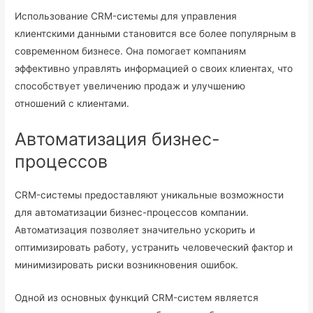
Использование CRM-системы для управления
клиентскими данными становится все более популярным в
современном бизнесе. Она помогает компаниям
эффективно управлять информацией о своих клиентах, что
способствует увеличению продаж и улучшению
отношений с клиентами.
Автоматизация бизнес-
процессов
CRM-системы предоставляют уникальные возможности
для автоматизации бизнес-процессов компании.
Автоматизация позволяет значительно ускорить и
оптимизировать работу, устранить человеческий фактор и
минимизировать риски возникновения ошибок.
Одной из основных функций CRM-систем является