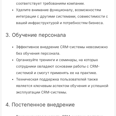
соответствует требованиям компании.
Уделите внимание функционалу, возможностям
интеграции с другими системами, совместимости с
вашей инфраструктурой и потребностям бизнеса.
3. Обучение персонала
Эффективное внедрение CRM-системы невозможно
без обучения персонала.
Организуйте тренинги и семинары, на которых
сотрудники овладеют основами работы с CRM-
системой и смогут применять ее на практике.
Техническая поддержка пользователей также
является ключевым аспектом обучения и успешной
эксплуатации CRM-системы.
4. Постепенное внедрение