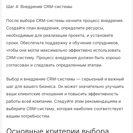
Шаг 4: Внедрение CRM-системы
После выбора CRM-системы начните процесс внедрения.
Создайте план внедрения, определите ресурсы,
необходимые для реализации проекта, и установите
сроки. Обеспечьте поддержку и обучение сотрудников,
чтобы они могли максимально эффективно использовать
CRM-систему. Процесс внедрения должен быть хорошо
согласован и следовать определенным этапам.
Выбор и внедрение CRM-системы — серьезный и важный
шаг для вашего бизнеса. Он может значительно улучшить
ваши клиентские отношения и повысить эффективность
работы всей компании. Следуйте этим рекомендациям и
выберите CRM-систему, которая наиболее соответствует
вашим потребностям.
Основные критерии выбора