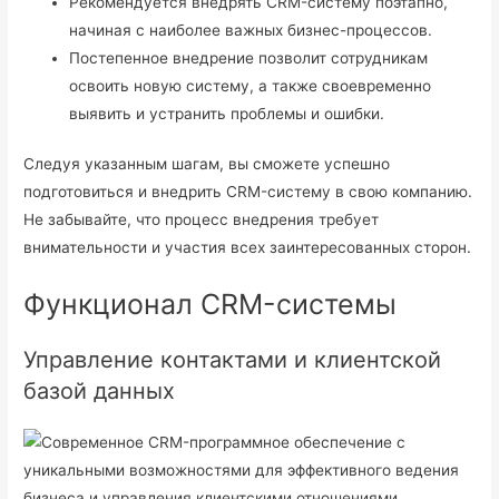
Рекомендуется внедрять CRM-систему поэтапно,
начиная с наиболее важных бизнес-процессов.
Постепенное внедрение позволит сотрудникам
освоить новую систему, а также своевременно
выявить и устранить проблемы и ошибки.
Следуя указанным шагам, вы сможете успешно
подготовиться и внедрить CRM-систему в свою компанию.
Не забывайте, что процесс внедрения требует
внимательности и участия всех заинтересованных сторон.
Функционал CRM-системы
Управление контактами и клиентской
базой данных