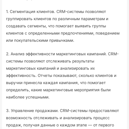
1. Сегментация клиентов. CRM-системы позволяют
группировать клиентов по различным параметрам и
создавать сегменты, что помогает выявить группы
клиентов с определенными предпочтениями, поведением
или покупательскими привычками.
2. Анализ эффективности маркетинговых кампаний. CRM-
системы позволяют отслеживать результаты
маркетинговых кампаний и анализировать их
эффективность. Отчеты показывают, сколько клиентов и
выручки принесла каждая кампания, что помогает
определить, какие маркетинговые мероприятия были
наиболее успешными.
3. Управление продажами. CRM-системы предоставляют
возможность отслеживать и анализировать процесс
продаж, получая данные о каждом этапе — от первого