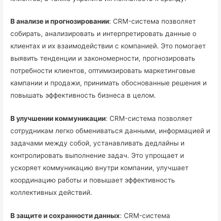
В анализе и прогнозировании
: CRM-система позволяет
собирать, анализировать и интерпретировать данные о
клиентах и их взаимодействии с компанией. Это помогает
выявить тенденции и закономерности, прогнозировать
потребности клиентов, оптимизировать маркетинговые
кампании и продажи, принимать обоснованные решения и
повышать эффективность бизнеса в целом.
В улучшении коммуникации
: CRM-система позволяет
сотрудникам легко обмениваться данными, информацией и
задачами между собой, устанавливать дедлайны и
контролировать выполнение задач. Это упрощает и
ускоряет коммуникацию внутри компании, улучшает
координацию работы и повышает эффективность
коллективных действий.
В защите и сохранности данных
: CRM-система