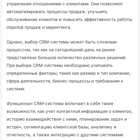
управления отношениями с клиентами. Они позволяют
автоматизировать процессы продаж, улучшить
обслуживание клиентов и повысить эффективность работы
отделов продаж и маркетинга.
Однако, выбор CRM-системы может быть сложным
процессом, так как на сегодняшний день на рынке
представлено большое количество различных решений.
При выборе CRM-системы необходимо учитывать
определенные факторы, такие как размер и тип компании,
сфера деятельности, бизнес-процессы и требования к
системе.
Функционал CRM-системы
включает в себя такие
возможности, как учет контактной информации о клиентах,
историю взаимодействия с ними, планирование задач и
встреч, сегментацию клиентской базы, аналитику и
отчетность, а также интеграцию с другими системами