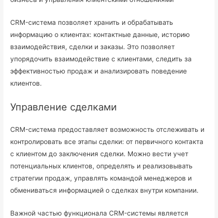
CRM-система позволяет хранить и обрабатывать
информацию о клиентах: контактные данные, историю
взаимодействия, сделки и заказы. Это позволяет
упорядочить взаимодействие с клиентами, следить за
эффективностью продаж и анализировать поведение
клиентов.
Управление сделками
CRM-система предоставляет возможность отслеживать и
контролировать все этапы сделки: от первичного контакта
с клиентом до заключения сделки. Можно вести учет
потенциальных клиентов, определять и реализовывать
стратегии продаж, управлять командой менеджеров и
обмениваться информацией о сделках внутри компании.
Важной частью функционала CRM-системы является