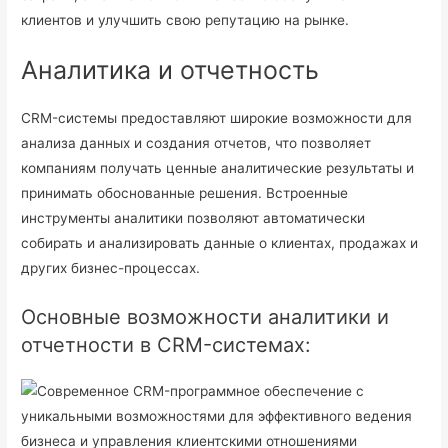
клиентов и улучшить свою репутацию на рынке.
Аналитика и отчетность
CRM-системы предоставляют широкие возможности для
анализа данных и создания отчетов, что позволяет
компаниям получать ценные аналитические результаты и
принимать обоснованные решения. Встроенные
инструменты аналитики позволяют автоматически
собирать и анализировать данные о клиентах, продажах и
других бизнес-процессах.
Основные возможности аналитики и
отчетности в CRM-системах: