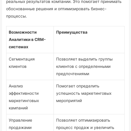
реальных результатов компании. Это помогает принимать
обоснованные решения и оптимизировать бизнес-
процессы.
Возможности
Преимущества
Аналитики в CRM-
системах
Сегментация
Позволяет выделить группы
клиентов
клиентов с определенными
предпочтениями
Анализ
Помогает определить
эффективности
успешность маркетинговых
маркетинговых
мероприятий
кампаний
Управление
Позволяет оптимизировать
продажами
процесс продаж и увеличить