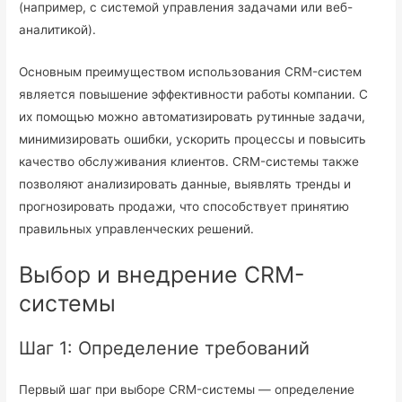
(например, с системой управления задачами или веб-
аналитикой).
Основным преимуществом использования CRM-систем
является повышение эффективности работы компании. С
их помощью можно автоматизировать рутинные задачи,
минимизировать ошибки, ускорить процессы и повысить
качество обслуживания клиентов. CRM-системы также
позволяют анализировать данные, выявлять тренды и
прогнозировать продажи, что способствует принятию
правильных управленческих решений.
Выбор и внедрение CRM-
системы
Шаг 1: Определение требований
Первый шаг при выборе CRM-системы — определение