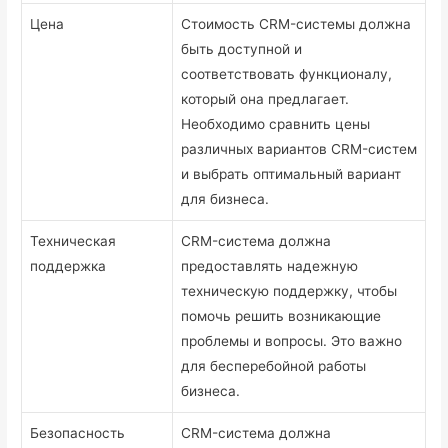
Цена
Стоимость CRM-системы должна
быть доступной и
соответствовать функционалу,
который она предлагает.
Необходимо сравнить цены
различных вариантов CRM-систем
и выбрать оптимальный вариант
для бизнеса.
Техническая
CRM-система должна
поддержка
предоставлять надежную
техническую поддержку, чтобы
помочь решить возникающие
проблемы и вопросы. Это важно
для бесперебойной работы
бизнеса.
Безопасность
CRM-система должна