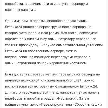
способами, в зависимости от доступа к серверу и
настроек системы.
Одним из самых простых способов перезагрузить
Битрикс24 является перезагрузка всего сервера, на
котором установлена платформа. Для этого необходимо
обратиться к системному администратору сервера или
хостинг-провайдеру. В случае самостоятельной установки
Битрикс24 на собственном сервере, можно
воспользоваться командой перезагрузки сервера в
административной панели управления хостингом.
Если доступа к серверу нет или перезагрузка сервера не
является возможной или желательной опцией, можно
воспользоваться встроенным функционалом Битрикс24.
Для этого необходимо войти в административную панель
платформы и перейти в раздел «Настройки». Затем
найдите пункт меню «Перезагрузка» или «Сбросить кеш» и