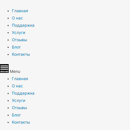
Главная
О нас
Поддержка
Услуги
Отзывы
Блог
Контакты
Menu
Главная
О нас
Поддержка
Услуги
Отзывы
Блог
Контакты