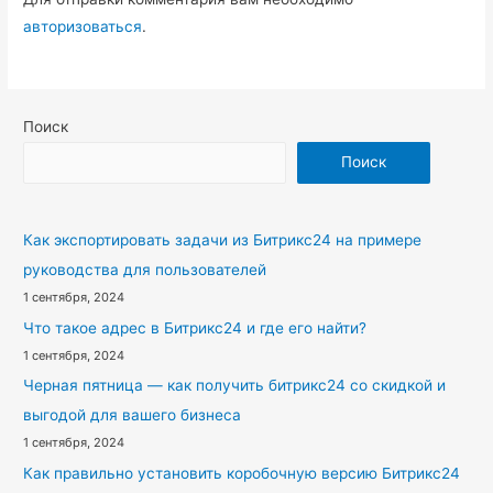
авторизоваться
.
Поиск
Поиск
Как экспортировать задачи из Битрикс24 на примере
руководства для пользователей
1 сентября, 2024
Что такое адрес в Битрикс24 и где его найти?
1 сентября, 2024
Черная пятница — как получить битрикс24 со скидкой и
выгодой для вашего бизнеса
1 сентября, 2024
Как правильно установить коробочную версию Битрикс24