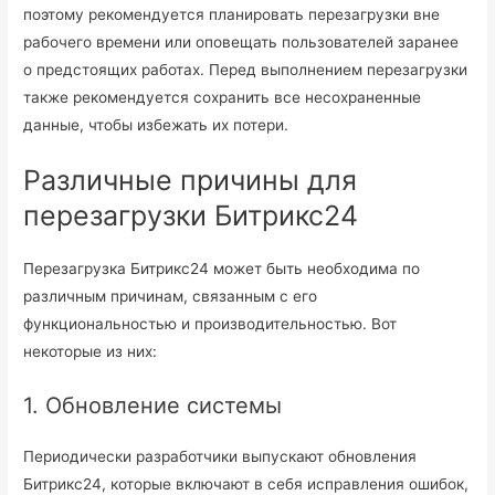
поэтому рекомендуется планировать перезагрузки вне
рабочего времени или оповещать пользователей заранее
о предстоящих работах. Перед выполнением перезагрузки
также рекомендуется сохранить все несохраненные
данные, чтобы избежать их потери.
Различные причины для
перезагрузки Битрикс24
Перезагрузка Битрикс24 может быть необходима по
различным причинам, связанным с его
функциональностью и производительностью. Вот
некоторые из них:
1. Обновление системы
Периодически разработчики выпускают обновления
Битрикс24, которые включают в себя исправления ошибок,