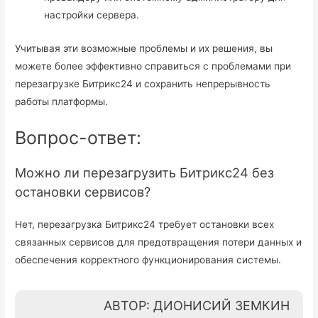
настройки сервера.
Учитывая эти возможные проблемы и их решения, вы
можете более эффективно справиться с проблемами при
перезагрузке Битрикс24 и сохранить непрерывность
работы платформы.
Вопрос-ответ:
Можно ли перезагрузить Битрикс24 без
остановки сервисов?
Нет, перезагрузка Битрикс24 требует остановки всех
связанных сервисов для предотвращения потери данных и
обеспечения корректного функционирования системы.
АВТОР: ДИОНИСИЙ ЗЕМКИН