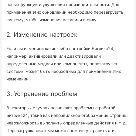
новые функции и улучшения производительности. Для
применения этих обновлений необходимо перезагрузить
систему, чтобы изменения вступили в силу.
2. Изменение настроек
Если вы изменили какие-либо настройки Битрикс24,
например, активировали или деактивировали
определенные модули или компоненты, перезагрузка
системы может быть необходима для применения этих
изменений.
3. Устранение проблем
В некоторых случаях возникают проблемы с работой
Битрикс24, такие как неправильное отображение страниц,
невозможность выполнить определенные действия и т. д.
Перезагрузка системы может помочь устранить эти