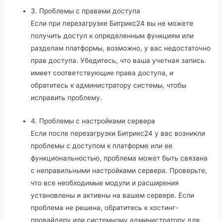
3. Проблемы с правами доступа
Если при перезагрузке Битрикс24 вы не можете
получить доступ к определенным функциям или
разделам платформы, возможно, у вас недостаточно
прав доступа. Убедитесь, что ваша учетная запись
имеет соответствующие права доступа, и
обратитесь к администратору системы, чтобы
исправить проблему.
4. Проблемы с настройками сервера
Если после перезагрузки Битрикс24 у вас возникли
проблемы с доступом к платформе или ее
функциональностью, проблема может быть связана
с неправильными настройками сервера. Проверьте,
что все необходимые модули и расширения
установлены и активны на вашем сервере. Если
проблема не решена, обратитесь к хостинг-
провайдеру или системному администратору для