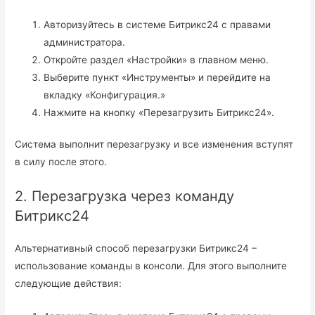
Авторизуйтесь в системе Битрикс24 с правами
администратора.
Откройте раздел «Настройки» в главном меню.
Выберите пункт «Инструменты» и перейдите на
вкладку «Конфигурация.»
Нажмите на кнопку «Перезагрузить Битрикс24».
Система выполнит перезагрузку и все изменения вступят
в силу после этого.
2. Перезагрузка через команду
Битрикс24
Альтернативный способ перезагрузки Битрикс24 –
использование команды в консоли. Для этого выполните
следующие действия: