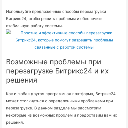
Используйте предложенные способы перезагрузки
Битрикс24, чтобы решить проблемы и обеспечить
стабильную работу системы.
Возможные проблемы при
перезагрузке Битрикс24 и их
решения
Как и любая другая программная платформа, Битрикс24
может столкнуться с определенными проблемами при
перезагрузке. В данном разделе мы рассмотрим
некоторые из возможных проблем и предоставим вам их
решения.