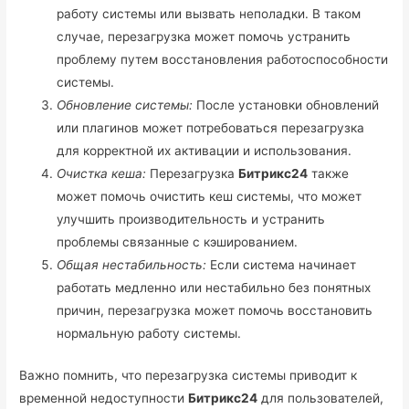
работу системы или вызвать неполадки. В таком
случае, перезагрузка может помочь устранить
проблему путем восстановления работоспособности
системы.
Обновление системы:
После установки обновлений
или плагинов может потребоваться перезагрузка
для корректной их активации и использования.
Очистка кеша:
Перезагрузка
Битрикс24
также
может помочь очистить кеш системы, что может
улучшить производительность и устранить
проблемы связанные с кэшированием.
Общая нестабильность:
Если система начинает
работать медленно или нестабильно без понятных
причин, перезагрузка может помочь восстановить
нормальную работу системы.
Важно помнить, что перезагрузка системы приводит к
временной недоступности
Битрикс24
для пользователей,