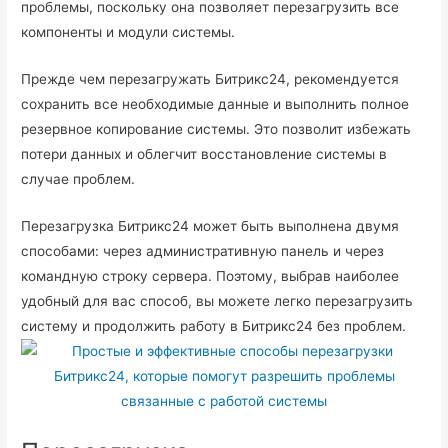
проблемы, поскольку она позволяет перезагрузить все
компоненты и модули системы.
Прежде чем перезагружать Битрикс24, рекомендуется
сохранить все необходимые данные и выполнить полное
резервное копирование системы. Это позволит избежать
потери данных и облегчит восстановление системы в
случае проблем.
Перезагрузка Битрикс24 может быть выполнена двумя
способами: через административную панель и через
командную строку сервера. Поэтому, выбрав наиболее
удобный для вас способ, вы можете легко перезагрузить
систему и продолжить работу в Битрикс24 без проблем.