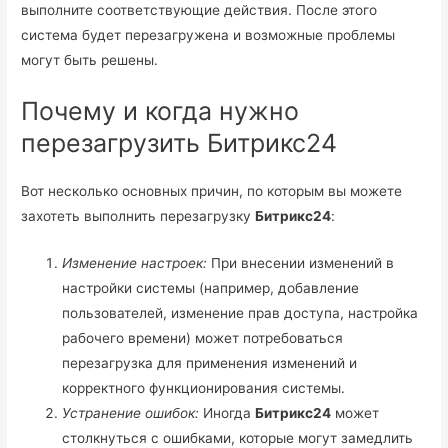
выполните соответствующие действия. После этого
система будет перезагружена и возможные проблемы
могут быть решены.
Почему и когда нужно
перезагрузить Битрикс24
Вот несколько основных причин, по которым вы можете
захотеть выполнить перезагрузку
Битрикс24
:
Изменение настроек:
При внесении изменений в
настройки системы (например, добавление
пользователей, изменение прав доступа, настройка
рабочего времени) может потребоваться
перезагрузка для применения изменений и
корректного функционирования системы.
Устранение ошибок:
Иногда
Битрикс24
может
столкнуться с ошибками, которые могут замедлить