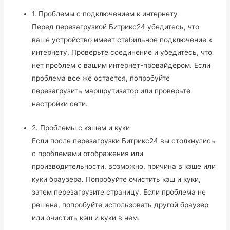
1. Проблемы с подключением к интернету
Перед перезагрузкой Битрикс24 убедитесь, что
ваше устройство имеет стабильное подключение к
интернету. Проверьте соединение и убедитесь, что
нет проблем с вашим интернет-провайдером. Если
проблема все же остается, попробуйте
перезагрузить маршрутизатор или проверьте
настройки сети.
2. Проблемы с кэшем и куки
Если после перезагрузки Битрикс24 вы столкнулись
с проблемами отображения или
производительности, возможно, причина в кэше или
куки браузера. Попробуйте очистить кэш и куки,
затем перезагрузите страницу. Если проблема не
решена, попробуйте использовать другой браузер
или очистить кэш и куки в нем.