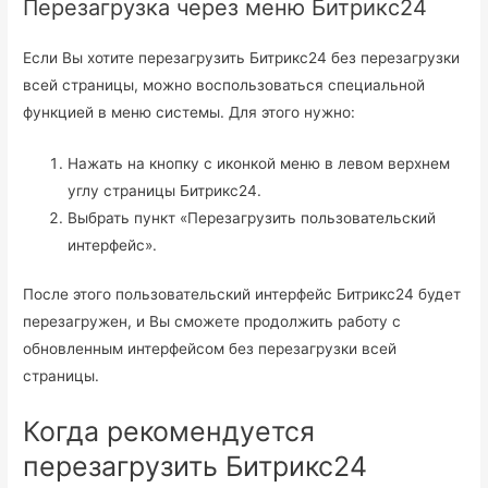
Перезагрузка через меню Битрикс24
Если Вы хотите перезагрузить Битрикс24 без перезагрузки
всей страницы, можно воспользоваться специальной
функцией в меню системы. Для этого нужно:
Нажать на кнопку с иконкой меню в левом верхнем
углу страницы Битрикс24.
Выбрать пункт «Перезагрузить пользовательский
интерфейс».
После этого пользовательский интерфейс Битрикс24 будет
перезагружен, и Вы сможете продолжить работу с
обновленным интерфейсом без перезагрузки всей
страницы.
Когда рекомендуется
перезагрузить Битрикс24