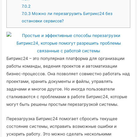
7.0.2
7.0.3
Можно ли перезагрузить Битрикс24 без
остановки сервисов?
Битрикс24 – это популярная платформа для организации
работы команды, ведения проектов и автоматизации
бизнес-процессов. Она позволяет совместно работать над
проектами, хранить документы и файлы, управлять
задачами и многое другое. Но иногда пользователи
сталкиваются с проблемами в работе Битрикс24, которые
могут быть решены простым перезагрузкой системы.
Перезагрузка Битрикс24 помогает сбросить текущее
состояние системы, исправить возможные ошибки и
ускорить работу. Это можно сделать несколькими