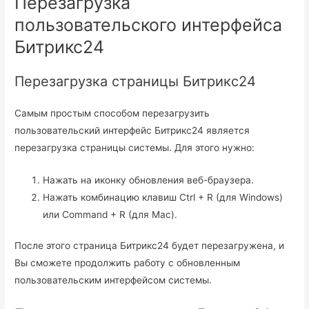
Перезагрузка
пользовательского интерфейса
Битрикс24
Перезагрузка страницы Битрикс24
Самым простым способом перезагрузить
пользовательский интерфейс Битрикс24 является
перезагрузка страницы системы. Для этого нужно:
Нажать на иконку обновления веб-браузера.
Нажать комбинацию клавиш Ctrl + R (для Windows)
или Command + R (для Mac).
После этого страница Битрикс24 будет перезагружена, и
Вы сможете продолжить работу с обновленным
пользовательским интерфейсом системы.