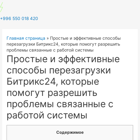
+996 550 018 420
Главная страница
»
Простые и эффективные способы
перезагрузки Битрикс24, которые помогут разрешить
проблемы связанные с работой системы
Простые и эффективные
способы перезагрузки
Битрикс24, которые
помогут разрешить
проблемы связанные с
работой системы
Содержимое