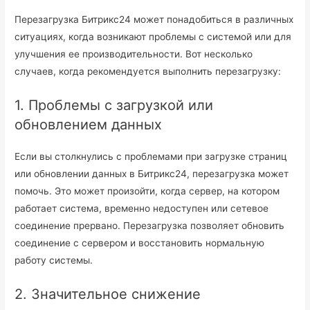
Перезагрузка Битрикс24 может понадобиться в различных
ситуациях, когда возникают проблемы с системой или для
улучшения ее производительности. Вот несколько
случаев, когда рекомендуется выполнить перезагрузку:
1. Проблемы с загрузкой или
обновлением данных
Если вы столкнулись с проблемами при загрузке страниц
или обновлении данных в Битрикс24, перезагрузка может
помочь. Это может произойти, когда сервер, на котором
работает система, временно недоступен или сетевое
соединение прервано. Перезагрузка позволяет обновить
соединение с сервером и восстановить нормальную
работу системы.
2. Значительное снижение