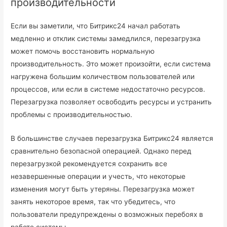
производительности
Если вы заметили, что Битрикс24 начал работать
медленно и отклик системы замедлился, перезагрузка
может помочь восстановить нормальную
производительность. Это может произойти, если система
нагружена большим количеством пользователей или
процессов, или если в системе недостаточно ресурсов.
Перезагрузка позволяет освободить ресурсы и устранить
проблемы с производительностью.
В большинстве случаев перезагрузка Битрикс24 является
сравнительно безопасной операцией. Однако перед
перезагрузкой рекомендуется сохранить все
незавершенные операции и учесть, что некоторые
изменения могут быть утеряны. Перезагрузка может
занять некоторое время, так что убедитесь, что
пользователи предупреждены о возможных перебоях в
работе системы.