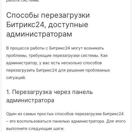
Способы перезагрузки
Битрикс24, доступные
администраторам
В процессе работы с Битрикс24 могут возникать
проблемы, требующие перезагрузки системы. Как
администратор, у вас есть несколько способов
перезагрузить Битрикс24 для решения проблемных
ситуаций.
1. Перезагрузка через панель
администратора
Один из самых простых способов перезагрузки Битрикс24
– это воспользоваться панелью администратора. Для этого
выполните следующие шаги: