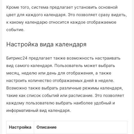
Кроме того, система предлагает установить основной
цвет для каждого календаря. Это позволяет сразу видеть,
к какому календарю относится каждое отображаемое
событие.
Настройка вида календаря
Битрикс24 предлагает также возможность настраивать
вид самого календаря. Пользователь может выбрать
месяц, неделю или день для отображения, а также
настроить количество отображаемых дней в неделе.
Возможно также выбрать различные режимы календаря,
такие как список событий или расписание. Это позволяет
каждому пользователю выбрать наиболее удобный и
информативный вид календаря.
Настройка
Описание