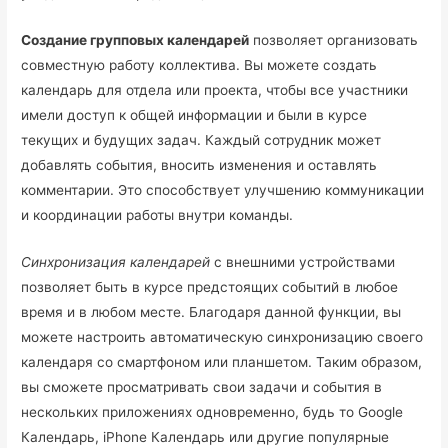
Создание групповых календарей
позволяет организовать
совместную работу коллектива. Вы можете создать
календарь для отдела или проекта, чтобы все участники
имели доступ к общей информации и были в курсе
текущих и будущих задач. Каждый сотрудник может
добавлять события, вносить изменения и оставлять
комментарии. Это способствует улучшению коммуникации
и координации работы внутри команды.
Синхронизация календарей
с внешними устройствами
позволяет быть в курсе предстоящих событий в любое
время и в любом месте. Благодаря данной функции, вы
можете настроить автоматическую синхронизацию своего
календаря со смартфоном или планшетом. Таким образом,
вы сможете просматривать свои задачи и события в
нескольких приложениях одновременно, будь то Google
Календарь, iPhone Календарь или другие популярные