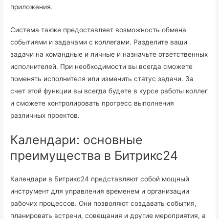
приложения.
Система также предоставляет возможность обмена
событиями и задачами с коллегами. Разделите ваши
задачи на командные и личные и назначьте ответственных
исполнителей. При необходимости вы всегда сможете
поменять исполнителя или изменить статус задачи. За
счет этой функции вы всегда будете в курсе работы коллег
и сможете контролировать прогресс выполнения
различных проектов.
Календари: основные
преимущества в Битрикс24
Календари в Битрикс24 представляют собой мощный
инструмент для управления временем и организации
рабочих процессов. Они позволяют создавать события,
планировать встречи, совещания и другие мероприятия, а