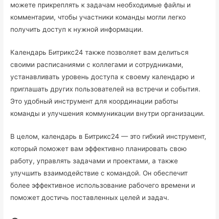
можете прикреплять к задачам необходимые файлы и
комментарии, чтобы участники команды могли легко
получить доступ к нужной информации.
Календарь Битрикс24 также позволяет вам делиться
своими расписаниями с коллегами и сотрудниками,
устанавливать уровень доступа к своему календарю и
приглашать других пользователей на встречи и события.
Это удобный инструмент для координации работы
команды и улучшения коммуникации внутри организации.
В целом, календарь в Битрикс24 — это гибкий инструмент,
который поможет вам эффективно планировать свою
работу, управлять задачами и проектами, а также
улучшить взаимодействие с командой. Он обеспечит
более эффективное использование рабочего времени и
поможет достичь поставленных целей и задач.