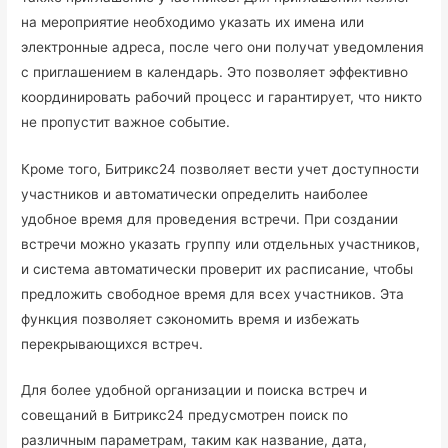
на мероприятие необходимо указать их имена или
электронные адреса, после чего они получат уведомления
с приглашением в календарь. Это позволяет эффективно
координировать рабочий процесс и гарантирует, что никто
не пропустит важное событие.
Кроме того, Битрикс24 позволяет вести учет доступности
участников и автоматически определить наиболее
удобное время для проведения встречи. При создании
встречи можно указать группу или отдельных участников,
и система автоматически проверит их расписание, чтобы
предложить свободное время для всех участников. Эта
функция позволяет сэкономить время и избежать
перекрывающихся встреч.
Для более удобной организации и поиска встреч и
совещаний в Битрикс24 предусмотрен поиск по
различным параметрам, таким как название, дата,