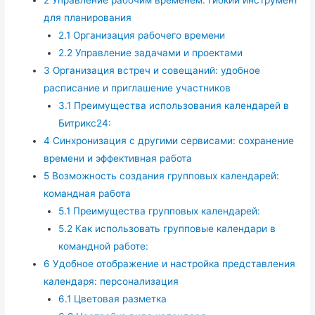
для планирования
2.1
Организация рабочего времени
2.2
Управление задачами и проектами
3
Организация встреч и совещаний: удобное
расписание и приглашение участников
3.1
Преимущества использования календарей в
Битрикс24:
4
Синхронизация с другими сервисами: сохранение
времени и эффективная работа
5
Возможность создания групповых календарей:
командная работа
5.1
Преимущества групповых календарей:
5.2
Как использовать групповые календари в
командной работе:
6
Удобное отображение и настройка представления
календаря: персонализация
6.1
Цветовая разметка