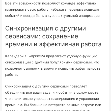
Все эти возможности позволяют команде эффективно
планировать свою работу, избежать перекрывающихся
событий и всегда быть в курсе актуальной информации.
Синхронизация с другими
сервисами: сохранение
времени и эффективная работа
Календари в Битрикс24 предлагают удобную функцию
синхронизации с другими популярными сервисами, что
позволяет сэкономить время и повысить эффективность
работы.
Синхронизация с другими сервисами позволяет
объединить все ваши задачи и события в одном месте,
что значительно упрощает планирование и управление
временем. Вы больше не потеряете важные встречи или
дедлайны, так как все актуальные события будут