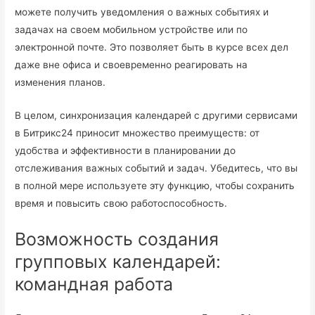
можете получить уведомления о важных событиях и
задачах на своем мобильном устройстве или по
электронной почте. Это позволяет быть в курсе всех дел
даже вне офиса и своевременно реагировать на
изменения планов.
В целом, синхронизация календарей с другими сервисами
в Битрикс24 приносит множество преимуществ: от
удобства и эффективности в планировании до
отслеживания важных событий и задач. Убедитесь, что вы
в полной мере используете эту функцию, чтобы сохранить
время и повысить свою работоспособность.
Возможность создания
групповых календарей:
командная работа