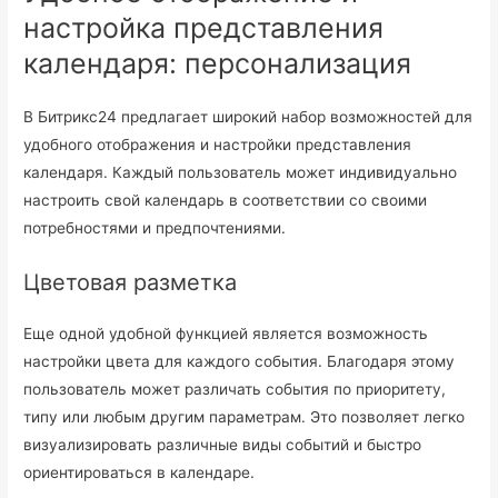
настройка представления
календаря: персонализация
В Битрикс24 предлагает широкий набор возможностей для
удобного отображения и настройки представления
календаря. Каждый пользователь может индивидуально
настроить свой календарь в соответствии со своими
потребностями и предпочтениями.
Цветовая разметка
Еще одной удобной функцией является возможность
настройки цвета для каждого события. Благодаря этому
пользователь может различать события по приоритету,
типу или любым другим параметрам. Это позволяет легко
визуализировать различные виды событий и быстро
ориентироваться в календаре.