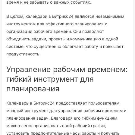
время и не забывать о важных событиях.
В целом, календари в Битрикс24 являются незаменимым
инструментом для эффективного планирования и
организации рабочего времени. Они позволяют
объединить задачи, проекты и коммуникацию в одной
системе, что существенно облегчает работу и повышает
продуктивность.
Управление рабочим временем:
гибкий инструмент для
планирования
Календарь в Битрикс24 предоставляет пользователям
мощный инструмент для управления рабочим временем и
планирования задач. Благодаря его гибким функциям
можно легко организовать свой рабочий график,
установить предпочтительные часы работы и получать