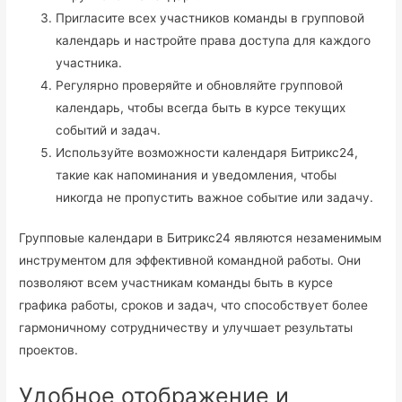
Пригласите всех участников команды в групповой
календарь и настройте права доступа для каждого
участника.
Регулярно проверяйте и обновляйте групповой
календарь, чтобы всегда быть в курсе текущих
событий и задач.
Используйте возможности календаря Битрикс24,
такие как напоминания и уведомления, чтобы
никогда не пропустить важное событие или задачу.
Групповые календари в Битрикс24 являются незаменимым
инструментом для эффективной командной работы. Они
позволяют всем участникам команды быть в курсе
графика работы, сроков и задач, что способствует более
гармоничному сотрудничеству и улучшает результаты
проектов.
Удобное отображение и