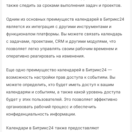
также следить за сроками выполнения задач и проектов.
Одним из основных преимуществ календарей в Битрикс24
является их интеграция с другими инструментами и
функционалом платформы. Вы можете связать календарь
с задачами, проектами, CRM и другими модулями, что
позволяет легко управлять своим рабочим временем и
оперативно реагировать на изменения.
Еще одно преимущество календарей в Битрикс24 —
возможность настройки прав доступа к событиям. Вы
можете определить, кто будет иметь доступ к вашим
календарям и событиям, а также какой уровень доступа
будет у этих пользователей. Это позволяет эффективно
организовать рабочий процесс и обеспечить
конфиденциальность информации.
Календари в Битрикс24 также предоставляют