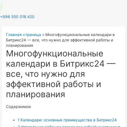
+996 550 018 420
Главная страница
»
Многофункциональные календари в
Битрикс24 — все, что нужно для эффективной работы и
планирования
Многофункциональные
календари в Битрикс24 —
все, что нужно для
эффективной работы и
планирования
Содержимое
1
Календари: основные преимущества в Битрикс24
2
Управление рабочим временем: гибкий инструмент