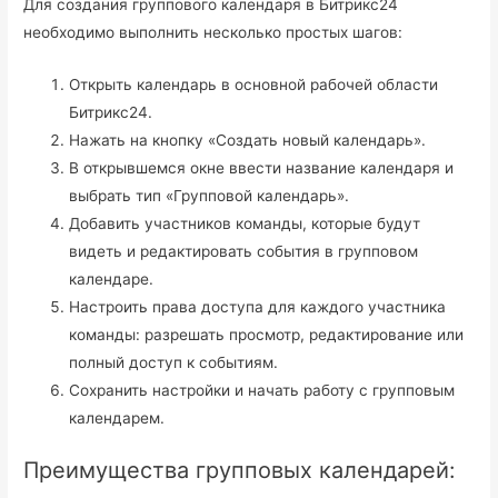
Для создания группового календаря в Битрикс24
необходимо выполнить несколько простых шагов:
Открыть календарь в основной рабочей области
Битрикс24.
Нажать на кнопку «Создать новый календарь».
В открывшемся окне ввести название календаря и
выбрать тип «Групповой календарь».
Добавить участников команды, которые будут
видеть и редактировать события в групповом
календаре.
Настроить права доступа для каждого участника
команды: разрешать просмотр, редактирование или
полный доступ к событиям.
Сохранить настройки и начать работу с групповым
календарем.
Преимущества групповых календарей: