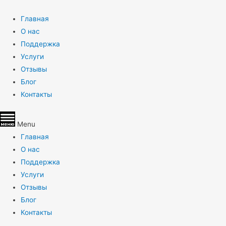
Главная
О нас
Поддержка
Услуги
Отзывы
Блог
Контакты
Menu
Главная
О нас
Поддержка
Услуги
Отзывы
Блог
Контакты