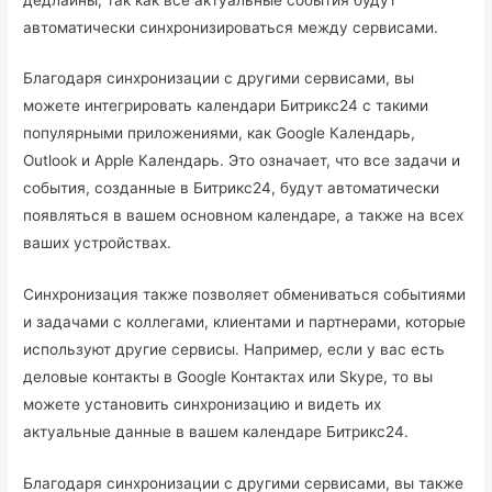
автоматически синхронизироваться между сервисами.
Благодаря синхронизации с другими сервисами, вы
можете интегрировать календари Битрикс24 с такими
популярными приложениями, как Google Календарь,
Outlook и Apple Календарь. Это означает, что все задачи и
события, созданные в Битрикс24, будут автоматически
появляться в вашем основном календаре, а также на всех
ваших устройствах.
Синхронизация также позволяет обмениваться событиями
и задачами с коллегами, клиентами и партнерами, которые
используют другие сервисы. Например, если у вас есть
деловые контакты в Google Контактах или Skype, то вы
можете установить синхронизацию и видеть их
актуальные данные в вашем календаре Битрикс24.
Благодаря синхронизации с другими сервисами, вы также