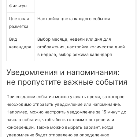
Фильтры
Цветовая
Настройка цвета каждого события
разметка
Вид
Выбор месяца, недели или дня для
календаря
отображения, настройка количества дней
в неделе, выбор режима календаря
Уведомления и напоминания:
не пропустите важные события
При создании события можно указать время, за которое
необходимо отправить уведомление или напоминание.
Например, можно настроить уведомление за 15 минут до
начала события, чтобы быть готовым к встрече или
конференции. Также можно выбрать вариант, когда
уведомление будет отправлено за определенное