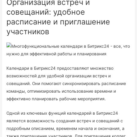
Организация встреч и
совещаний: удобное
расписание и приглашение
участников
Календари в Битрикс24 предоставляют множество
возможностей для удобной организации встреч и
совещаний. Они помогают синхронизировать расписание
команды, оптимизировать использование времени и
эффективно планировать рабочие мероприятия.
Одной из ключевых функций календарей в Битрикс24
является возможность создания встреч и совещаний с
подробным описанием, временем начала и окончания, а
также приглашение участников. Для приглашения коллег