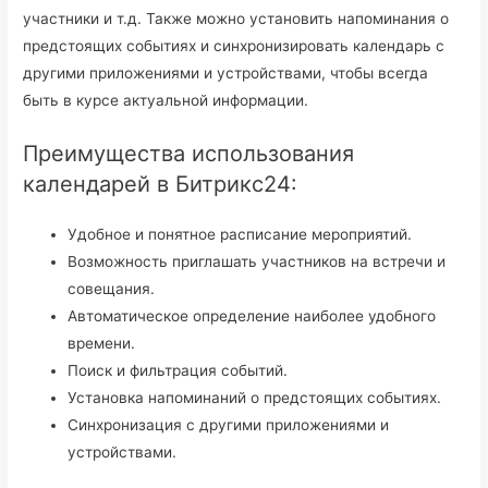
участники и т.д. Также можно установить напоминания о
предстоящих событиях и синхронизировать календарь с
другими приложениями и устройствами, чтобы всегда
быть в курсе актуальной информации.
Преимущества использования
календарей в Битрикс24:
Удобное и понятное расписание мероприятий.
Возможность приглашать участников на встречи и
совещания.
Автоматическое определение наиболее удобного
времени.
Поиск и фильтрация событий.
Установка напоминаний о предстоящих событиях.
Синхронизация с другими приложениями и
устройствами.