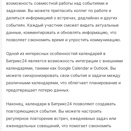
возможность совместной работы над событиями и
задачами. Вы можете пригласить коллег по работе и
делиться информацией о встречах, дедлайнах и других
событиях. Каждый участник сможет видеть актуальные
данные, комментировать и обновлять информацию, что
позволяет сэкономить время и упростить коммуникацию.
Одной из интересных особенностей календарей в
Битрикс24 является возможность интеграции с внешними
календарями, такими как Google Calendar и Outlook. Вы
можете синхронизировать свои события и задачи между
различными календарями, что облегчает планирование и
предотвращает потерю данных.
Наконец, календари в Битрикс24 позволяют создавать
повторяющиеся события. Вы можете настроить
регулярное повторение встреч, ежедневных задач или
еженедельных совещаний, что помогает сэкономить