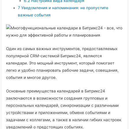
6.2
Настройка вида календаря
7
Уведомления и напоминания: не пропустите
важные события
Один из самых важных инструментов, предоставляемых
популярной CRM-системой Битрикс24, являются
календари. Это мощный инструмент, который помогает
легко и удобно планировать рабочие задачи, совещания,
события и многое другое.
Основные преимущества календарей в Битрикс24
заключаются в возможности создания групповых и
персональных календарей, синхронизации с различными
устройствами и приложениями, обмене событиями и
задачами с коллегами, а также в наличии гибких настроек
уведомлений о предстоящих событиях.