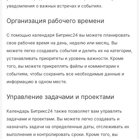
уведомления о важных встречах и событиях.
Организация рабочего времени
С помощью календаря Битрикс24 вы можете планировать
свое рабочее время на день, неделю или месяц. Вы
можете легко создавать события и делить их на категории,
устанавливать приоритеты и уровень важности. Кроме
того, вы можете прикреплять файлы и комментарии к
событиям, чтобы сохранить все необходимые данные и
информацию в одном месте.
Управление задачами и проектами
Календарь Битрикс24 также позволяет вам управлять
задачами и проектами. Вы можете легко создавать и
назначать задачи на определенные даты, отслеживать их
выполнение и контролировать сроки. Кроме того, вы