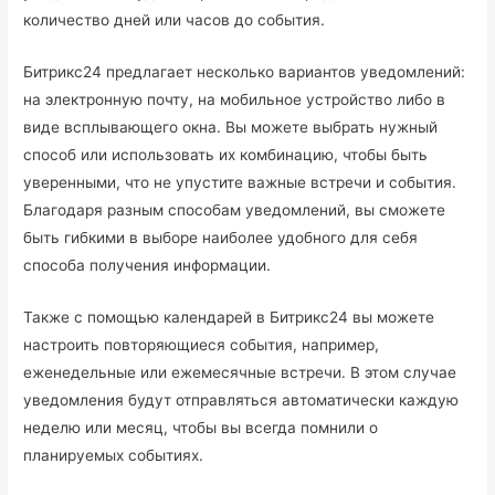
количество дней или часов до события.
Битрикс24 предлагает несколько вариантов уведомлений:
на электронную почту, на мобильное устройство либо в
виде всплывающего окна. Вы можете выбрать нужный
способ или использовать их комбинацию, чтобы быть
уверенными, что не упустите важные встречи и события.
Благодаря разным способам уведомлений, вы сможете
быть гибкими в выборе наиболее удобного для себя
способа получения информации.
Также с помощью календарей в Битрикс24 вы можете
настроить повторяющиеся события, например,
еженедельные или ежемесячные встречи. В этом случае
уведомления будут отправляться автоматически каждую
неделю или месяц, чтобы вы всегда помнили о
планируемых событиях.