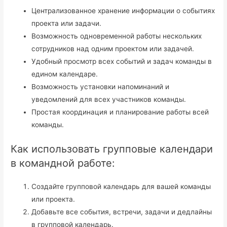
Централизованное хранение информации о событиях
проекта или задачи.
Возможность одновременной работы нескольких
сотрудников над одним проектом или задачей.
Удобный просмотр всех событий и задач команды в
едином календаре.
Возможность установки напоминаний и
уведомлений для всех участников команды.
Простая координация и планирование работы всей
команды.
Как использовать групповые календари
в командной работе:
Создайте групповой календарь для вашей команды
или проекта.
Добавьте все события, встречи, задачи и дедлайны
в групповой календарь.