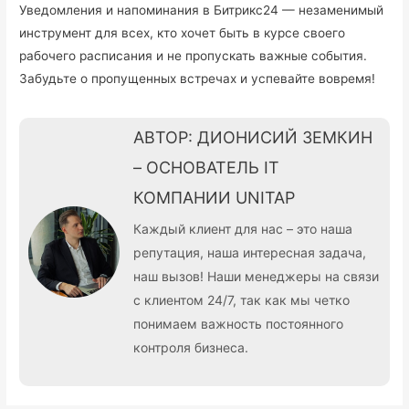
Уведомления и напоминания в Битрикс24 — незаменимый
инструмент для всех, кто хочет быть в курсе своего
рабочего расписания и не пропускать важные события.
Забудьте о пропущенных встречах и успевайте вовремя!
АВТОР: ДИОНИСИЙ ЗЕМКИН
– ОСНОВАТЕЛЬ IT
КОМПАНИИ UNITAP
Каждый клиент для нас – это наша
репутация, наша интересная задача,
наш вызов! Наши менеджеры на связи
с клиентом 24/7, так как мы четко
понимаем важность постоянного
контроля бизнеса.