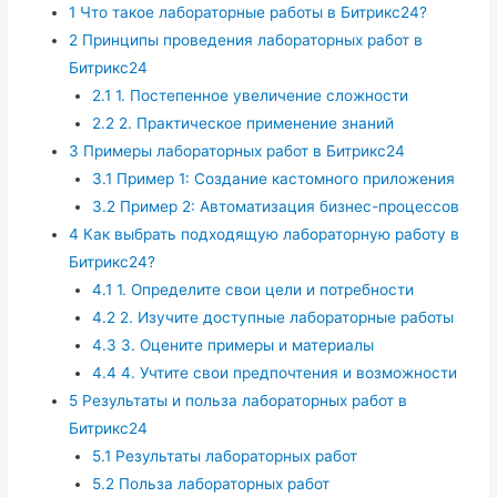
1
Что такое лабораторные работы в Битрикс24?
2
Принципы проведения лабораторных работ в
Битрикс24
2.1
1. Постепенное увеличение сложности
2.2
2. Практическое применение знаний
3
Примеры лабораторных работ в Битрикс24
3.1
Пример 1: Создание кастомного приложения
3.2
Пример 2: Автоматизация бизнес-процессов
4
Как выбрать подходящую лабораторную работу в
Битрикс24?
4.1
1. Определите свои цели и потребности
4.2
2. Изучите доступные лабораторные работы
4.3
3. Оцените примеры и материалы
4.4
4. Учтите свои предпочтения и возможности
5
Результаты и польза лабораторных работ в
Битрикс24
5.1
Результаты лабораторных работ
5.2
Польза лабораторных работ