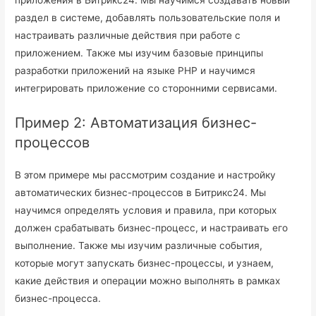
приложения в Битрикс24. Мы научимся создавать новый
раздел в системе, добавлять пользовательские поля и
настраивать различные действия при работе с
приложением. Также мы изучим базовые принципы
разработки приложений на языке PHP и научимся
интегрировать приложение со сторонними сервисами.
Пример 2: Автоматизация бизнес-
процессов
В этом примере мы рассмотрим создание и настройку
автоматических бизнес-процессов в Битрикс24. Мы
научимся определять условия и правила, при которых
должен срабатывать бизнес-процесс, и настраивать его
выполнение. Также мы изучим различные события,
которые могут запускать бизнес-процессы, и узнаем,
какие действия и операции можно выполнять в рамках
бизнес-процесса.