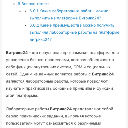
6
Вопрос-ответ:
6.0.1
Какие лабораторные работы можно
выполнить на платформе Битрикс24?
6.0.2
Какие преимущества можно получить,
выполняя лабораторные работы на платформе
Битрикс24?
Битрикс24
– это популярная программная платформа для
управления бизнес-процессами, которая объединяет в
себе функции внутренних систем, CRM и социальных
сетей. Одним из важных аспектов работы с
Битрикс24
являются лабораторные работы, которые позволяют
изучать и практиковать основные принципы и функции
этой платформы.
Лабораторные работы
Битрикс24
представляют собой
серию практических заданий, выполняя которые
пользователи могут ознакомиться с различными