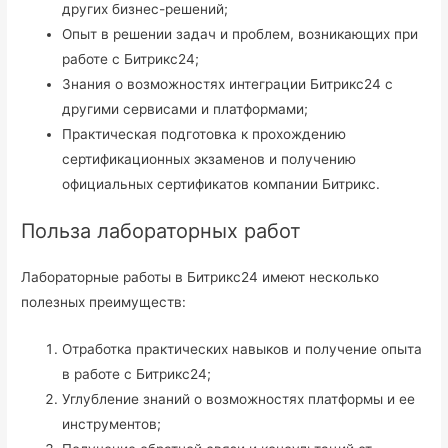
других бизнес-решений;
Опыт в решении задач и проблем, возникающих при
работе с Битрикс24;
Знания о возможностях интеграции Битрикс24 с
другими сервисами и платформами;
Практическая подготовка к прохождению
сертификационных экзаменов и получению
официальных сертификатов компании Битрикс.
Польза лабораторных работ
Лабораторные работы в Битрикс24 имеют несколько
полезных преимуществ:
Отработка практических навыков и получение опыта
в работе с Битрикс24;
Углубление знаний о возможностях платформы и ее
инструментов;