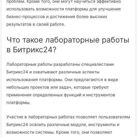
проблем. Кроме того, они могут научиться эффективно
использовать возможности платформы для улучшения
бизнес-процессов и достижения более высоких
результатов в своей работе.
Что такое лабораторные работы
в Битрикс24?
Лабораторные работы разработаны специалистами
Битрикс24 и охватывают различные аспекты
использования платформы. Они предлагаются в виде
небольших проектов или задач, которые требуют
применения определенных функций и инструментов
платформы.
Участие в лабораторных работах позволяет пользователям
Битрикс24 освоить различные модули, инструменты и
возможности системы. Кроме того, они позволяют