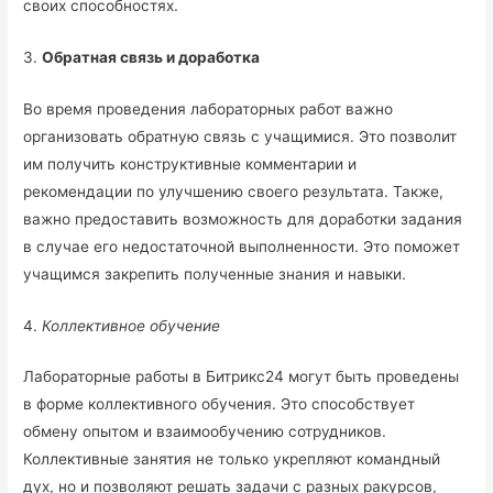
своих способностях.
3.
Обратная связь и доработка
Во время проведения лабораторных работ важно
организовать обратную связь с учащимися. Это позволит
им получить конструктивные комментарии и
рекомендации по улучшению своего результата. Также,
важно предоставить возможность для доработки задания
в случае его недостаточной выполненности. Это поможет
учащимся закрепить полученные знания и навыки.
4.
Коллективное обучение
Лабораторные работы в Битрикс24 могут быть проведены
в форме коллективного обучения. Это способствует
обмену опытом и взаимообучению сотрудников.
Коллективные занятия не только укрепляют командный
дух, но и позволяют решать задачи с разных ракурсов,