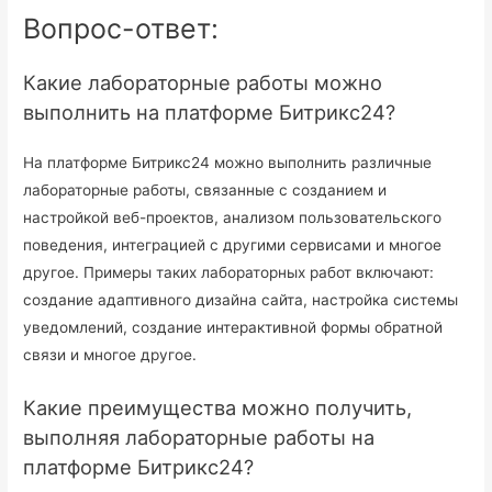
Вопрос-ответ:
Какие лабораторные работы можно
выполнить на платформе Битрикс24?
На платформе Битрикс24 можно выполнить различные
лабораторные работы, связанные с созданием и
настройкой веб-проектов, анализом пользовательского
поведения, интеграцией с другими сервисами и многое
другое. Примеры таких лабораторных работ включают:
создание адаптивного дизайна сайта, настройка системы
уведомлений, создание интерактивной формы обратной
связи и многое другое.
Какие преимущества можно получить,
выполняя лабораторные работы на
платформе Битрикс24?