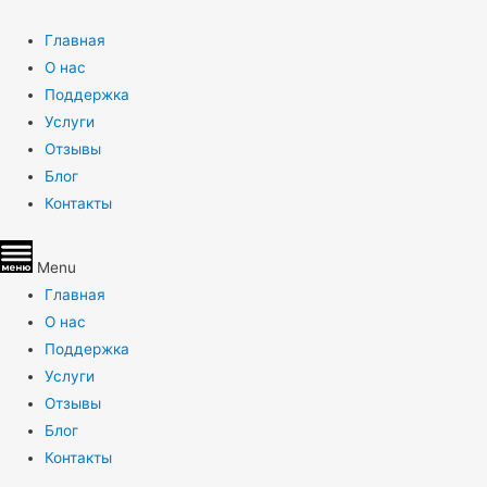
Главная
О нас
Поддержка
Услуги
Отзывы
Блог
Контакты
Menu
Главная
О нас
Поддержка
Услуги
Отзывы
Блог
Контакты