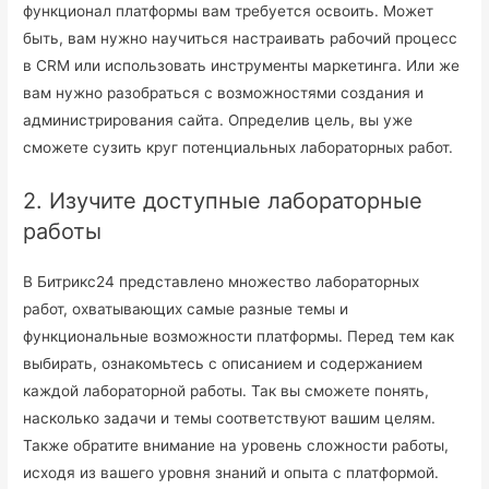
функционал платформы вам требуется освоить. Может
быть, вам нужно научиться настраивать рабочий процесс
в CRM или использовать инструменты маркетинга. Или же
вам нужно разобраться с возможностями создания и
администрирования сайта. Определив цель, вы уже
сможете сузить круг потенциальных лабораторных работ.
2. Изучите доступные лабораторные
работы
В Битрикс24 представлено множество лабораторных
работ, охватывающих самые разные темы и
функциональные возможности платформы. Перед тем как
выбирать, ознакомьтесь с описанием и содержанием
каждой лабораторной работы. Так вы сможете понять,
насколько задачи и темы соответствуют вашим целям.
Также обратите внимание на уровень сложности работы,
исходя из вашего уровня знаний и опыта с платформой.