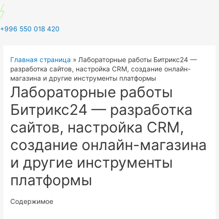
+996 550 018 420
Главная страница
»
Лабораторные работы Битрикс24 —
разработка сайтов, настройка CRM, создание онлайн-
магазина и другие инструменты платформы
Лабораторные работы
Битрикс24 — разработка
сайтов, настройка CRM,
создание онлайн-магазина
и другие инструменты
платформы
Содержимое