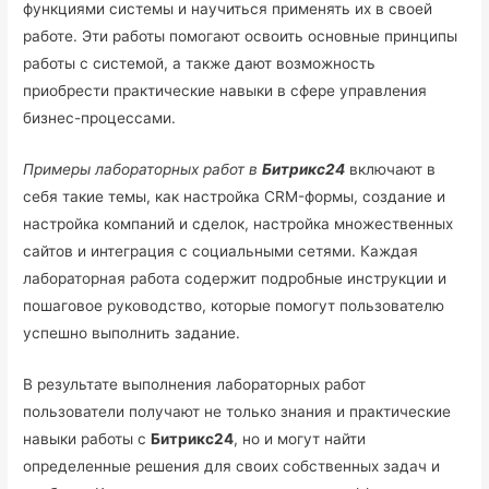
функциями системы и научиться применять их в своей
работе. Эти работы помогают освоить основные принципы
работы с системой, а также дают возможность
приобрести практические навыки в сфере управления
бизнес-процессами.
Примеры лабораторных работ в
Битрикс24
включают в
себя такие темы, как настройка CRM-формы, создание и
настройка компаний и сделок, настройка множественных
сайтов и интеграция с социальными сетями. Каждая
лабораторная работа содержит подробные инструкции и
пошаговое руководство, которые помогут пользователю
успешно выполнить задание.
В результате выполнения лабораторных работ
пользователи получают не только знания и практические
навыки работы с
Битрикс24
, но и могут найти
определенные решения для своих собственных задач и