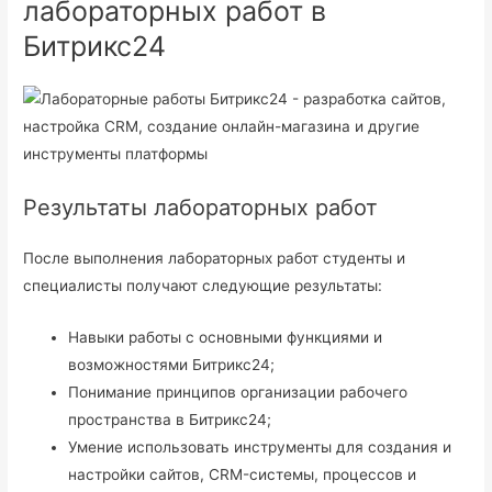
лабораторных работ в
Битрикс24
Результаты лабораторных работ
После выполнения лабораторных работ студенты и
специалисты получают следующие результаты:
Навыки работы с основными функциями и
возможностями Битрикс24;
Понимание принципов организации рабочего
пространства в Битрикс24;
Умение использовать инструменты для создания и
настройки сайтов, CRM-системы, процессов и