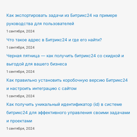
Как экспортировать задачи из Битрикс24 на примере
руководства для пользователей
1 сентября, 2024
Что такое адрес в Битрикс24 и где его найти?
1 сентября, 2024
Черная пятница — как получить битрикс24 со скидкой и
выгодой для вашего бизнеса
1 сентября, 2024
Как правильно установить коробочную версию Битрикс24
и настроить интеграцию с сайтом
1 сентября, 2024
Как получить уникальный идентификатор (id) в системе
битрикс24 для эффективного управления своими задачами
и проектами
1 сентября, 2024