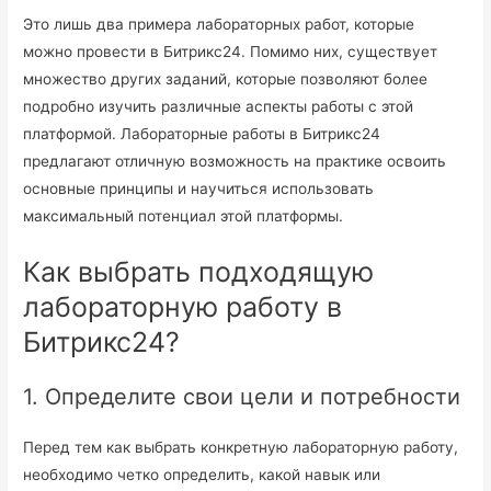
Это лишь два примера лабораторных работ, которые
можно провести в Битрикс24. Помимо них, существует
множество других заданий, которые позволяют более
подробно изучить различные аспекты работы с этой
платформой. Лабораторные работы в Битрикс24
предлагают отличную возможность на практике освоить
основные принципы и научиться использовать
максимальный потенциал этой платформы.
Как выбрать подходящую
лабораторную работу в
Битрикс24?
1. Определите свои цели и потребности
Перед тем как выбрать конкретную лабораторную работу,
необходимо четко определить, какой навык или