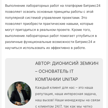
Выполнение лабораторных работ на платформе Битрикс24
позволяет освоить основные принципы работы с этой
популярной системой управления проектами. Это
позволяет приобрести практические навыки, которые
могут пригодиться в реальном проекте. Кроме того,
выполнение лабораторных работ помогает углубиться в
различные функциональные возможности Битрикс24 и
научиться использовать их эффективно в работе.
АВТОР: ДИОНИСИЙ ЗЕМКИН
– ОСНОВАТЕЛЬ IT
КОМПАНИИ UNITAP
Каждый клиент для нас – это наша
репутация, наша интересная задача,
наш вызов! Наши менеджеры на связи
с клиентом 24/7, так как мы четко