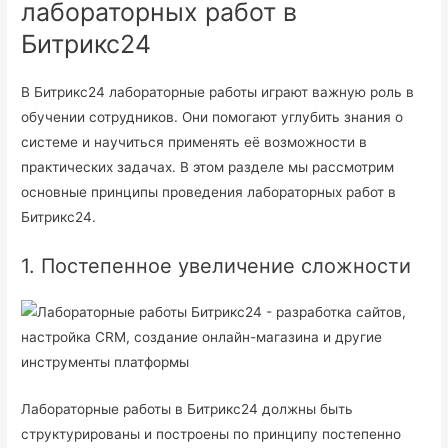
лабораторных работ в
Битрикс24
В Битрикс24 лабораторные работы играют важную роль в
обучении сотрудников. Они помогают углубить знания о
системе и научиться применять её возможности в
практических задачах. В этом разделе мы рассмотрим
основные принципы проведения лабораторных работ в
Битрикс24.
1. Постепенное увеличение сложности
Лабораторные работы в Битрикс24 должны быть
структурированы и построены по принципу постепенно