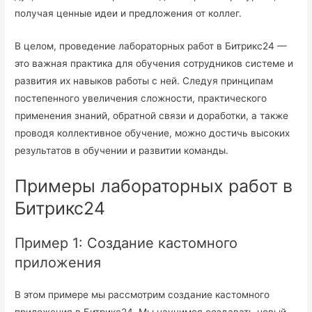
получая ценные идеи и предложения от коллег.
В целом, проведение лабораторных работ в Битрикс24 —
это важная практика для обучения сотрудников системе и
развития их навыков работы с ней. Следуя принципам
постепенного увеличения сложности, практического
применения знаний, обратной связи и доработки, а также
проводя коллективное обучение, можно достичь высоких
результатов в обучении и развитии команды.
Примеры лабораторных работ в
Битрикс24
Пример 1: Создание кастомного
приложения
В этом примере мы рассмотрим создание кастомного