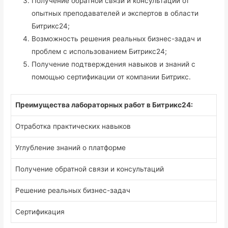
Получение обратной связи и консультаций от
опытных преподавателей и экспертов в области
Битрикс24;
Возможность решения реальных бизнес-задач и
проблем с использованием Битрикс24;
Получение подтверждения навыков и знаний с
помощью сертификации от компании Битрикс.
Преимущества лабораторных работ в Битрикс24:
Отработка практических навыков
Углубление знаний о платформе
Получение обратной связи и консультаций
Решение реальных бизнес-задач
Сертификация