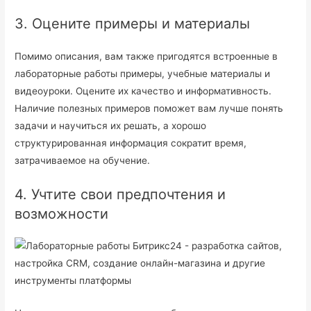
3. Оцените примеры и материалы
Помимо описания, вам также пригодятся встроенные в
лабораторные работы примеры, учебные материалы и
видеоуроки. Оцените их качество и информативность.
Наличие полезных примеров поможет вам лучше понять
задачи и научиться их решать, а хорошо
структурированная информация сократит время,
затрачиваемое на обучение.
4. Учтите свои предпочтения и
возможности