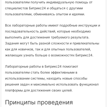
пользователям получить индивидуальную помощь от
специалистов Битрикс24 и общаться с другими
пользователями, обмениваясь опытом и идеями.
Все лабораторные работы имеют подробные инструкции и
последовательность действий, которые необходимо
выполнить для достижения требуемого результата.
Задания могут быть разной сложности и привлекательны
как для новичков, так и для опытных пользователей,
желающих узнать больше о возможностях Битрикс24.
Лабораторные работы в Битрикс24 помогают
пользователям стать более эффективными в
использовании системы, находить новые способы
решения задач и максимально использовать функционал
платформы для достижения своих целей.
Принципы проведения