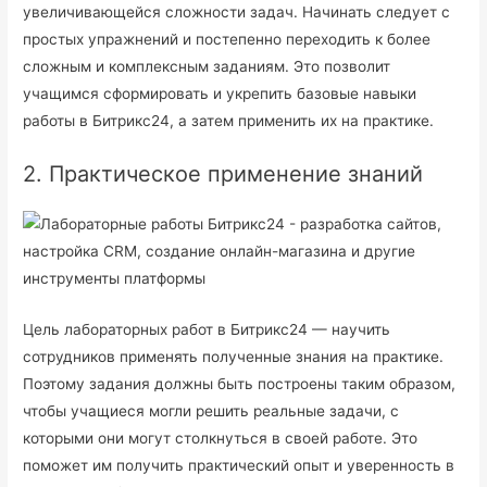
увеличивающейся сложности задач. Начинать следует с
простых упражнений и постепенно переходить к более
сложным и комплексным заданиям. Это позволит
учащимся сформировать и укрепить базовые навыки
работы в Битрикс24, а затем применить их на практике.
2. Практическое применение знаний
Цель лабораторных работ в Битрикс24 — научить
сотрудников применять полученные знания на практике.
Поэтому задания должны быть построены таким образом,
чтобы учащиеся могли решить реальные задачи, с
которыми они могут столкнуться в своей работе. Это
поможет им получить практический опыт и уверенность в