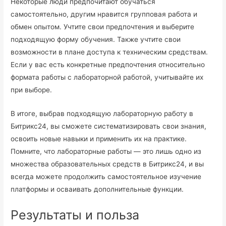
Некоторые люди предпочитают обучаться
самостоятельно, другим нравится групповая работа и
обмен опытом. Учтите свои предпочтения и выберите
подходящую форму обучения. Также учтите свои
возможности в плане доступа к техническим средствам.
Если у вас есть конкретные предпочтения относительно
формата работы с лабораторной работой, учитывайте их
при выборе.
В итоге, выбрав подходящую лабораторную работу в
Битрикс24, вы сможете систематизировать свои знания,
освоить новые навыки и применить их на практике.
Помните, что лабораторные работы — это лишь одно из
множества образовательных средств в Битрикс24, и вы
всегда можете продолжить самостоятельное изучение
платформы и осваивать дополнительные функции.
Результаты и польза