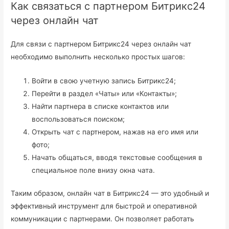
Как связаться с партнером Битрикс24
через онлайн чат
Для связи с партнером Битрикс24 через онлайн чат
необходимо выполнить несколько простых шагов:
Войти в свою учетную запись Битрикс24;
Перейти в раздел «Чаты» или «Контакты»;
Найти партнера в списке контактов или
воспользоваться поиском;
Открыть чат с партнером, нажав на его имя или
фото;
Начать общаться, вводя текстовые сообщения в
специальное поле внизу окна чата.
Таким образом, онлайн чат в Битрикс24 — это удобный и
эффективный инструмент для быстрой и оперативной
коммуникации с партнерами. Он позволяет работать