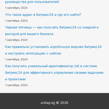
руководства для пользователей
1 сентября, 2024
Что такое адрес в Битрикс24 и где его найти?
1 сентября, 2024
Черная пятница — как получить битрикс24 со скидкой и
выгодой для вашего бизнеса
1 сентября, 2024
Как правильно установить коробочную версию Битрикс24
и настроить интеграцию с сайтом
1 сентября, 2024
Как получить уникальный идентификатор (id) в системе
битрикс24 для эффективного управления своими задачами
и проектами
1 сентября, 2024
unitap.kg © 2026