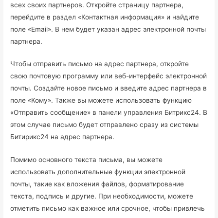
всех своих партнеров. Откройте страницу партнера,
перейдите в раздел «Контактная информация» и найдите
поле «Email». В нем будет указан адрес электронной почты
партнера.
Чтобы отправить письмо на адрес партнера, откройте
свою почтовую программу или веб-интерфейс электронной
почты. Создайте новое письмо и введите адрес партнера в
поле «Кому». Также вы можете использовать функцию
«Отправить сообщение» в панели управления Битрикс24. В
этом случае письмо будет отправлено сразу из системы
Битирикс24 на адрес партнера.
Помимо основного текста письма, вы можете
использовать дополнительные функции электронной
почты, такие как вложения файлов, форматирование
текста, подпись и другие. При необходимости, можете
отметить письмо как важное или срочное, чтобы привлечь