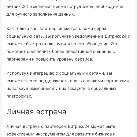
Битрикс24 и экономит время сотрудников, необходимое
для ручного заполнения данных.
Как только ваш партнер свяжется с вами через
социальную сеть, вы получите уведомление в Битрикс24 и
сможете быстро откликнуться на его обращение. Это
помогает обеспечить более оперативное общение с
партнерами и повысить уровень сервиса.
Используя интеграцию с социальными сетями, вы
сможете легко поддерживать связь с вашими партнерами,
используя имеющиеся у них аккаунты в социальных
платформах.
Личная встреча
Личная встреча с партнером Битрикс24 может быть
эффективным инструментом для развития бизнеса и