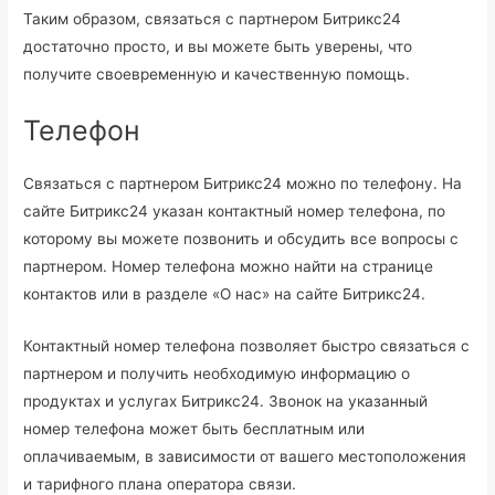
Таким образом, связаться с партнером Битрикс24
достаточно просто, и вы можете быть уверены, что
получите своевременную и качественную помощь.
Телефон
Связаться с партнером Битрикс24 можно по телефону. На
сайте Битрикс24 указан контактный номер телефона, по
которому вы можете позвонить и обсудить все вопросы с
партнером. Номер телефона можно найти на странице
контактов или в разделе «О нас» на сайте Битрикс24.
Контактный номер телефона позволяет быстро связаться с
партнером и получить необходимую информацию о
продуктах и услугах Битрикс24. Звонок на указанный
номер телефона может быть бесплатным или
оплачиваемым, в зависимости от вашего местоположения
и тарифного плана оператора связи.