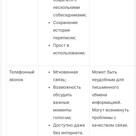
несколькими
собеседниками;
Сохранение
истории
переписки;
Прост в
использовании.
Телефонный
Мгновенная
Может быть
звонок
связь;
неудобным для
Возможность
письменного
обсудить
обмена
важные
информацией.
моменты
Могут возникнуть
голосом;
проблемы с
Доступно даже
качеством связи.
без интернета.