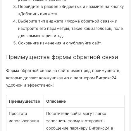
Перейдите в раздел «Виджеты» и нажмите на кнопку
«Добавить виджет».
Выберите тип виджета «Форма обратной связи» и
настройте его параметры, такие как заголовок, поле
для комментария и т.д.
Сохраните изменения и опубликуйте сайт.
Преимущества формы обратной связи
Форма обратной связи на сайте имеет ряд преимуществ,
которые делают коммуникацию с партнером Битрикс24
удобной и эффективной:
Преимущество
Описание
Простота
Посетители сайта могут легко
использования
заполнить форму и отправить
сообщение партнеру Битрикс24 в