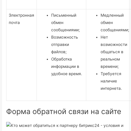
Электронная
Письменный
Медленный
почта
обмен
обмен
сообщениями;
сообщениями;
Возможность
Нет
отправки
возможности
файлов;
общаться в
Обработка
реальном
информации в
времени;
удобное время.
Требуется
наличие
интернета.
Форма обратной связи на сайте