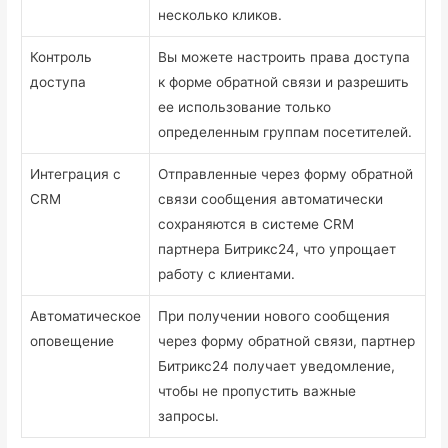
несколько кликов.
Контроль
Вы можете настроить права доступа
доступа
к форме обратной связи и разрешить
ее использование только
определенным группам посетителей.
Интеграция с
Отправленные через форму обратной
CRM
связи сообщения автоматически
сохраняются в системе CRM
партнера Битрикс24, что упрощает
работу с клиентами.
Автоматическое
При получении нового сообщения
оповещение
через форму обратной связи, партнер
Битрикс24 получает уведомление,
чтобы не пропустить важные
запросы.