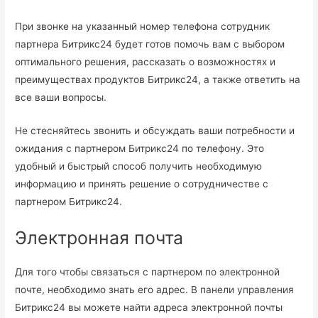
При звонке на указанный номер телефона сотрудник
партнера Битрикс24 будет готов помочь вам с выбором
оптимального решения, рассказать о возможностях и
преимуществах продуктов Битрикс24, а также ответить на
все ваши вопросы.
Не стесняйтесь звонить и обсуждать ваши потребности и
ожидания с партнером Битрикс24 по телефону. Это
удобный и быстрый способ получить необходимую
информацию и принять решение о сотрудничестве с
партнером Битрикс24.
Электронная почта
Для того чтобы связаться с партнером по электронной
почте, необходимо знать его адрес. В панели управления
Битрикс24 вы можете найти адреса электронной почты