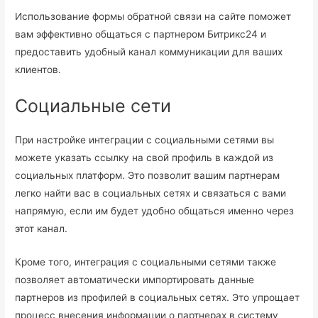
Использование формы обратной связи на сайте поможет
вам эффективно общаться с партнером Битрикс24 и
предоставить удобный канал коммуникации для ваших
клиентов.
Социальные сети
При настройке интеграции с социальными сетями вы
можете указать ссылку на свой профиль в каждой из
социальных платформ. Это позволит вашим партнерам
легко найти вас в социальных сетях и связаться с вами
напрямую, если им будет удобно общаться именно через
этот канал.
Кроме того, интеграция с социальными сетями также
позволяет автоматически импортировать данные
партнеров из профилей в социальных сетях. Это упрощает
процесс внесения информации о партнерах в систему