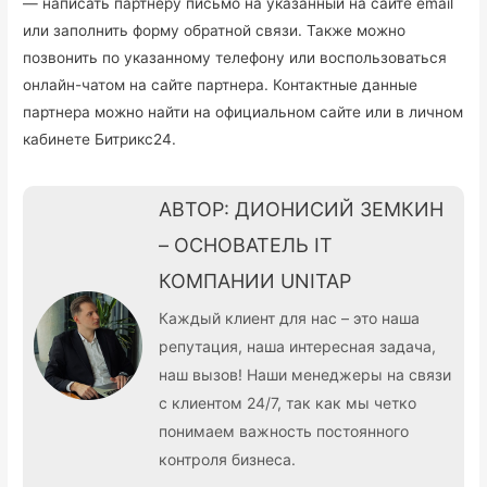
— написать партнеру письмо на указанный на сайте email
или заполнить форму обратной связи. Также можно
позвонить по указанному телефону или воспользоваться
онлайн-чатом на сайте партнера. Контактные данные
партнера можно найти на официальном сайте или в личном
кабинете Битрикс24.
АВТОР: ДИОНИСИЙ ЗЕМКИН
– ОСНОВАТЕЛЬ IT
КОМПАНИИ UNITAP
Каждый клиент для нас – это наша
репутация, наша интересная задача,
наш вызов! Наши менеджеры на связи
с клиентом 24/7, так как мы четко
понимаем важность постоянного
контроля бизнеса.