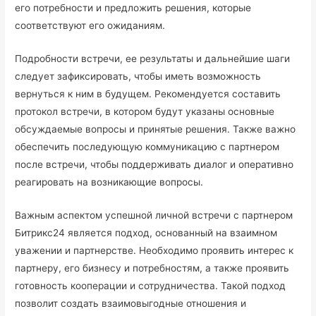
его потребности и предложить решения, которые
соответствуют его ожиданиям.
Подробности встречи, ее результаты и дальнейшие шаги
следует зафиксировать, чтобы иметь возможность
вернуться к ним в будущем. Рекомендуется составить
протокол встречи, в котором будут указаны основные
обсуждаемые вопросы и принятые решения. Также важно
обеспечить последующую коммуникацию с партнером
после встречи, чтобы поддерживать диалог и оперативно
реагировать на возникающие вопросы.
Важным аспектом успешной личной встречи с партнером
Битрикс24 является подход, основанный на взаимном
уважении и партнерстве. Необходимо проявить интерес к
партнеру, его бизнесу и потребностям, а также проявить
готовность кооперации и сотрудничества. Такой подход
позволит создать взаимовыгодные отношения и