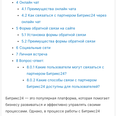
4
Онлайн чат
4.1
Преимущества онлайн чата
4.2
Как связаться с партнером Битрикс24 через
онлайн чат
5
Форма обратной связи на сайте
5.1
Установка формы обратной связи
5.2
Преимущества формы обратной связи
6
Социальные сети
7
Личная встреча
8
Вопрос-ответ:
8.0.1
Какие пользователи могут связаться с
партнером Битрикс24?
8.0.2
Какие способы связи с партнером
Битрикс24 доступны для пользователей?
Битрикс24 — это популярная платформа, которая помогает
бизнесу развиваться и эффективно управлять своими
процессами. Однако, в процессе работы с Битрикс24