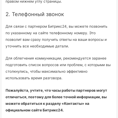
правом нижнем углу страницы.
2. Телефонный звонок
Для связи с партнером Битрикс24, вы можете позвонить
по указанному на сайте телефонному номеру. Это
позволит вам сразу получить ответы на ваши вопросы и
уточнить все необходимые детали.
Для облегчения коммуникации, рекомендуется заранее
подготовить список вопросов или проблем, с которыми вы
столкнулись, чтобы максимально эффективно
использовать время разговора.
Пожалуйста, учтите, что часы работы партнеров могут
отличаться, поэтому для более точной информации, вы
можете обратиться к разделу «Контакты» на
официальном сайте Битрикс24.