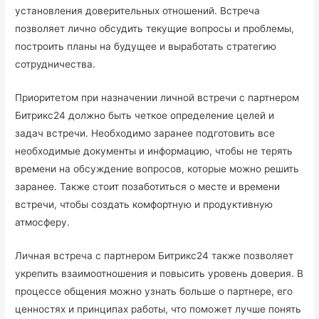
установления доверительных отношений. Встреча
позволяет лично обсудить текущие вопросы и проблемы,
построить планы на будущее и выработать стратегию
сотрудничества.
Приоритетом при назначении личной встречи с партнером
Битрикс24 должно быть четкое определение целей и
задач встречи. Необходимо заранее подготовить все
необходимые документы и информацию, чтобы не терять
времени на обсуждение вопросов, которые можно решить
заранее. Также стоит позаботиться о месте и времени
встречи, чтобы создать комфортную и продуктивную
атмосферу.
Личная встреча с партнером Битрикс24 также позволяет
укрепить взаимоотношения и повысить уровень доверия. В
процессе общения можно узнать больше о партнере, его
ценностях и принципах работы, что поможет лучше понять