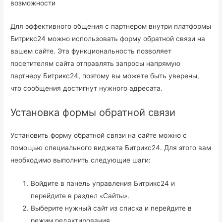
Для эффективного общения с партнером внутри платформы
Битрикс24 можно использовать форму обратной связи на
вашем сайте. Эта функциональность позволяет
посетителям сайта отправлять запросы напрямую
партнеру Битрикс24, поэтому вы можете быть уверены,
что сообщения достигнут нужного адресата.
Установка формы обратной связи
Установить форму обратной связи на сайте можно с
помощью специального виджета Битрикс24. Для этого вам
необходимо выполнить следующие шаги:
Войдите в панель управления Битрикс24 и
перейдите в раздел «Сайты».
Выберите нужный сайт из списка и перейдите в
режим редактирования.