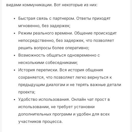
видами коммуникации. Вот некоторые из них:
Быстрая связь с партнером. Ответы приходят
мгновенно, без задержек;
Режим реального времени. Общение происходит
непосредственно, без задержек, что позволяет
решить вопросы более оперативно;
Возможность общаться одновременно с
несколькими собеседниками;
История переписки. Вся история общения
сохраняется, что позволяет легко вернуться к
предыдущим диалогам и не терять важные детали
проекта;
Удобство использования. Онлайн чат прост в
использовании, не требует установки
дополнительных программ и удобен для всех
участников процесса.