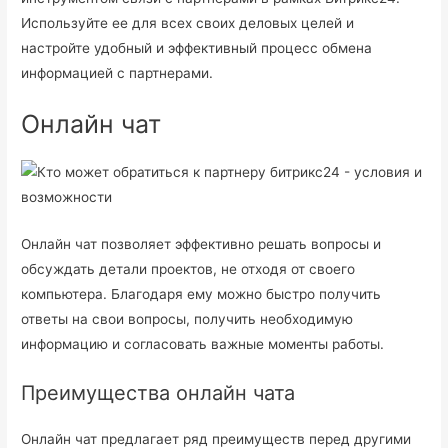
Используйте ее для всех своих деловых целей и
настройте удобный и эффективный процесс обмена
информацией с партнерами.
Онлайн чат
Онлайн чат позволяет эффективно решать вопросы и
обсуждать детали проектов, не отходя от своего
компьютера. Благодаря ему можно быстро получить
ответы на свои вопросы, получить необходимую
информацию и согласовать важные моменты работы.
Преимущества онлайн чата
Онлайн чат предлагает ряд преимуществ перед другими