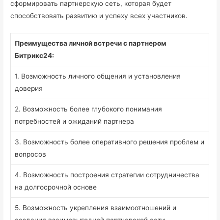
сформировать партнерскую сеть, которая будет
способствовать развитию и успеху всех участников.
Преимущества личной встречи с партнером
Битрикс24:
1. Возможность личного общения и установления
доверия
2. Возможность более глубокого понимания
потребностей и ожиданий партнера
3. Возможность более оперативного решения проблем и
вопросов
4. Возможность построения стратегии сотрудничества
на долгосрочной основе
5. Возможность укрепления взаимоотношений и
создания взаимовыгодной партнерской сети