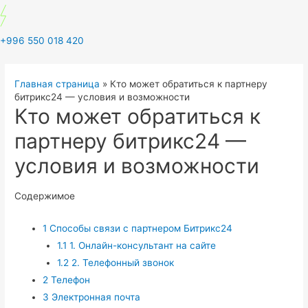
+996 550 018 420
Главная страница
»
Кто может обратиться к партнеру
битрикс24 — условия и возможности
Кто может обратиться к
партнеру битрикс24 —
условия и возможности
Содержимое
1
Способы связи с партнером Битрикс24
1.1
1. Онлайн-консультант на сайте
1.2
2. Телефонный звонок
2
Телефон
3
Электронная почта