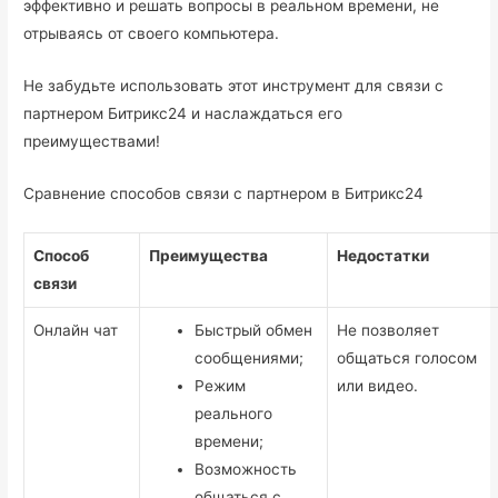
эффективно и решать вопросы в реальном времени, не
отрываясь от своего компьютера.
Не забудьте использовать этот инструмент для связи с
партнером Битрикс24 и наслаждаться его
преимуществами!
Сравнение способов связи с партнером в Битрикс24
Способ
Преимущества
Недостатки
связи
Онлайн чат
Быстрый обмен
Не позволяет
сообщениями;
общаться голосом
Режим
или видео.
реального
времени;
Возможность
общаться с