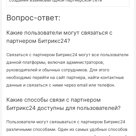
Вопрос-ответ:
Какие пользователи могут связаться с
партнером Битрикс24?
Связаться с партнером Битрикс24 могут все пользователи
данной платформы, включая администраторов,
руководителей и обычных сотрудников. Для этого
необходимо перейти на сайт партнера, найти контактные
данные и связаться с ними через email или телефон.
Какие способы связи с партнером
Битрикс24 доступны для пользователей?
Пользователи могут связываться с партнером Битрикс24
различными способами. Один из самых удобных способов