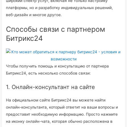
широкий спектр услуг, включая не только настройку
платформы, но и разработку индивидуальных решений,
веб-дизайн и многое другое.
Способы связи с партнером
Битрикс24
Чтобы получить помощь и консультацию от партнера
Битрикс24, есть несколько способов связи:
1. Онлайн-консультант на сайте
На официальном сайте Битрикс24 вы можете найти
онлайн-консультанта, который ответит на ваши вопросы и
предоставит необходимую информацию. Просто нажмите
на иконку онлайн-чата, которая обычно расположена в