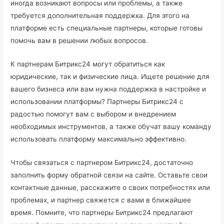
иногда возникают вопросы или проблемы, а также
требуется дополнительная поддержка. Для этого на
платформе есть специальные партнеры, которые готовы
помочь вам в решении любых вопросов.
К партнерам Битрикс24 могут обратиться как
юридические, так и физические лица. Ищете решение для
вашего бизнеса или вам нужна поддержка в настройке и
использовании платформы? Партнеры Битрикс24 с
радостью помогут вам с выбором и внедрением
необходимых инструментов, а также обучат вашу команду
использовать платформу максимально эффективно.
Чтобы связаться с партнером Битрикс24, достаточно
заполнить форму обратной связи на сайте. Оставьте свои
контактные данные, расскажите о своих потребностях или
проблемах, и партнер свяжется с вами в ближайшее
время. Помните, что партнеры Битрикс24 предлагают