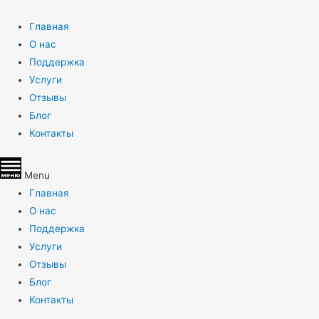
Главная
О нас
Поддержка
Услуги
Отзывы
Блог
Контакты
Menu
Главная
О нас
Поддержка
Услуги
Отзывы
Блог
Контакты