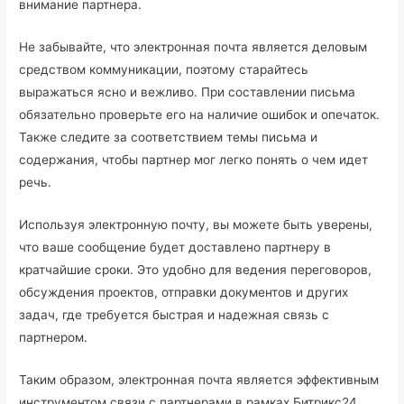
внимание партнера.
Не забывайте, что электронная почта является деловым
средством коммуникации, поэтому старайтесь
выражаться ясно и вежливо. При составлении письма
обязательно проверьте его на наличие ошибок и опечаток.
Также следите за соответствием темы письма и
содержания, чтобы партнер мог легко понять о чем идет
речь.
Используя электронную почту, вы можете быть уверены,
что ваше сообщение будет доставлено партнеру в
кратчайшие сроки. Это удобно для ведения переговоров,
обсуждения проектов, отправки документов и других
задач, где требуется быстрая и надежная связь с
партнером.
Таким образом, электронная почта является эффективным
инструментом связи с партнерами в рамках Битрикс24.