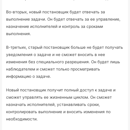
Во-вторых, новый постановщик будет отвечать за
выполнение задачи. Он будет отвечать за ее управление,
назначение исполнителей и контроль за сроками
выполнения.
В-третьих, старый постановщик больше не будет получать
уведомления о задаче и не сможет вносить в нее
изменения без специального разрешения. Он будет лишь
наблюдателем и сможет только просматривать
информацию о задаче.
Новый постановщик получит полный доступ к задаче и
сможет управлять ее жизненным циклом. Он сможет
назначать исполнителей, устанавливать сроки,
контролировать выполнение и вносить изменения по
необходимости.