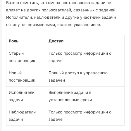
Важно отметить, что смена постановщика задачи не
влияет на других пользователей, связанных с задачей.
Исполнители, наблюдатели и другие участники задачи
останутся неизменными, если не указано иное.
Роль
Доступ
Старый
Только просмотр информации о
постановщик
задаче
Новый
Полный доступ к управлению
постановщик
задачей
Исполнители
Выполнение задачи в
задачи
установленные сроки
Наблюдатели
Только просмотр информации о
задачи
задаче