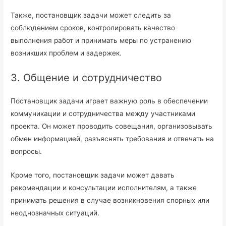
Также, постановщик задачи может следить за
соблюдением сроков, контролировать качество
выполнения работ и принимать меры по устранению
возникших проблем и задержек.
3. Общение и сотрудничество
Постановщик задачи играет важную роль в обеспечении
коммуникации и сотрудничества между участниками
проекта. Он может проводить совещания, организовывать
обмен информацией, разъяснять требования и отвечать на
вопросы.
Кроме того, постановщик задачи может давать
рекомендации и консультации исполнителям, а также
принимать решения в случае возникновения спорных или
неоднозначных ситуаций.