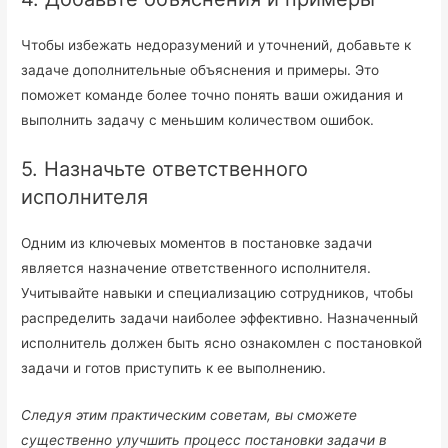
Чтобы избежать недоразумений и уточнений, добавьте к
задаче дополнительные объяснения и примеры. Это
поможет команде более точно понять ваши ожидания и
выполнить задачу с меньшим количеством ошибок.
5. Назначьте ответственного
исполнителя
Одним из ключевых моментов в постановке задачи
является назначение ответственного исполнителя.
Учитывайте навыки и специализацию сотрудников, чтобы
распределить задачи наиболее эффективно. Назначенный
исполнитель должен быть ясно ознакомлен с постановкой
задачи и готов приступить к ее выполнению.
Следуя этим практическим советам, вы сможете
существенно улучшить процесс постановки задачи в