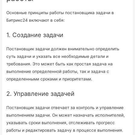
Основные принципы работы постановщика задачи в
Битрикс24 включают в себя:
1. Создание задачи
Постановщик задачи должен внимательно определить
суть задачи и указать все необходимые детали и
требования. Это может быть как простая задача на
выполнение определенной работы, так и задача с
определенными сроками и приоритетами.
2. Управление задачей
Постановщик задачи отвечает за контроль и управление
выполнением задачи. Он может назначать исполнителей,
указывать сроки выполнения, отслеживать прогресс
работы и редактировать задачу в процессе выполнения.