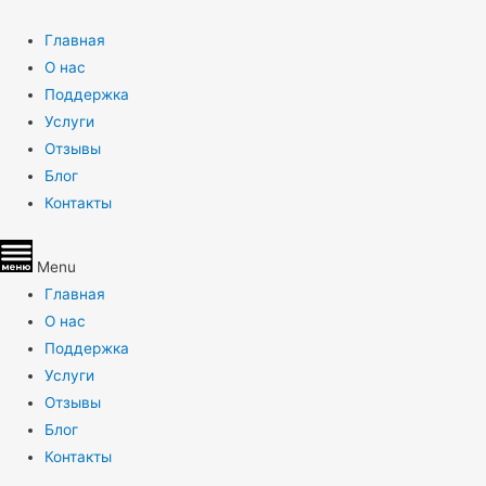
Главная
О нас
Поддержка
Услуги
Отзывы
Блог
Контакты
Menu
Главная
О нас
Поддержка
Услуги
Отзывы
Блог
Контакты