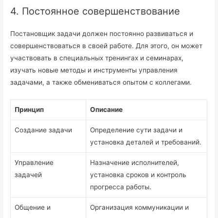
4. Постоянное совершенствование
Постановщик задачи должен постоянно развиваться и
совершенствоваться в своей работе. Для этого, он может
участвовать в специальных тренингах и семинарах,
изучать новые методы и инструменты управления
задачами, а также обмениваться опытом с коллегами.
Принцип
Описание
Создание задачи
Определение сути задачи и
установка деталей и требований.
Управление
Назначение исполнителей,
задачей
установка сроков и контроль
прогресса работы.
Общение и
Организация коммуникации и