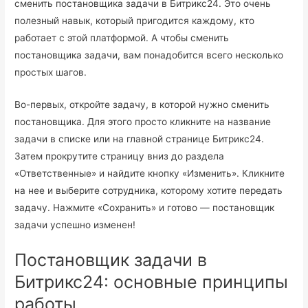
сменить постановщика задачи в Битрикс24. Это очень
полезный навык, который пригодится каждому, кто
работает с этой платформой. А чтобы сменить
постановщика задачи, вам понадобится всего несколько
простых шагов.
Во-первых, откройте задачу, в которой нужно сменить
постановщика. Для этого просто кликните на название
задачи в списке или на главной странице Битрикс24.
Затем прокрутите страницу вниз до раздела
«Ответственные» и найдите кнопку «Изменить». Кликните
на нее и выберите сотрудника, которому хотите передать
задачу. Нажмите «Сохранить» и готово — постановщик
задачи успешно изменен!
Постановщик задачи в
Битрикс24: основные принципы
работы