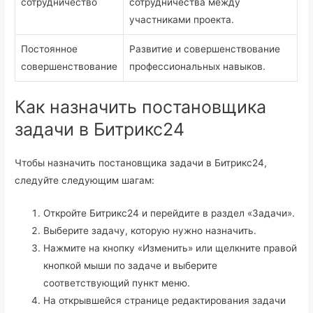
сотрудничество
сотрудничества между
участниками проекта.
Постоянное
Развитие и совершенствование
совершенствование
профессиональных навыков.
Как назначить постановщика
задачи в Битрикс24
Чтобы назначить постановщика задачи в Битрикс24,
следуйте следующим шагам:
Откройте Битрикс24 и перейдите в раздел «Задачи».
Выберите задачу, которую нужно назначить.
Нажмите на кнопку «Изменить» или щелкните правой
кнопкой мыши по задаче и выберите
соответствующий пункт меню.
На открывшейся странице редактирования задачи