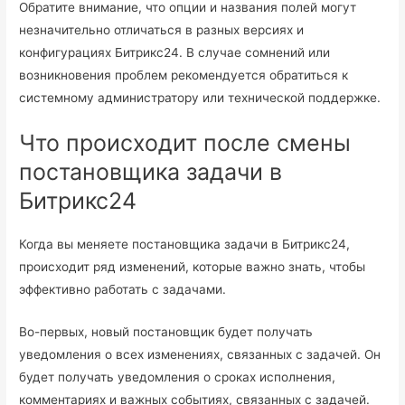
Обратите внимание, что опции и названия полей могут
незначительно отличаться в разных версиях и
конфигурациях Битрикс24. В случае сомнений или
возникновения проблем рекомендуется обратиться к
системному администратору или технической поддержке.
Что происходит после смены
постановщика задачи в
Битрикс24
Когда вы меняете постановщика задачи в Битрикс24,
происходит ряд изменений, которые важно знать, чтобы
эффективно работать с задачами.
Во-первых, новый постановщик будет получать
уведомления о всех изменениях, связанных с задачей. Он
будет получать уведомления о сроках исполнения,
комментариях и важных событиях, связанных с задачей.