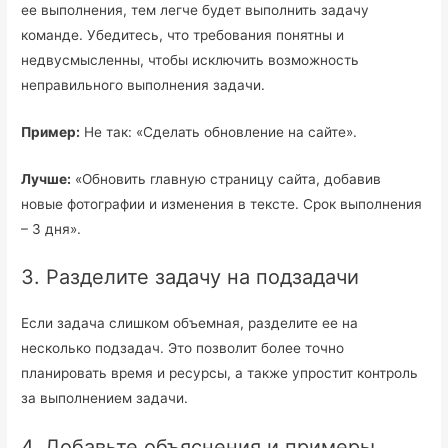
ее выполнения, тем легче будет выполнить задачу
команде. Убедитесь, что требования понятны и
недвусмысленны, чтобы исключить возможность
неправильного выполнения задачи.
Пример:
Не так: «Сделать обновление на сайте».
Лучше:
«Обновить главную страницу сайта, добавив
новые фотографии и изменения в тексте. Срок выполнения
– 3 дня».
3. Разделите задачу на подзадачи
Если задача слишком объемная, разделите ее на
несколько подзадач. Это позволит более точно
планировать время и ресурсы, а также упростит контроль
за выполнением задачи.
4. Добавьте объяснения и примеры