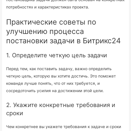
потребностях и характеристиках проекта.
Практические советы по
улучшению процесса
постановки задачи в Битрикс24
1. Определите четкую цель задачи
Перед тем, как поставить задачу, важно определить
четкую цель, которую вы хотите достичь. Это поможет
команде лучше понять, что от них требуется, и
сосредоточить усилия на достижении этой цели.
2. Укажите конкретные требования и
сроки
Чем конкретнее вы укажете требования к задаче и сроки