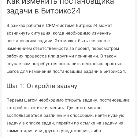
Как изменить постановщика
задачи в Битрикс24
В рамках работы в CRM-системе Битрикс24 может
возникнуть ситуация, когда необходимо изменить
постановщика задачи. Это может быть связано с
изменением ответственности за проект, пересмотром
рабочих процессов или другими причинами. В таком
случае вам потребуется выполнить несколько простых
шагов для изменения постановщика задачи в Битрикс24.
Шаг 1: Откройте задачу
Первым шагом необходимо открыть задачу, постановщика
которой вы хотите изменить. Для этого можно
воспользоваться различными способами: найти нужную
задачу в списке задач, перейти по ссылке на задачу из
комментария или другого уведомления, либо