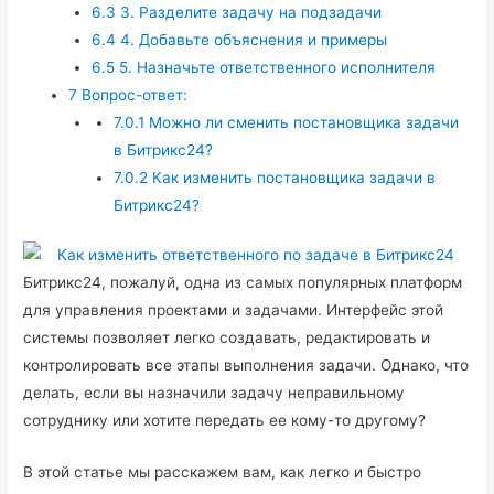
6.3
3. Разделите задачу на подзадачи
6.4
4. Добавьте объяснения и примеры
6.5
5. Назначьте ответственного исполнителя
7
Вопрос-ответ:
7.0.1
Можно ли сменить постановщика задачи
в Битрикс24?
7.0.2
Как изменить постановщика задачи в
Битрикс24?
Битрикс24, пожалуй, одна из самых популярных платформ
для управления проектами и задачами. Интерфейс этой
системы позволяет легко создавать, редактировать и
контролировать все этапы выполнения задачи. Однако, что
делать, если вы назначили задачу неправильному
сотруднику или хотите передать ее кому-то другому?
В этой статье мы расскажем вам, как легко и быстро