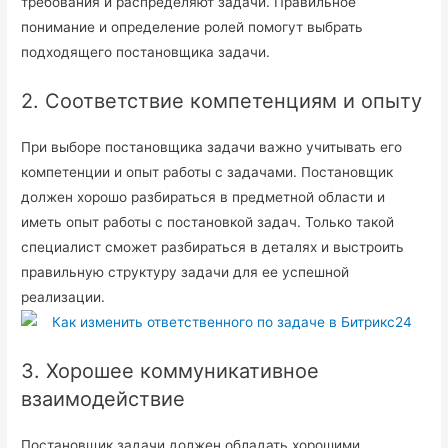
требования и распределяют задачи. Правильное
понимание и определение ролей помогут выбрать
подходящего постановщика задачи.
2. Соответствие компетенциям и опыту
При выборе постановщика задачи важно учитывать его
компетенции и опыт работы с задачами. Постановщик
должен хорошо разбираться в предметной области и
иметь опыт работы с постановкой задач. Только такой
специалист сможет разбираться в деталях и выстроить
правильную структуру задачи для ее успешной
реализации.
3. Хорошее коммуникативное
взаимодействие
Постановщик задачи должен обладать хорошими