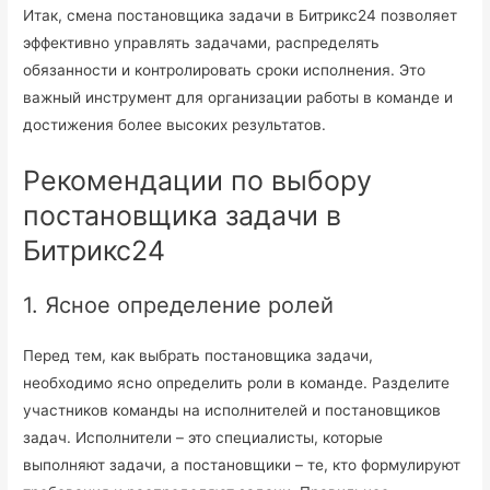
Итак, смена постановщика задачи в Битрикс24 позволяет
эффективно управлять задачами, распределять
обязанности и контролировать сроки исполнения. Это
важный инструмент для организации работы в команде и
достижения более высоких результатов.
Рекомендации по выбору
постановщика задачи в
Битрикс24
1. Ясное определение ролей
Перед тем, как выбрать постановщика задачи,
необходимо ясно определить роли в команде. Разделите
участников команды на исполнителей и постановщиков
задач. Исполнители – это специалисты, которые
выполняют задачи, а постановщики – те, кто формулируют