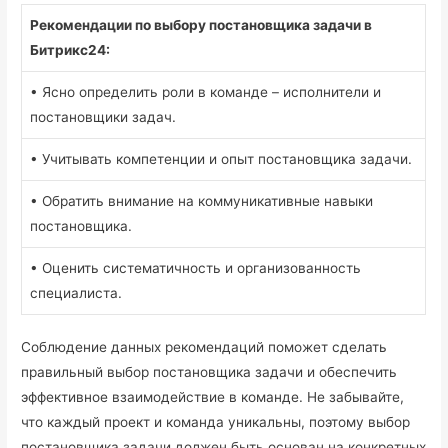
Рекомендации по выбору постановщика задачи в
Битрикс24:
• Ясно определить роли в команде – исполнители и
постановщики задач.
• Учитывать компетенции и опыт постановщика задачи.
• Обратить внимание на коммуникативные навыки
постановщика.
• Оценить систематичность и организованность
специалиста.
Соблюдение данных рекомендаций поможет сделать
правильный выбор постановщика задачи и обеспечить
эффективное взаимодействие в команде. Не забывайте,
что каждый проект и команда уникальны, поэтому выбор
постановщика задачи должен быть основан на конкретных