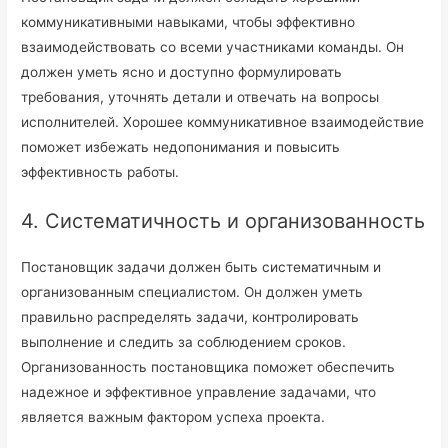
коммуникативными навыками, чтобы эффективно
взаимодействовать со всеми участниками команды. Он
должен уметь ясно и доступно формулировать
требования, уточнять детали и отвечать на вопросы
исполнителей. Хорошее коммуникативное взаимодействие
поможет избежать недопонимания и повысить
эффективность работы.
4. Систематичность и организованность
Постановщик задачи должен быть систематичным и
организованным специалистом. Он должен уметь
правильно распределять задачи, контролировать
выполнение и следить за соблюдением сроков.
Организованность постановщика поможет обеспечить
надежное и эффективное управление задачами, что
является важным фактором успеха проекта.