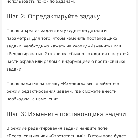
использовать поиск по задачам.
Шаг 2: Отредактируйте задачу
После открытия задачи вы увидите ее детали и
параметры. Для того, чтобы изменить постановщика
задачи, необходимо нажать на кнопку «Изменить» или
«Редактировать». Эта кнопка обычно находится в верхней
части экрана или рядом с информацией о постановщике
задачи.
После нажатия на кнопку «Изменить» вы перейдете в
режим редактирования задачи, где сможете внести
необходимые изменения.
Шаг 3: Измените постановщика задачи
В режиме редактирования задачи найдите поле
«Постановщик» или «Ответственный». В этом поле будет