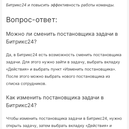
Битрикс24 и повысить эффективность работы команды.
Вопрос-ответ:
Можно ли сменить постановщика задачи в
Битрикс24?
Да, в Битрикс24 есть возможность сменить постановщика
задачи. Для этого нужно зайти в задачу, выбрать вкладку
«Действия» и выбрать пункт «Изменить постановщика».
После этого можно выбрать нового постановщика из
списка сотрудников.
Как изменить постановщика задачи в
Битрикс24?
Чтобы изменить постановщика задачи в Битрикс24, нужно
открыть задачу, затем выбрать вкладку «Действия» и