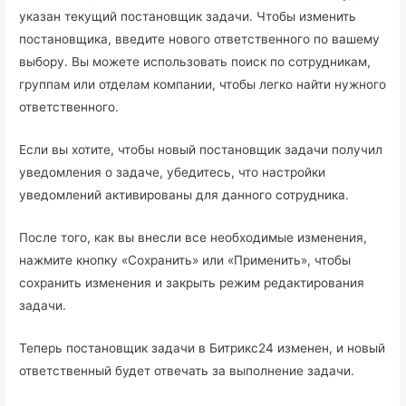
указан текущий постановщик задачи. Чтобы изменить
постановщика, введите нового ответственного по вашему
выбору. Вы можете использовать поиск по сотрудникам,
группам или отделам компании, чтобы легко найти нужного
ответственного.
Если вы хотите, чтобы новый постановщик задачи получил
уведомления о задаче, убедитесь, что настройки
уведомлений активированы для данного сотрудника.
После того, как вы внесли все необходимые изменения,
нажмите кнопку «Сохранить» или «Применить», чтобы
сохранить изменения и закрыть режим редактирования
задачи.
Теперь постановщик задачи в Битрикс24 изменен, и новый
ответственный будет отвечать за выполнение задачи.