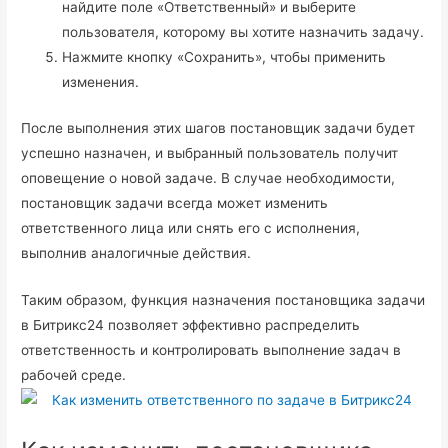
найдите поле «Ответственный» и выберите
пользователя, которому вы хотите назначить задачу.
Нажмите кнопку «Сохранить», чтобы применить
изменения.
После выполнения этих шагов постановщик задачи будет
успешно назначен, и выбранный пользователь получит
оповещение о новой задаче. В случае необходимости,
постановщик задачи всегда может изменить
ответственного лица или снять его с исполнения,
выполнив аналогичные действия.
Таким образом, функция назначения постановщика задачи
в Битрикс24 позволяет эффективно распределить
ответственность и контролировать выполнение задач в
рабочей среде.