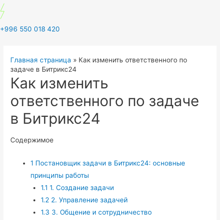
+996 550 018 420
Главная страница
»
Как изменить ответственного по
задаче в Битрикс24
Как изменить
ответственного по задаче
в Битрикс24
Содержимое
1
Постановщик задачи в Битрикс24: основные
принципы работы
1.1
1. Создание задачи
1.2
2. Управление задачей
1.3
3. Общение и сотрудничество