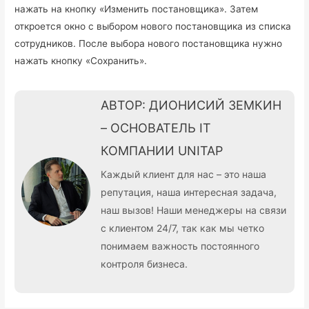
нажать на кнопку «Изменить постановщика». Затем
откроется окно с выбором нового постановщика из списка
сотрудников. После выбора нового постановщика нужно
нажать кнопку «Сохранить».
АВТОР: ДИОНИСИЙ ЗЕМКИН
– ОСНОВАТЕЛЬ IT
КОМПАНИИ UNITAP
Каждый клиент для нас – это наша
репутация, наша интересная задача,
наш вызов! Наши менеджеры на связи
с клиентом 24/7, так как мы четко
понимаем важность постоянного
контроля бизнеса.