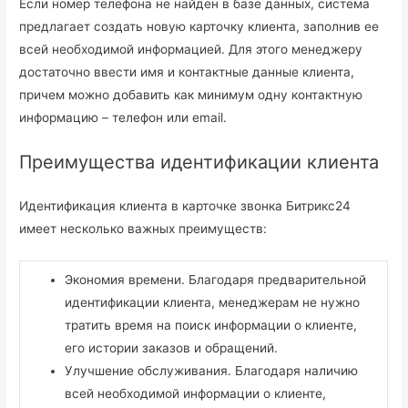
Если номер телефона не найден в базе данных, система
предлагает создать новую карточку клиента, заполнив ее
всей необходимой информацией. Для этого менеджеру
достаточно ввести имя и контактные данные клиента,
причем можно добавить как минимум одну контактную
информацию – телефон или email.
Преимущества идентификации клиента
Идентификация клиента в карточке звонка Битрикс24
имеет несколько важных преимуществ:
Экономия времени. Благодаря предварительной
идентификации клиента, менеджерам не нужно
тратить время на поиск информации о клиенте,
его истории заказов и обращений.
Улучшение обслуживания. Благодаря наличию
всей необходимой информации о клиенте,