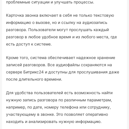
проблемные ситуации и улучшать процессы.
Карточка звонка включает в себя не только текстовую
информацию о вызове, но и ссылку на аудиозапись
разговора. Пользователи могут прослушать каждый
разговор в любое удобное время и из любого места, где
есть доступ к системе.
Кроме того, система обеспечивает надежное хранение
записей разговоров. Все аудиофайлы сохраняются на
сервере Битрикс24 и доступны для прослушивания даже
после длительного времени.
Для удобства пользователей есть возможность найти
нужную запись разговора по различным параметрам,
например, по дате, номеру телефона или сотруднику,
участвующему в звонке. Это позволяет оперативно
находить и анализировать нужную информацию.