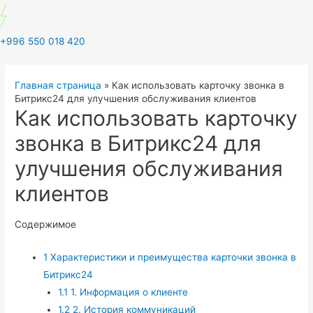
+996 550 018 420
Главная страница
»
Как использовать карточку звонка в
Битрикс24 для улучшения обслуживания клиентов
Как использовать карточку
звонка в Битрикс24 для
улучшения обслуживания
клиентов
Содержимое
1
Характеристики и преимущества карточки звонка в
Битрикс24
1.1
1. Информация о клиенте
1.2
2. История коммуникаций