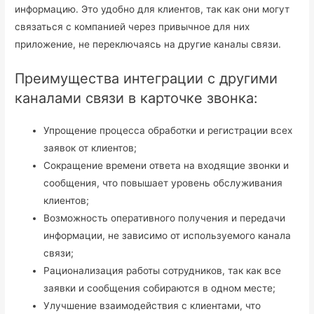
информацию. Это удобно для клиентов, так как они могут
связаться с компанией через привычное для них
приложение, не переключаясь на другие каналы связи.
Преимущества интеграции с другими
каналами связи в карточке звонка:
Упрощение процесса обработки и регистрации всех
заявок от клиентов;
Сокращение времени ответа на входящие звонки и
сообщения, что повышает уровень обслуживания
клиентов;
Возможность оперативного получения и передачи
информации, не зависимо от используемого канала
связи;
Рационализация работы сотрудников, так как все
заявки и сообщения собираются в одном месте;
Улучшение взаимодействия с клиентами, что