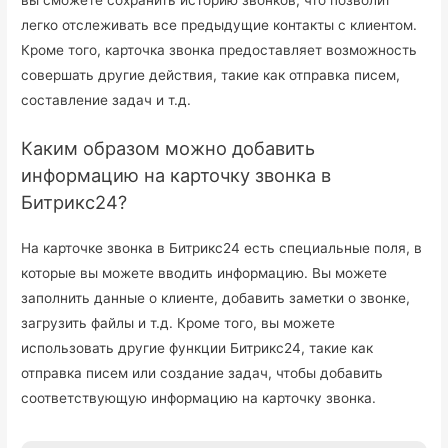
вы сможете сохранить историю звонков, что позволит
легко отслеживать все предыдущие контакты с клиентом.
Кроме того, карточка звонка предоставляет возможность
совершать другие действия, такие как отправка писем,
составление задач и т.д.
Каким образом можно добавить
информацию на карточку звонка в
Битрикс24?
На карточке звонка в Битрикс24 есть специальные поля, в
которые вы можете вводить информацию. Вы можете
заполнить данные о клиенте, добавить заметки о звонке,
загрузить файлы и т.д. Кроме того, вы можете
использовать другие функции Битрикс24, такие как
отправка писем или создание задач, чтобы добавить
соответствующую информацию на карточку звонка.