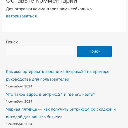
Оставьте комментарий
Для отправки комментария вам необходимо
авторизоваться
.
Поиск
Поиск
Как экспортировать задачи из Битрикс24 на примере
руководства для пользователей
1 сентября, 2024
Что такое адрес в Битрикс24 и где его найти?
1 сентября, 2024
Черная пятница — как получить битрикс24 со скидкой и
выгодой для вашего бизнеса
1 сентября, 2024