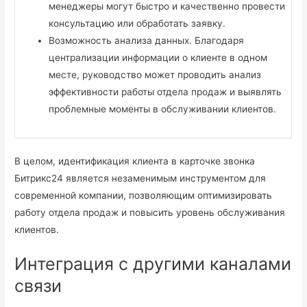
менеджеры могут быстро и качественно провести
консультацию или обработать заявку.
Возможность анализа данных. Благодаря
централизации информации о клиенте в одном
месте, руководство может проводить анализ
эффективности работы отдела продаж и выявлять
проблемные моменты в обслуживании клиентов.
В целом, идентификация клиента в карточке звонка
Битрикс24 является незаменимым инструментом для
современной компании, позволяющим оптимизировать
работу отдела продаж и повысить уровень обслуживания
клиентов.
Интеграция с другими каналами
связи