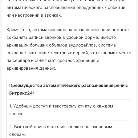
автоматического распознавания определенных событий
или настроений в звонках.
Кроме того, автоматическое распознавание речи помогает
сохранять записи звонков в удобной форме. Вместо
архивации больших объемов аудиофайлов, система
сохраняет их в виде текстовых версий, что экономит место
на сервере и облегчает процесс хранения и
архивирования данных.
Преимущества автоматического распознавания речи в
Битрикс24:
1. Удобный доступ к текстовому отчету о каждом
звонке;
2. Быстрый поиск и анализ звонков по ключевым
словам;