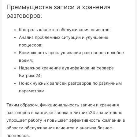
Преимущества записи и хранения
разговоров:
Контроль качества обслуживания клиентов;
Анализ проблемных ситуаций и улучшение
процессов;
Возможность прослушивания разговоров в любое
время;
Надежное хранение аудиофайлов на сервере
Битрикс24;
Поиск нужных записей разговоров по различным
параметрам.
Таким образом, функциональность записи и хранения
разговоров в карточке звонка в Битрикс24 значительно
упрощает работу и повышает эффективность компаний в
области обслуживания клиентов и анализа бизнес-
процессов.