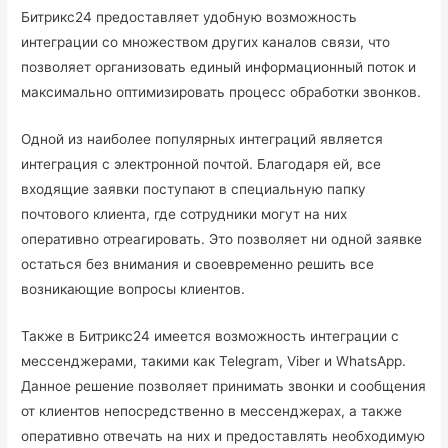
Битрикс24 предоставляет удобную возможность
интеграции со множеством других каналов связи, что
позволяет организовать единый информационный поток и
максимально оптимизировать процесс обработки звонков.
Одной из наиболее популярных интеграций является
интеграция с электронной почтой. Благодаря ей, все
входящие заявки поступают в специальную папку
почтового клиента, где сотрудники могут на них
оперативно отреагировать. Это позволяет ни одной заявке
остаться без внимания и своевременно решить все
возникающие вопросы клиентов.
Также в Битрикс24 имеется возможность интеграции с
мессенджерами, такими как Telegram, Viber и WhatsApp.
Данное решение позволяет принимать звонки и сообщения
от клиентов непосредственно в мессенджерах, а также
оперативно отвечать на них и предоставлять необходимую