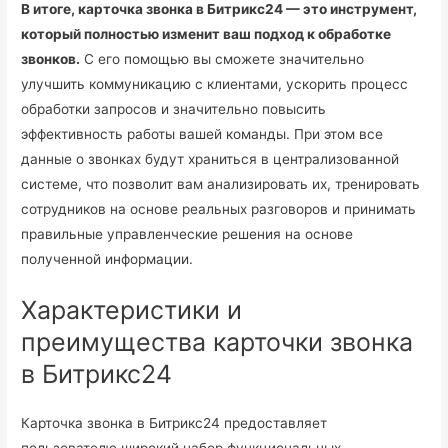
В итоге, карточка звонка в Битрикс24 — это инструмент,
который полностью изменит ваш подход к обработке
звонков.
С его помощью вы сможете значительно
улучшить коммуникацию с клиентами, ускорить процесс
обработки запросов и значительно повысить
эффективность работы вашей команды. При этом все
данные о звонках будут храниться в централизованной
системе, что позволит вам анализировать их, тренировать
сотрудников на основе реальных разговоров и принимать
правильные управленческие решения на основе
полученной информации.
Характеристики и
преимущества карточки звонка
в Битрикс24
Карточка звонка в Битрикс24 предоставляет