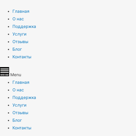
Главная
О нас
Поддержка
Услуги
Отзывы
Блог
Контакты
Menu
Главная
О нас
Поддержка
Услуги
Отзывы
Блог
Контакты