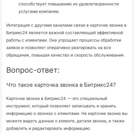
способствует повышению их удовлетворенности
услугами компании.
Интеграция с другими каналами связи в карточке звонка в
Битрикс24 является важной составляющей эффективной
работы с клиентами. Она упрощает процессы обработки
заявок и позволяет оперативно реагировать на все
обращения, повышая качество и скорость обслуживания.
Вопрос-ответ:
Что такое карточка звонка в Битрикс24?
Карточка звонка в Битрикс24 — это специальный
инструмент, который позволяет записывать и хранить
информацию о звонках с клиентами. На карточке звонка вы
можете видеть данные о клиенте, детали звонка, а также
добавлять и редактировать информацию.