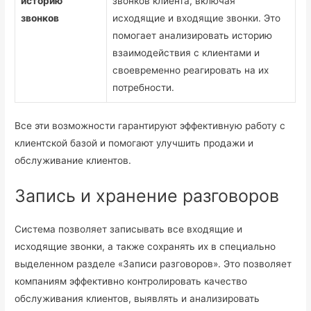
историю
звонков клиента, включая
звонков
исходящие и входящие звонки. Это
помогает анализировать историю
взаимодействия с клиентами и
своевременно реагировать на их
потребности.
Все эти возможности гарантируют эффективную работу с
клиентской базой и помогают улучшить продажи и
обслуживание клиентов.
Запись и хранение разговоров
Система позволяет записывать все входящие и
исходящие звонки, а также сохранять их в специально
выделенном разделе «Записи разговоров». Это позволяет
компаниям эффективно контролировать качество
обслуживания клиентов, выявлять и анализировать