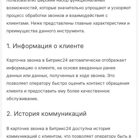
пользователю широкий набор функциональных
возможностей, которые значительно упрощают и ускоряют
процесс обработки звонков и взаимодействия с
клиентами. Ниже представлены главные характеристики и
преимущества данного инструмента.
1. Информация о клиенте
Карточка звонка в Битрикс24 автоматически отображает
информацию о клиенте, на основе введенных ранее
данных или данных, полученных в ходе звонка. Это
позволяет оператору быстро оценить контекст обращения
клиента и предоставить ему более качественное
обслуживание.
2. История коммуникаций
В карточке звонка в Битрикс24 доступна история
коммуникаций с клиентом, что позволяет оператору быть в