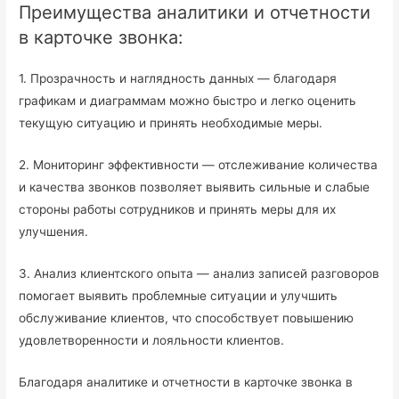
Преимущества аналитики и отчетности
в карточке звонка:
1. Прозрачность и наглядность данных — благодаря
графикам и диаграммам можно быстро и легко оценить
текущую ситуацию и принять необходимые меры.
2. Мониторинг эффективности — отслеживание количества
и качества звонков позволяет выявить сильные и слабые
стороны работы сотрудников и принять меры для их
улучшения.
3. Анализ клиентского опыта — анализ записей разговоров
помогает выявить проблемные ситуации и улучшить
обслуживание клиентов, что способствует повышению
удовлетворенности и лояльности клиентов.
Благодаря аналитике и отчетности в карточке звонка в