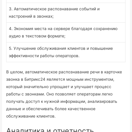
3. Автоматическое распознавание событий и
настроений в звонках;
4. Экономия места на сервере благодаря сохранению
аудио в текстовом формате;
5. Улучшение обслуживания клиентов и повышение
эффективности работы операторов.
В целом, автоматическое распознавание речи в карточке
звонка в Битрикс24 является мощным инструментом,
который значительно упрощает и улучшает процесс
работы с звонками. Оно позволяет операторам легко
получать доступ к нужной информации, анализировать
данные и обеспечивать более качественное
обслуживание клиентов.
Аналитика и отчетность