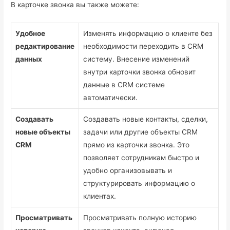
В карточке звонка вы также можете:
Удобное
Изменять информацию о клиенте без
редактирование
необходимости переходить в CRM
данных
систему. Внесение изменений
внутри карточки звонка обновит
данные в CRM системе
автоматически.
Создавать
Создавать новые контакты, сделки,
новые объекты
задачи или другие объекты CRM
CRM
прямо из карточки звонка. Это
позволяет сотрудникам быстро и
удобно организовывать и
структурировать информацию о
клиентах.
Просматривать
Просматривать полную историю