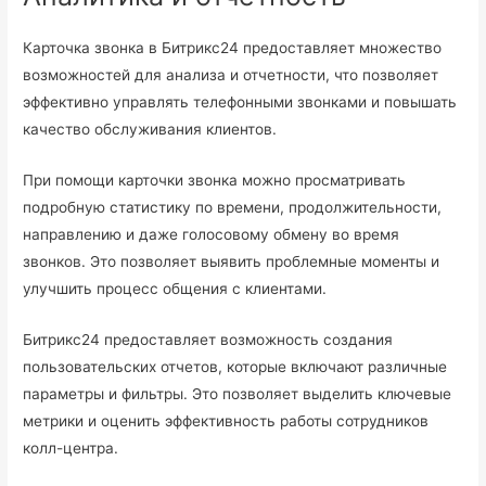
Карточка звонка в Битрикс24 предоставляет множество
возможностей для анализа и отчетности, что позволяет
эффективно управлять телефонными звонками и повышать
качество обслуживания клиентов.
При помощи карточки звонка можно просматривать
подробную статистику по времени, продолжительности,
направлению и даже голосовому обмену во время
звонков. Это позволяет выявить проблемные моменты и
улучшить процесс общения с клиентами.
Битрикс24 предоставляет возможность создания
пользовательских отчетов, которые включают различные
параметры и фильтры. Это позволяет выделить ключевые
метрики и оценить эффективность работы сотрудников
колл-центра.