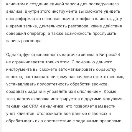
клиентом и создание единой записи для последующего
анализа. Внутри этого инструмента вы сможете увидеть
всю информацию о звонке: номер телефона клиента, дату
и время звонка, длительность разговора, какие действия
совершил оператор, а также возможность прослушать
запись разговора.
Однако, функциональность карточки звонка в Битрикс24
не ограничивается только этим. С помощью данного
инструмента вы сможете автоматизировать обработку
звонков, настраивать систему назначения ответственных,
устанавливать приоритетность обработки звонков,
создавать задачи и управлять их выполнением. Кроме
того, карточка звонка интегрируется с другими модулями,
такими как CRM и аналитика, что позволяет вам вести
учет клиентов, отслеживать все данные о звонках и
обрабатывать их в соответствии с заданными правилами.