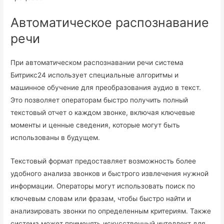
Автоматическое распознавание
речи
При автоматическом распознавании речи система
Битрикс24 использует специальные алгоритмы и
машинное обучение для преобразования аудио в текст.
Это позволяет операторам быстро получить полный
текстовый отчет о каждом звонке, включая ключевые
моменты и ценные сведения, которые могут быть
использованы в будущем.
Текстовый формат предоставляет возможность более
удобного анализа звонков и быстрого извлечения нужной
информации. Операторы могут использовать поиск по
ключевым словам или фразам, чтобы быстро найти и
анализировать звонки по определенным критериям. Также
система может применять искусственный интеллект для