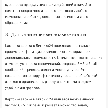
курсе всех предыдущих взаимодействий с ним. Это
помогает оперативно и точно отслеживать любые
изменения и события, связанные с клиентом и его
обращениями.
3. Дополнительные возможности
Карточка звонка в Битрикс24 предлагает не только
просмотр информации о клиенте и его истории, но и
дополнительные возможности. К ним относятся написание
заметок, установка напоминаний, отправка SMS и Email-
сообщений, привязка задач и многое другое. Это
позволяет оператору эффективно управлять обработкой
звонков и организовать работу с клиентами в одном
удобном интерфейсе.
Карточка звонка в Битрикс24 является неотъемлемой
частью CRM-системы и решает множество задач,