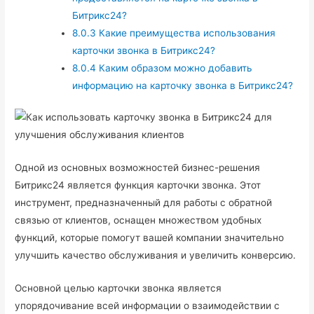
Битрикс24?
8.0.3
Какие преимущества использования
карточки звонка в Битрикс24?
8.0.4
Каким образом можно добавить
информацию на карточку звонка в Битрикс24?
Одной из основных возможностей бизнес-решения
Битрикс24 является функция карточки звонка. Этот
инструмент, предназначенный для работы с обратной
связью от клиентов, оснащен множеством удобных
функций, которые помогут вашей компании значительно
улучшить качество обслуживания и увеличить конверсию.
Основной целью карточки звонка является
упорядочивание всей информации о взаимодействии с