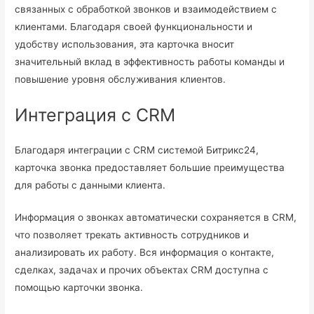
связанных с обработкой звонков и взаимодействием с
клиентами. Благодаря своей функциональности и
удобству использования, эта карточка вносит
значительный вклад в эффективность работы команды и
повышение уровня обслуживания клиентов.
Интеграция с CRM
Благодаря интеграции с CRM системой Битрикс24,
карточка звонка предоставляет большие преимущества
для работы с данными клиента.
Информация о звонках автоматически сохраняется в CRM,
что позволяет трекать активность сотрудников и
анализировать их работу. Вся информация о контакте,
сделках, задачах и прочих объектах CRM доступна с
помощью карточки звонка.