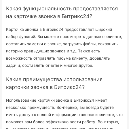
Какая функциональность предоставляется
на карточке звонка в Битрикс24?
Карточка звонка в Битрикс24 предоставляет широкий
набор функций. Вы можете просмотреть данные о клиенте,
составить заметки о звонке, загрузить файлы, сохранить
историю предыдущих звонков и т.д. Также есть
возможность отправлять письма клиенту, добавлять
задачи, составлять отчеты и многое другое.
Какие преимущества использования
карточки звонка в Битрикс24?
Использование карточки звонка в Битрикс24 имеет
несколько преимуществ. Во-первых, вы всегда будете
иметь доступ к полной информации о звонке и клиенте, что
поможет вам более эффективно вести работу. Во-вторых,