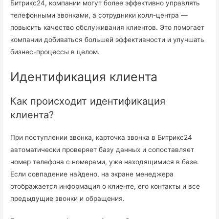
Битрикс24, компании могут более эффективно управлять
телефонными звонками, а сотрудники колл-центра —
повысить качество обслуживания клиентов. Это помогает
компании добиваться большей эффективности и улучшать
бизнес-процессы в целом.
Идентификация клиента
Как происходит идентификация
клиента?
При поступлении звонка, карточка звонка в Битрикс24
автоматически проверяет базу данных и сопоставляет
номер телефона с номерами, уже находящимися в базе.
Если совпадение найдено, на экране менеджера
отображается информация о клиенте, его контакты и все
предыдущие звонки и обращения.