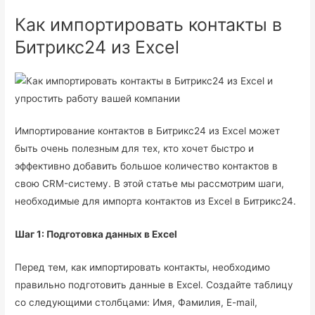
Как импортировать контакты в
Битрикс24 из Excel
Импортирование контактов в Битрикс24 из Excel может
быть очень полезным для тех, кто хочет быстро и
эффективно добавить большое количество контактов в
свою CRM-систему. В этой статье мы рассмотрим шаги,
необходимые для импорта контактов из Excel в Битрикс24.
Шаг 1: Подготовка данных в Excel
Перед тем, как импортировать контакты, необходимо
правильно подготовить данные в Excel. Создайте таблицу
со следующими столбцами: Имя, Фамилия, E-mail,