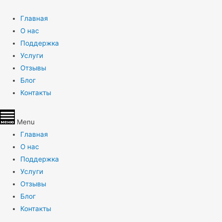
Главная
О нас
Поддержка
Услуги
Отзывы
Блог
Контакты
Menu
Главная
О нас
Поддержка
Услуги
Отзывы
Блог
Контакты