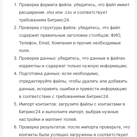
Проверка формата файла: убедитесь, что файл имеет
расширение .xlsx или .csv и соответствует
требованиям Битрикс24.
Проверка структуры файла: убедитесь, что файл
содержит правильные заголовки столбцов: ФИО,
Телефон, Email, Компания и прочие необходимые
поля.
Проверка данных: убедитесь, что данные в файлах
корректны и содержат только нужную информацию.
Подготовка данных: если необходимо,
отредактируйте файлы, чтобы удалить или добавить
данные, исправить ошибки и привести информацию
в соответствие с требованиями Битрикс24.
Импорт контактов: загрузите файлы с контактами в
Битрикс24 и выполните импорт, выбрав нужные
настройки и маппинг полей.
Проверка результатов: после импорта проверьте, что
контакты были успешно загружены и соответствуют