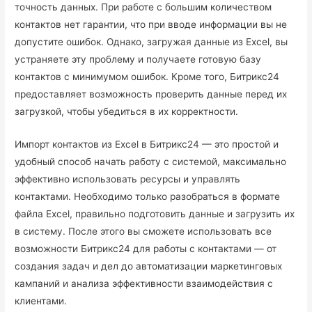
точность данных. При работе с большим количеством
контактов нет гарантии, что при вводе информации вы не
допустите ошибок. Однако, загружая данные из Excel, вы
устраняете эту проблему и получаете готовую базу
контактов с минимумом ошибок. Кроме того, Битрикс24
предоставляет возможность проверить данные перед их
загрузкой, чтобы убедиться в их корректности.
Импорт контактов из Excel в Битрикс24 — это простой и
удобный способ начать работу с системой, максимально
эффективно использовать ресурсы и управлять
контактами. Необходимо только разобраться в формате
файла Excel, правильно подготовить данные и загрузить их
в систему. После этого вы сможете использовать все
возможности Битрикс24 для работы с контактами — от
создания задач и дел до автоматизации маркетинговых
кампаний и анализа эффективности взаимодействия с
клиентами.