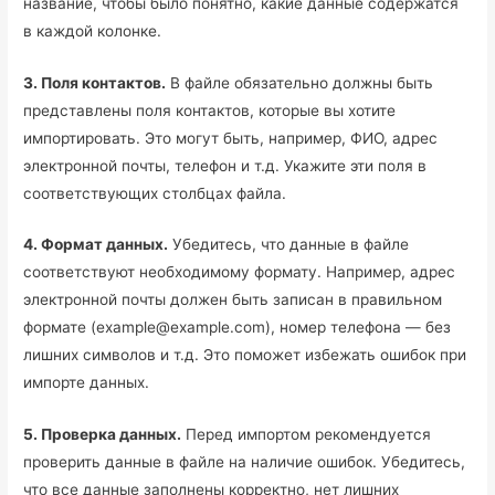
название, чтобы было понятно, какие данные содержатся
в каждой колонке.
3. Поля контактов.
В файле обязательно должны быть
представлены поля контактов, которые вы хотите
импортировать. Это могут быть, например, ФИО, адрес
электронной почты, телефон и т.д. Укажите эти поля в
соответствующих столбцах файла.
4. Формат данных.
Убедитесь, что данные в файле
соответствуют необходимому формату. Например, адрес
электронной почты должен быть записан в правильном
формате (example@example.com), номер телефона — без
лишних символов и т.д. Это поможет избежать ошибок при
импорте данных.
5. Проверка данных.
Перед импортом рекомендуется
проверить данные в файле на наличие ошибок. Убедитесь,
что все данные заполнены корректно, нет лишних