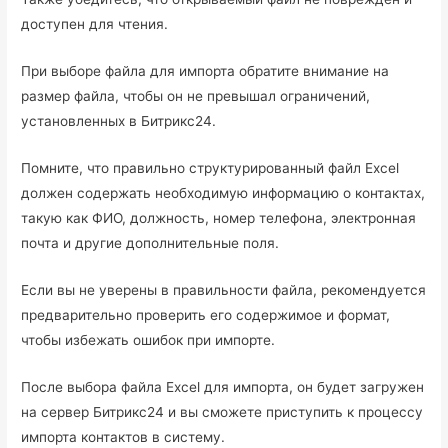
доступен для чтения.
При выборе файла для импорта обратите внимание на
размер файла, чтобы он не превышал ограничений,
установленных в Битрикс24.
Помните, что правильно структурированный файл Excel
должен содержать необходимую информацию о контактах,
такую как ФИО, должность, номер телефона, электронная
почта и другие дополнительные поля.
Если вы не уверены в правильности файла, рекомендуется
предварительно проверить его содержимое и формат,
чтобы избежать ошибок при импорте.
После выбора файла Excel для импорта, он будет загружен
на сервер Битрикс24 и вы сможете приступить к процессу
импорта контактов в систему.