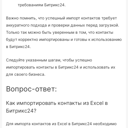
требованиям Битрикс24.
Важно помнить, что успешный импорт контактов требует
аккуратного подхода и проверки данных перед загрузкой.
Только так можно быть уверенным в том, что контакты
будут корректно импортированы и готовы к использованию
в Битрикс24.
Следуйте указанным шагам, чтобы успешно
импортировать контакты в Битрикс24 и использовать их
для своего бизнеса.
Вопрос-ответ:
Как импортировать контакты из Excel в
Битрикс24?
Для импорта контактов из Excel в Битрикс24 необходимо