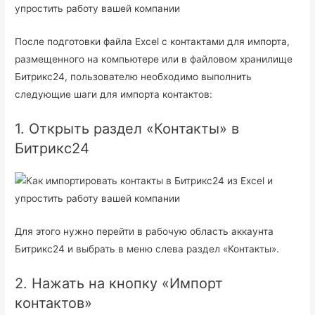
После подготовки файла Excel с контактами для импорта,
размещенного на компьютере или в файловом хранилище
Битрикс24, пользователю необходимо выполнить
следующие шаги для импорта контактов:
1. Открыть раздел «Контакты» в
Битрикс24
Для этого нужно перейти в рабочую область аккаунта
Битрикс24 и выбрать в меню слева раздел «Контакты».
2. Нажать на кнопку «Импорт
контактов»