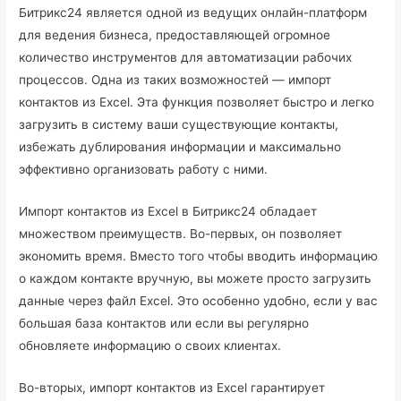
Битрикс24 является одной из ведущих онлайн-платформ
для ведения бизнеса, предоставляющей огромное
количество инструментов для автоматизации рабочих
процессов. Одна из таких возможностей — импорт
контактов из Excel. Эта функция позволяет быстро и легко
загрузить в систему ваши существующие контакты,
избежать дублирования информации и максимально
эффективно организовать работу с ними.
Импорт контактов из Excel в Битрикс24 обладает
множеством преимуществ. Во-первых, он позволяет
экономить время. Вместо того чтобы вводить информацию
о каждом контакте вручную, вы можете просто загрузить
данные через файл Excel. Это особенно удобно, если у вас
большая база контактов или если вы регулярно
обновляете информацию о своих клиентах.
Во-вторых, импорт контактов из Excel гарантирует