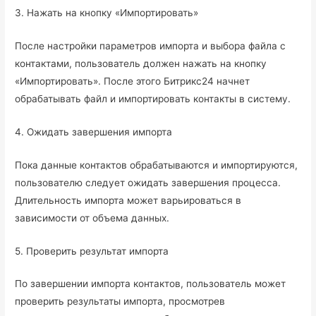
3. Нажать на кнопку «Импортировать»
После настройки параметров импорта и выбора файла с
контактами, пользователь должен нажать на кнопку
«Импортировать». После этого Битрикс24 начнет
обрабатывать файл и импортировать контакты в систему.
4. Ожидать завершения импорта
Пока данные контактов обрабатываются и импортируются,
пользователю следует ожидать завершения процесса.
Длительность импорта может варьироваться в
зависимости от объема данных.
5. Проверить результат импорта
По завершении импорта контактов, пользователь может
проверить результаты импорта, просмотрев