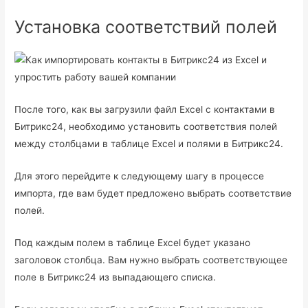
Установка соответствий полей
После того, как вы загрузили файл Excel с контактами в
Битрикс24, необходимо установить соответствия полей
между столбцами в таблице Excel и полями в Битрикс24.
Для этого перейдите к следующему шагу в процессе
импорта, где вам будет предложено выбрать соответствие
полей.
Под каждым полем в таблице Excel будет указано
заголовок столбца. Вам нужно выбрать соответствующее
поле в Битрикс24 из выпадающего списка.