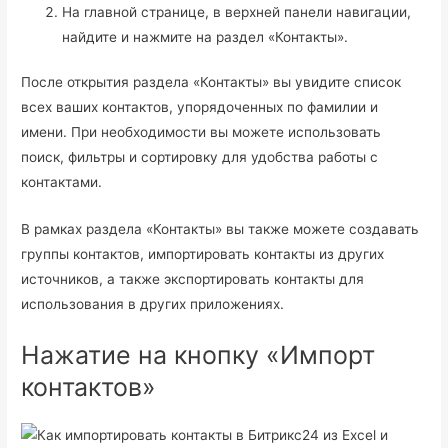
На главной странице, в верхней панели навигации,
найдите и нажмите на раздел «Контакты».
После открытия раздела «Контакты» вы увидите список
всех ваших контактов, упорядоченных по фамилии и
имени. При необходимости вы можете использовать
поиск, фильтры и сортировку для удобства работы с
контактами.
В рамках раздела «Контакты» вы также можете создавать
группы контактов, импортировать контакты из других
источников, а также экспортировать контакты для
использования в других приложениях.
Нажатие на кнопку «Импорт
контактов»