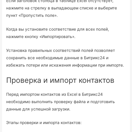
Если заголовок столбца в таблице Excel отсутствует,
нажмите на стрелку в выпадающем списке и выберите
пункт «Пропустить поле».
Когда вы установите соответствие для всех полей,
нажмите кнопку «Импортировать».
Установка правильных соответствий полей позволяет
сохранить все необходимые данные в Битрикс24 и
избежать потери или искажения информации при импорте.
Проверка и импорт контактов
Перед импортом контактов из Excel в Битрикс24
необходимо выполнить проверку файла и подготовить
данные для успешной загрузки.
Этапы проверки и импорта контактов: