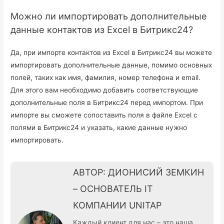
Можно ли импортировать дополнительные
данные контактов из Excel в Битрикс24?
Да, при импорте контактов из Excel в Битрикс24 вы можете
импортировать дополнительные данные, помимо основных
полей, таких как имя, фамилия, номер телефона и email.
Для этого вам необходимо добавить соответствующие
дополнительные поля в Битрикс24 перед импортом. При
импорте вы сможете сопоставить поля в файле Excel с
полями в Битрикс24 и указать, какие данные нужно
импортировать.
АВТОР: ДИОНИСИЙ ЗЕМКИН
– ОСНОВАТЕЛЬ IT
КОМПАНИИ UNITAP
Каждый клиент для нас – это наша