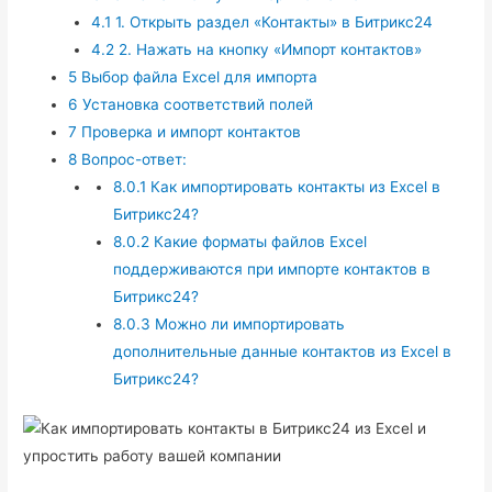
4.1
1. Открыть раздел «Контакты» в Битрикс24
4.2
2. Нажать на кнопку «Импорт контактов»
5
Выбор файла Excel для импорта
6
Установка соответствий полей
7
Проверка и импорт контактов
8
Вопрос-ответ:
8.0.1
Как импортировать контакты из Excel в
Битрикс24?
8.0.2
Какие форматы файлов Excel
поддерживаются при импорте контактов в
Битрикс24?
8.0.3
Можно ли импортировать
дополнительные данные контактов из Excel в
Битрикс24?