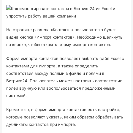
На странице раздела «Контакты» пользователю будет
видна кнопка «Импорт контактов». Необходимо щелкнуть
по кнопке, чтобы открыть форму импорта контактов.
Форма импорта контактов позволяет выбрать файл Excel с
контактами для импорта, а также определить
соответствия между полями в файле и полями в
Битрикс24. Пользователь может настроить соответствие
полей вручную или воспользоваться предложенными
системой.
Кроме того, в форме импорта контактов есть настройки,
которые позволяют указать, каким образом обрабатывать
дубликаты контактов при импорте.