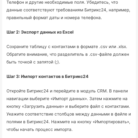
Телефон и другие необходимые поля. Убедитесь, что
данные соответствуют требованиям Битрикс24, например,
правильный формат даты и номера телефона.
Шаг 2: Экспорт данных из Excel
Сохраните таблицу с контактами в формате .csv или .xlsx.
Обратите внимание, что разделитель в .csv-файле должен
быть точкой с запятой (;).
Шаг 3: Импорт контактов в Битрикс24
Откройте Битрикс24 и перейдите в модуль CRM. В панели
навигации выберите «Импорт данных». Затем нажмите на
кнопку «Загрузить данные» и выберите файл с контактами.
Укажите соответствие столбцов между данными в файле и
полями в Битрикс24. Нажмите на кнопку «Импортировать»,
чтобы начать процесс импорта.