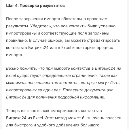
Шаг 4: Проверка результатов
После завершения импорта обязательно проверьте
результаты. Убедитесь, что все контакты были успешно
импортированы и соответствующие поля заполнены
правильно. В случае ошибок, вы можете отредактировать
контакты в Битрикс24 или в Excel и повторить процесс
импорта.
Важно помнить, что при импорте контактов в Битрикс24 из
Excel существуют определенные ограничения, такие как
максимальное количество контактов, которые могут быть
импортированы за один раз. Проверьте документацию
Битрикс24 для получения подробной информации.
Теперь вы знаете, как импортировать контакты в
Битрикс24 из Excel. Этот метод может быть очень полезен
для быстрого и удобного добавления большого