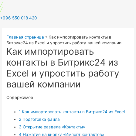
+996 550 018 420
Главная страница
»
Как импортировать контакты в
Битрикс24 из Excel и упростить работу вашей компании
Как импортировать
контакты в Битрикс24 из
Excel и упростить работу
вашей компании
Содержимое
1
Как импортировать контакты в Битрикс24 из Excel
2
Подготовка файла
3
Открытие раздела «Контакты»
4
Нажатие на кнопку «Импорт контактов»