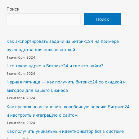
Поиск
Поиск
Как экспортировать задачи из Битрикс24 на примере
руководства для пользователей
1 сентября, 2024
Что такое адрес в Битрикс24 и где его найти?
1 сентября, 2024
Черная пятница — как получить битрикс24 со скидкой и
выгодой для вашего бизнеса
1 сентября, 2024
Как правильно установить коробочную версию Битрикс24
и настроить интеграцию с сайтом
1 сентября, 2024
Как получить уникальный идентификатор (id) в системе