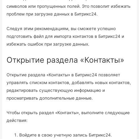
символов или пропущенных полей. Это позволит избежать
проблем при загрузке данных в Битрикс24.
Следуя этим рекомендациям, вы сможете успешно
подготовить файл для импорта контактов в Битрикс24 и
избежать ошибок при загрузке данных.
Открытие раздела «Контакты»
Открытие раздела «Контакты» в Битрикс24 позволяет
управлять списком контактов, добавлять новых контактов,
редактировать существующую информацию и
просматривать дополнительные данные.
Чтобы открыть раздел «Контакты», выполните следующие
действия:
Войдите в свою учетную запись Битрикс24.