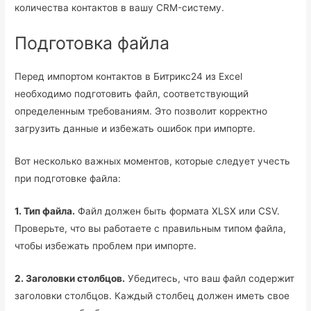
количества контактов в вашу CRM-систему.
Подготовка файла
Перед импортом контактов в Битрикс24 из Excel
необходимо подготовить файл, соответствующий
определенным требованиям. Это позволит корректно
загрузить данные и избежать ошибок при импорте.
Вот несколько важных моментов, которые следует учесть
при подготовке файла:
1. Тип файла.
Файл должен быть формата XLSX или CSV.
Проверьте, что вы работаете с правильным типом файла,
чтобы избежать проблем при импорте.
2. Заголовки столбцов.
Убедитесь, что ваш файл содержит
заголовки столбцов. Каждый столбец должен иметь свое