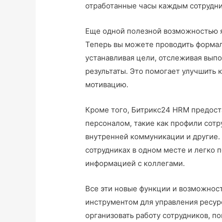
отработанные часы каждым сотрудни
Еще одной полезной возможностью я
Теперь вы можете проводить формал
устанавливая цели, отслеживая выпо
результаты. Это помогает улучшить 
мотивацию.
Кроме того, Битрикс24 HRM предост
персоналом, такие как профили сотр
внутренней коммуникации и другие.
сотрудниках в одном месте и легко п
информацией с коллегами.
Все эти новые функции и возможно
инструментом для управления ресур
организовать работу сотрудников, п