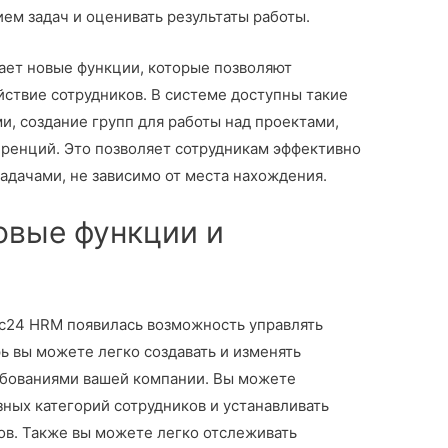
ем задач и оценивать результаты работы.
ает новые функции, которые позволяют
ствие сотрудников. В системе доступны такие
, создание групп для работы над проектами,
ренций. Это позволяет сотрудникам эффективно
задачами, не зависимо от места нахождения.
овые функции и
кс24 HRM появилась возможность управлять
ь вы можете легко создавать и изменять
ребованиями вашей компании. Вы можете
зных категорий сотрудников и устанавливать
лов. Также вы можете легко отслеживать