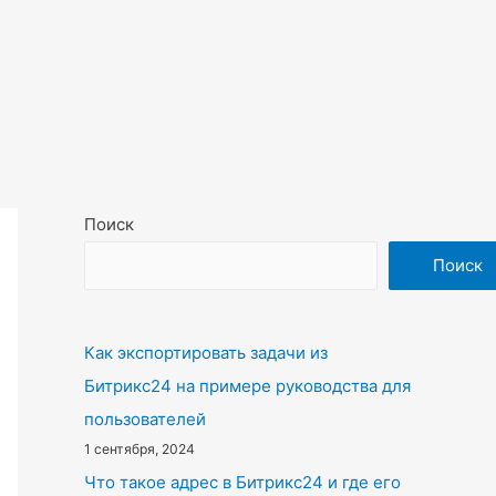
Поиск
Поиск
Как экспортировать задачи из
Битрикс24 на примере руководства для
пользователей
1 сентября, 2024
Что такое адрес в Битрикс24 и где его