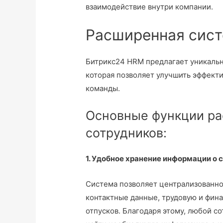
взаимодействие внутри компании.
Расширенная сист
Битрикс24 HRM предлагает уникальн
которая позволяет улучшить эффект
команды.
Основные функции ра
сотрудников:
1. Удобное хранение информации о 
Система позволяет централизованно 
контактные данные, трудовую и фин
отпусков. Благодаря этому, любой с