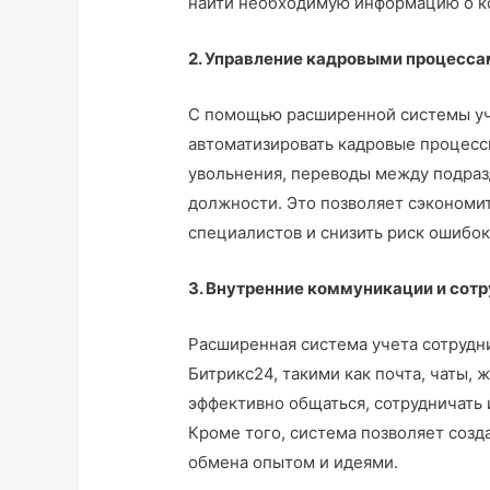
найти необходимую информацию о к
2. Управление кадровыми процесса
С помощью расширенной системы уч
автоматизировать кадровые процессы
увольнения, переводы между подраз
должности. Это позволяет сэкономи
специалистов и снизить риск ошибок
3. Внутренние коммуникации и сот
Расширенная система учета сотрудн
Битрикс24, такими как почта, чаты, 
эффективно общаться, сотрудничать
Кроме того, система позволяет созд
обмена опытом и идеями.