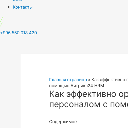
Контакты
+996 550 018 420
Главная страница
»
Как эффективно 
помощью Битрикс24 HRM
Как эффективно о
персоналом с по
Содержимое