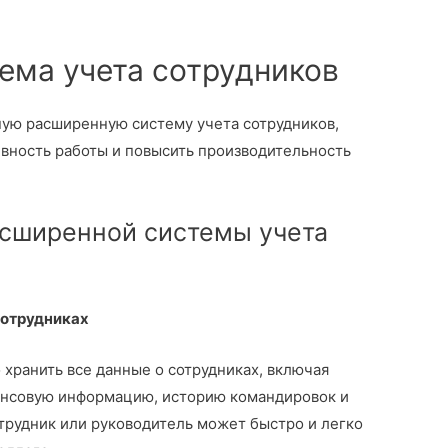
ема учета сотрудников
ую расширенную систему учета сотрудников,
ивность работы и повысить производительность
сширенной системы учета
сотрудниках
хранить все данные о сотрудниках, включая
ансовую информацию, историю командировок и
отрудник или руководитель может быстро и легко