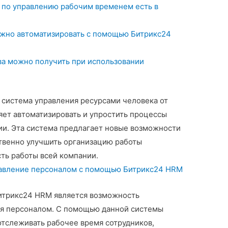
 по управлению рабочим временем есть в
жно автоматизировать с помощью Битрикс24
а можно получить при использовании
 система управления ресурсами человека от
яет автоматизировать и упростить процессы
ии. Эта система предлагает новые возможности
твенно улучшить организацию работы
ть работы всей компании.
итрикс24 HRM является возможность
ия персоналом. С помощью данной системы
отслеживать рабочее время сотрудников,