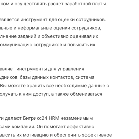
ком и осуществлять расчет заработной платы.
вляется инструмент для оценки сотрудников.
ьные и неформальные оценки сотрудников,
лнение заданий и объективно оценивая их
коммуникацию сотрудников и повысить их
авляет инструменты для управления
удников, базы данных контактов, система
 Вы можете хранить все необходимые данные о
олучать к ним доступ, а также обмениваться
сти делают Битрикс24 HRM незаменимым
сами компании. Он помогает эффективно
овысить их мотивацию и обеспечить эффективное