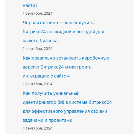
найти?
1 сентября, 2024
Черная пятница — как получить
битрикс24 со скидкой и выгодой для
вашего бизнеса
1 сентября, 2024
Как правильно установить коробочную
версию Битрикс24 и настроить
интеграцию с сайтом
1 сентября, 2024
Как получить уникальный
идентификатор (id) в системе битрикс24
для эффективного управления своими
задачами и проектами
1 сентября, 2024