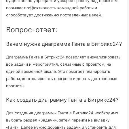
существенно упрощает и ускоряет работу над проектом,
повышает эффективность командной работы и
способствует достижению поставленных целей.
Вопрос-ответ:
Зачем нужна диаграмма Ганта в Битрикс24?
Диаграмма Ганта в Битрикс24 позволяет визуализировать
все задачи и мероприятия, связанные с проектом, на
единой временной шкале. Это помогает планировать
работы, контролировать прогресс и делать достоверные
прогнозы.
Как создать диаграмму Ганта в Битрикс24?
Для создания диаграммы Ганта в Битрикс24 необходимо
выбрать раздел «Задачи», затем перейти на вкладку
«Гант». Далее нужно добавить задачи и установить для