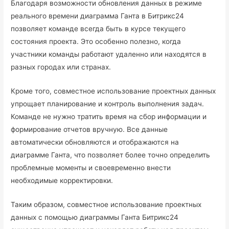
Благодаря возможности обновления данных в режиме
реального времени диаграмма Ганта в Битрикс24
позволяет команде всегда быть в курсе текущего
состояния проекта. Это особенно полезно, когда
участники команды работают удаленно или находятся в
разных городах или странах.
Кроме того, совместное использование проектных данных
упрощает планирование и контроль выполнения задач.
Команде не нужно тратить время на сбор информации и
формирование отчетов вручную. Все данные
автоматически обновляются и отображаются на
диаграмме Ганта, что позволяет более точно определить
проблемные моменты и своевременно внести
необходимые корректировки.
Таким образом, совместное использование проектных
данных с помощью диаграммы Ганта Битрикс24