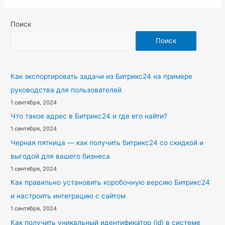
Поиск
Поиск
Как экспортировать задачи из Битрикс24 на примере
руководства для пользователей
1 сентября, 2024
Что такое адрес в Битрикс24 и где его найти?
1 сентября, 2024
Черная пятница — как получить битрикс24 со скидкой и
выгодой для вашего бизнеса
1 сентября, 2024
Как правильно установить коробочную версию Битрикс24
и настроить интеграцию с сайтом
1 сентября, 2024
Как получить уникальный идентификатор (id) в системе