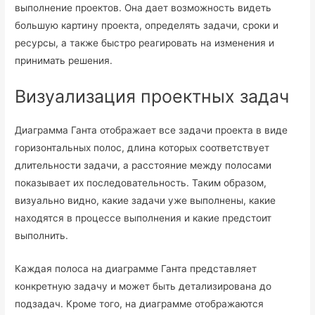
выполнение проектов. Она дает возможность видеть
большую картину проекта, определять задачи, сроки и
ресурсы, а также быстро реагировать на изменения и
принимать решения.
Визуализация проектных задач
Диаграмма Ганта отображает все задачи проекта в виде
горизонтальных полос, длина которых соответствует
длительности задачи, а расстояние между полосами
показывает их последовательность. Таким образом,
визуально видно, какие задачи уже выполнены, какие
находятся в процессе выполнения и какие предстоит
выполнить.
Каждая полоса на диаграмме Ганта представляет
конкретную задачу и может быть детализирована до
подзадач. Кроме того, на диаграмме отображаются