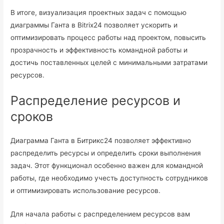
В итоге, визуализация проектных задач с помощью
диаграммы Ганта в Bitrix24 позволяет ускорить и
оптимизировать процесс работы над проектом, повысить
прозрачность и эффективность командной работы и
достичь поставленных целей с минимальными затратами
ресурсов.
Распределение ресурсов и
сроков
Диаграмма Ганта в Битрикс24 позволяет эффективно
распределить ресурсы и определить сроки выполнения
задач. Этот функционал особенно важен для командной
работы, где необходимо учесть доступность сотрудников
и оптимизировать использование ресурсов.
Для начала работы с распределением ресурсов вам