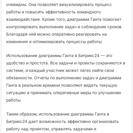
очевидны. Она позволяет визуализировать процесс
работы и повысить эффективность командного
взаимодействия. Кроме того, диаграмма Ганта помогает
контролировать выполнение задач и соблюдение сроков.
Благодаря ней можно оперативно реагировать на
изменения и оптимизировать процессы работы.
Использование диаграммы Ганта в Битрикс24 — это
удобство и простота. Все задачи и проекты сохраняются в
системе, и каждый участник может легко найти свои
обязанности. Отчеты по выполнению задач и диаграмма
Ганта в реальном времени позволяют видеть текущую
ситуацию и принимать оперативные меры по улучшению
работы.
Таким образом, использование диаграммы Ганта в
Битрикс24 дает возможность эффективно организовать
работу над проектом, управлять задачами и