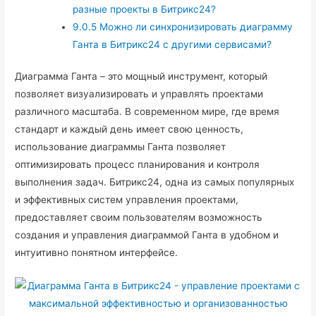
разные проекты в Битрикс24?
9.0.5
Можно ли синхронизировать диаграмму
Ганта в Битрикс24 с другими сервисами?
Диаграмма Ганта – это мощный инструмент, который
позволяет визуализировать и управлять проектами
различного масштаба. В современном мире, где время
стандарт и каждый день имеет свою ценность,
использование диаграммы Ганта позволяет
оптимизировать процесс планирования и контроля
выполнения задач. Битрикс24, одна из самых популярных
и эффективных систем управления проектами,
предоставляет своим пользователям возможность
создания и управления диаграммой Ганта в удобном и
интуитивно понятном интерфейсе.