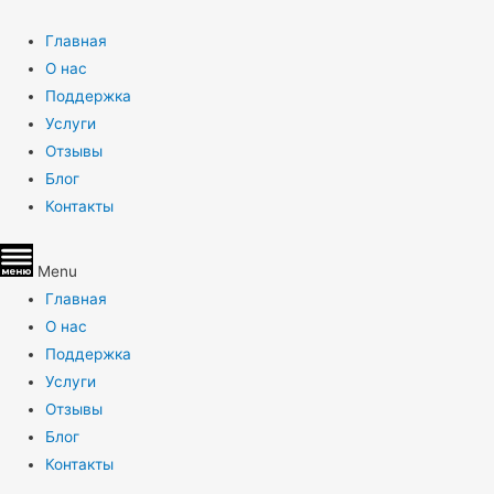
Главная
О нас
Поддержка
Услуги
Отзывы
Блог
Контакты
Menu
Главная
О нас
Поддержка
Услуги
Отзывы
Блог
Контакты