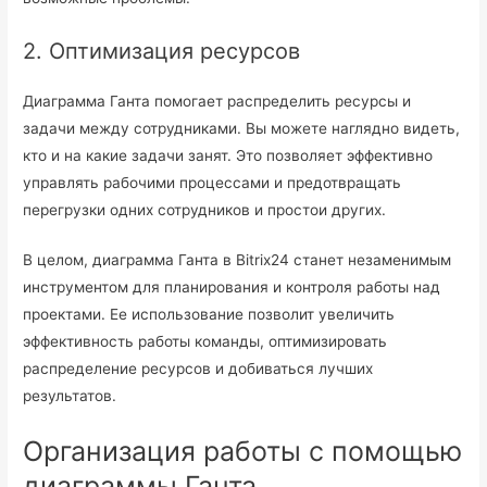
2. Оптимизация ресурсов
Диаграмма Ганта помогает распределить ресурсы и
задачи между сотрудниками. Вы можете наглядно видеть,
кто и на какие задачи занят. Это позволяет эффективно
управлять рабочими процессами и предотвращать
перегрузки одних сотрудников и простои других.
В целом, диаграмма Ганта в Bitrix24 станет незаменимым
инструментом для планирования и контроля работы над
проектами. Ее использование позволит увеличить
эффективность работы команды, оптимизировать
распределение ресурсов и добиваться лучших
результатов.
Организация работы с помощью
диаграммы Ганта