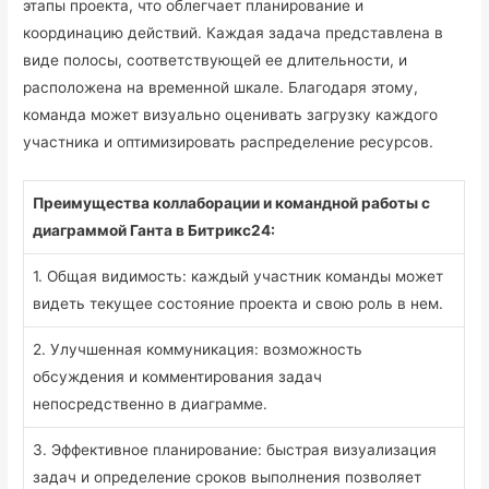
этапы проекта, что облегчает планирование и
координацию действий. Каждая задача представлена в
виде полосы, соответствующей ее длительности, и
расположена на временной шкале. Благодаря этому,
команда может визуально оценивать загрузку каждого
участника и оптимизировать распределение ресурсов.
Преимущества коллаборации и командной работы с
диаграммой Ганта в Битрикс24:
1. Общая видимость: каждый участник команды может
видеть текущее состояние проекта и свою роль в нем.
2. Улучшенная коммуникация: возможность
обсуждения и комментирования задач
непосредственно в диаграмме.
3. Эффективное планирование: быстрая визуализация
задач и определение сроков выполнения позволяет