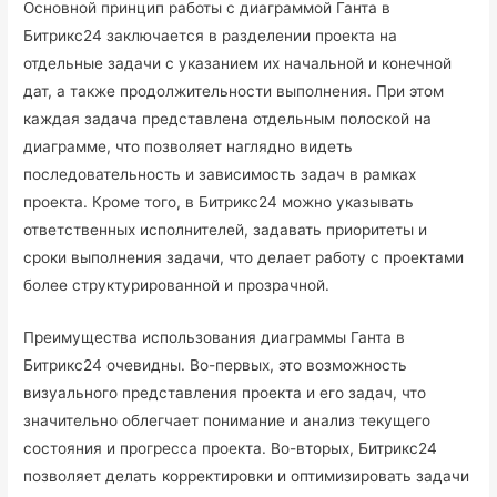
Основной принцип работы с диаграммой Ганта в
Битрикс24 заключается в разделении проекта на
отдельные задачи с указанием их начальной и конечной
дат, а также продолжительности выполнения. При этом
каждая задача представлена отдельным полоской на
диаграмме, что позволяет наглядно видеть
последовательность и зависимость задач в рамках
проекта. Кроме того, в Битрикс24 можно указывать
ответственных исполнителей, задавать приоритеты и
сроки выполнения задачи, что делает работу с проектами
более структурированной и прозрачной.
Преимущества использования диаграммы Ганта в
Битрикс24 очевидны. Во-первых, это возможность
визуального представления проекта и его задач, что
значительно облегчает понимание и анализ текущего
состояния и прогресса проекта. Во-вторых, Битрикс24
позволяет делать корректировки и оптимизировать задачи