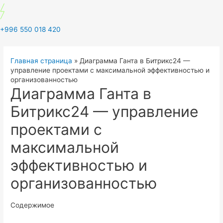
+996 550 018 420
Главная страница
»
Диаграмма Ганта в Битрикс24 —
управление проектами с максимальной эффективностью и
организованностью
Диаграмма Ганта в
Битрикс24 — управление
проектами с
максимальной
эффективностью и
организованностью
Содержимое