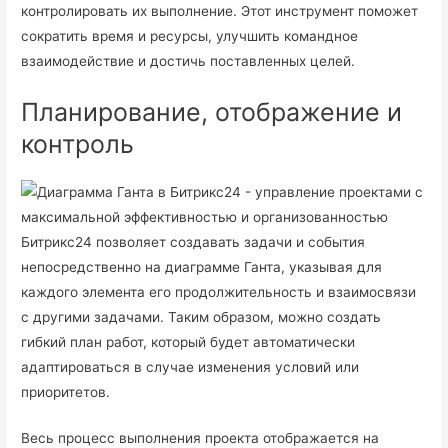
контролировать их выполнение. Этот инструмент поможет
сократить время и ресурсы, улучшить командное
взаимодействие и достичь поставленных целей.
Планирование, отображение и
контроль
Битрикс24 позволяет создавать задачи и события
непосредственно на диаграмме Ганта, указывая для
каждого элемента его продолжительность и взаимосвязи
с другими задачами. Таким образом, можно создать
гибкий план работ, который будет автоматически
адаптироваться в случае изменения условий или
приоритетов.
Весь процесс выполнения проекта отображается на