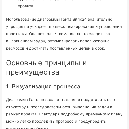
проекта
Использование диаграммы Ганта Bitrix24 значительно
упрощает и ускоряет процесс планирования и управления
проектами. Она позволяет команде легко следить за
выполнением задач, оптимизировать использование
ресурсов и достигать поставленных целей в срок.
Основные принципы и
преимущества
1. Визуализация процесса
Диаграмма Ганта позволяет наглядно представить всю
структуру и последовательность выполнения задач в
рамках проекта. Благодаря подробному временному плану
можно легко проследить прогресс и предупредить
возможные проблемы.