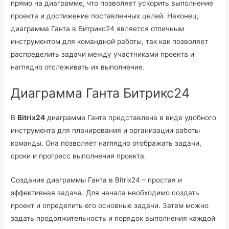
прямо на диаграмме, что позволяет ускорить выполнение
проекта и достижение поставленных целей. Наконец,
диаграмма Ганта в Битрикс24 является отличным
инструментом для командной работы, так как позволяет
распределить задачи между участниками проекта и
наглядно отслеживать их выполнение.
Диаграмма Ганта Битрикс24
В
Bitrix24
диаграмма Ганта представлена в виде удобного
инструмента для планирования и организации работы
команды. Она позволяет наглядно отображать задачи,
сроки и прогресс выполнения проекта.
Создание диаграммы Ганта в Bitrix24 – простая и
эффективная задача. Для начала необходимо создать
проект и определить его основные задачи. Затем можно
задать продолжительность и порядок выполнения каждой