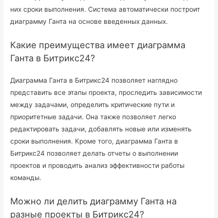
них сроки выполнения. Система автоматически построит
диаграмму Ганта на основе введенных данных.
Какие преимущества имеет диаграмма
Ганта в Битрикс24?
Диаграмма Ганта в Битрикс24 позволяет наглядно
представить все этапы проекта, проследить зависимости
между задачами, определить критические пути и
приоритетные задачи. Она также позволяет легко
редактировать задачи, добавлять новые или изменять
сроки выполнения. Кроме того, диаграмма Ганта в
Битрикс24 позволяет делать отчеты о выполнении
проектов и проводить анализ эффективности работы
команды.
Можно ли делить диаграмму Ганта на
разные проекты в Битрикс24?