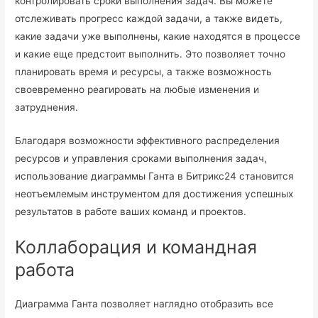
контролировать сроки выполнения задач. Вы можете
отслеживать прогресс каждой задачи, а также видеть,
какие задачи уже выполнены, какие находятся в процессе
и какие еще предстоит выполнить. Это позволяет точно
планировать время и ресурсы, а также возможность
своевременно реагировать на любые изменения и
затруднения.
Благодаря возможности эффективного распределения
ресурсов и управления сроками выполнения задач,
использование диаграммы Ганта в Битрикс24 становится
неотъемлемым инструментом для достижения успешных
результатов в работе ваших команд и проектов.
Коллаборация и командная
работа
Диаграмма Ганта позволяет наглядно отобразить все