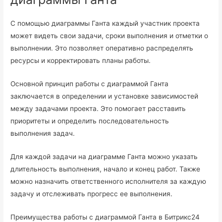
С помощью диаграммы Ганта каждый участник проекта
может видеть свои задачи, сроки выполнения и отметки о
выполнении. Это позволяет оперативно распределять
ресурсы и корректировать планы работы.
Основной принцип работы с диаграммой Ганта
заключается в определении и установке зависимостей
между задачами проекта. Это помогает расставить
приоритеты и определить последовательность
выполнения задач.
Для каждой задачи на диаграмме Ганта можно указать
длительность выполнения, начало и конец работ. Также
можно назначить ответственного исполнителя за каждую
задачу и отслеживать прогресс ее выполнения.
Преимущества работы с диаграммой Ганта в Битрикс24