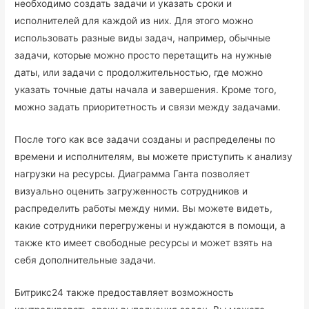
необходимо создать задачи и указать сроки и
исполнителей для каждой из них. Для этого можно
использовать разные виды задач, например, обычные
задачи, которые можно просто перетащить на нужные
даты, или задачи с продолжительностью, где можно
указать точные даты начала и завершения. Кроме того,
можно задать приоритетность и связи между задачами.
После того как все задачи созданы и распределены по
времени и исполнителям, вы можете приступить к анализу
нагрузки на ресурсы. Диаграмма Ганта позволяет
визуально оценить загруженность сотрудников и
распределить работы между ними. Вы можете видеть,
какие сотрудники перегружены и нуждаются в помощи, а
также кто имеет свободные ресурсы и может взять на
себя дополнительные задачи.
Битрикс24 также предоставляет возможность