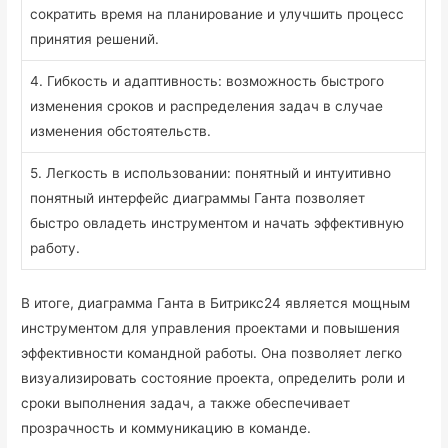
сократить время на планирование и улучшить процесс
принятия решений.
4. Гибкость и адаптивность: возможность быстрого
изменения сроков и распределения задач в случае
изменения обстоятельств.
5. Легкость в использовании: понятный и интуитивно
понятный интерфейс диаграммы Ганта позволяет
быстро овладеть инструментом и начать эффективную
работу.
В итоге, диаграмма Ганта в Битрикс24 является мощным
инструментом для управления проектами и повышения
эффективности командной работы. Она позволяет легко
визуализировать состояние проекта, определить роли и
сроки выполнения задач, а также обеспечивает
прозрачность и коммуникацию в команде.