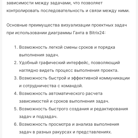
зависимости между задачами, что позволяет
контролировать последовательность и связи между ними.
Основные преимущества визуализации проектных задач
при использовании диаграммы Ганта в Bitrix24:
Возможность легкой смены сроков и порядка
выполнения задач.
Удобный графический интерфейс, позволяющий
наглядно видеть процесс выполнения проекта.
Возможность быстрой и эффективной коммуникации
и сотрудничества с командой.
Возможность автоматического расчета
зависимостей и сроков выполнения задач.
Возможность быстрого создания и редактирования
задач и подзадач.
Возможность просмотра и анализа выполнения
задач в разных ракурсах и представлениях.