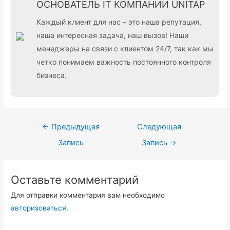
ОСНОВАТЕЛЬ IT КОМПАНИИ UNITAP
Каждый клиент для нас – это наша репутация,
наша интересная задача, наш вызов! Наши
менеджеры на связи с клиентом 24/7, так как мы
четко понимаем важность постоянного контроля
бизнеса.
Навигация
←
Предыдущая
Следующая
по
Запись
Запись
→
записям
Оставьте комментарий
Для отправки комментария вам необходимо
авторизоваться
.