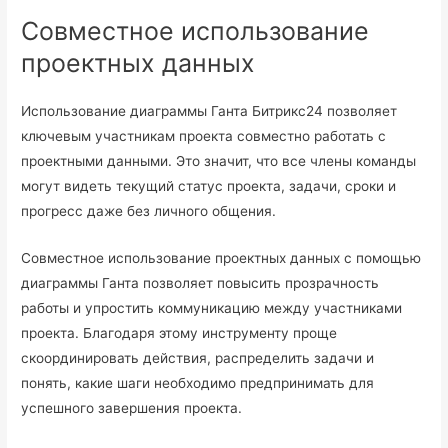
Совместное использование
проектных данных
Использование диаграммы Ганта Битрикс24 позволяет
ключевым участникам проекта совместно работать с
проектными данными. Это значит, что все члены команды
могут видеть текущий статус проекта, задачи, сроки и
прогресс даже без личного общения.
Совместное использование проектных данных с помощью
диаграммы Ганта позволяет повысить прозрачность
работы и упростить коммуникацию между участниками
проекта. Благодаря этому инструменту проще
скоординировать действия, распределить задачи и
понять, какие шаги необходимо предпринимать для
успешного завершения проекта.