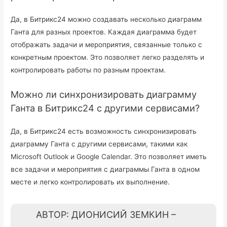
Да, в Битрикс24 можно создавать несколько диаграмм
Ганта для разных проектов. Каждая диаграмма будет
отображать задачи и мероприятия, связанные только с
конкретным проектом. Это позволяет легко разделять и
контролировать работы по разным проектам.
Можно ли синхронизировать диаграмму
Ганта в Битрикс24 с другими сервисами?
Да, в Битрикс24 есть возможность синхронизировать
диаграмму Ганта с другими сервисами, такими как
Microsoft Outlook и Google Calendar. Это позволяет иметь
все задачи и мероприятия с диаграммы Ганта в одном
месте и легко контролировать их выполнение.
АВТОР: ДИОНИСИЙ ЗЕМКИН –