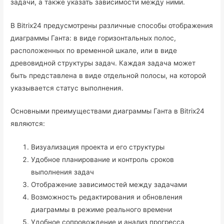
задачи, а также указать зависимости между ними.
В Bitrix24 предусмотрены различные способы отображения
диаграммы Ганта: в виде горизонтальных полос,
расположенных по временной шкале, или в виде
древовидной структуры задач. Каждая задача может
быть представлена в виде отдельной полосы, на которой
указывается статус выполнения.
Основными преимуществами диаграммы Ганта в Bitrix24
являются:
Визуализация проекта и его структуры
Удобное планирование и контроль сроков
выполнения задач
Отображение зависимостей между задачами
Возможность редактирования и обновления
диаграммы в режиме реального времени
Удобное сопровождение и анализ прогресса