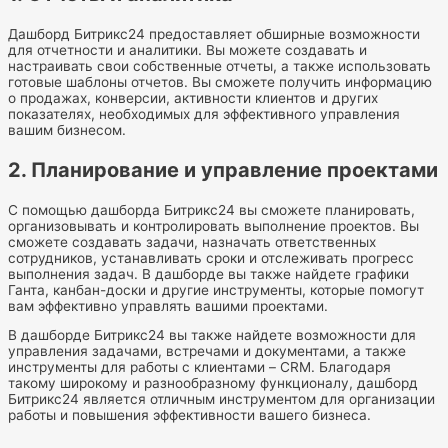
Дашборд Битрикс24 предоставляет обширные возможности
для отчетности и аналитики. Вы можете создавать и
настраивать свои собственные отчеты, а также использовать
готовые шаблоны отчетов. Вы сможете получить информацию
о продажах, конверсии, активности клиентов и других
показателях, необходимых для эффективного управления
вашим бизнесом.
2. Планирование и управление проектами
С помощью дашборда Битрикс24 вы сможете планировать,
организовывать и контролировать выполнение проектов. Вы
сможете создавать задачи, назначать ответственных
сотрудников, устанавливать сроки и отслеживать прогресс
выполнения задач. В дашборде вы также найдете графики
Ганта, канбан-доски и другие инструменты, которые помогут
вам эффективно управлять вашими проектами.
В дашборде Битрикс24 вы также найдете возможности для
управления задачами, встречами и документами, а также
инструменты для работы с клиентами – CRM. Благодаря
такому широкому и разнообразному функционалу, дашборд
Битрикс24 является отличным инструментом для организации
работы и повышения эффективности вашего бизнеса.