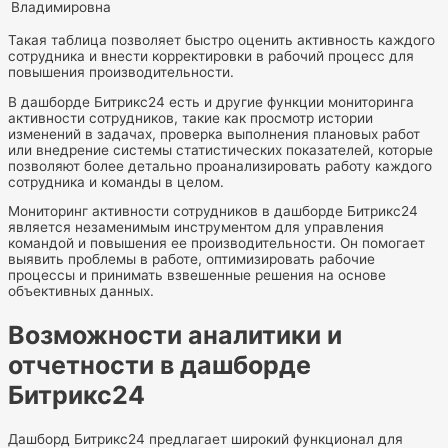
Владимировна
Такая таблица позволяет быстро оценить активность каждого
сотрудника и внести корректировки в рабочий процесс для
повышения производительности.
В дашборде Битрикс24 есть и другие функции мониторинга
активности сотрудников, такие как просмотр истории
изменений в задачах, проверка выполнения плановых работ
или внедрение системы статистических показателей, которые
позволяют более детально проанализировать работу каждого
сотрудника и команды в целом.
Мониторинг активности сотрудников в дашборде Битрикс24
является незаменимым инструментом для управления
командой и повышения ее производительности. Он помогает
выявить проблемы в работе, оптимизировать рабочие
процессы и принимать взвешенные решения на основе
объективных данных.
Возможности аналитики и
отчетности в дашборде
Битрикс24
Дашборд Битрикс24 предлагает широкий функционал для