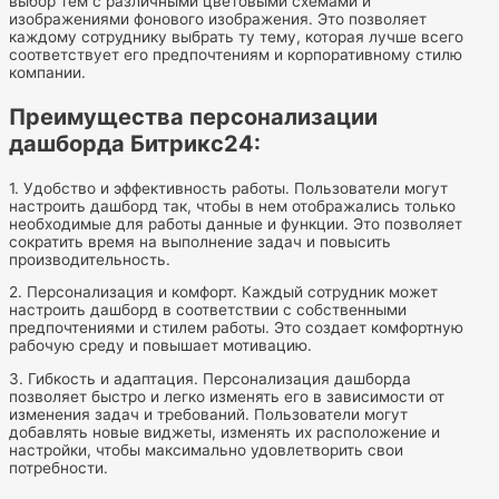
выбор тем с различными цветовыми схемами и
изображениями фонового изображения. Это позволяет
каждому сотруднику выбрать ту тему, которая лучше всего
соответствует его предпочтениям и корпоративному стилю
компании.
Преимущества персонализации
дашборда Битрикс24:
1. Удобство и эффективность работы. Пользователи могут
настроить дашборд так, чтобы в нем отображались только
необходимые для работы данные и функции. Это позволяет
сократить время на выполнение задач и повысить
производительность.
2. Персонализация и комфорт. Каждый сотрудник может
настроить дашборд в соответствии с собственными
предпочтениями и стилем работы. Это создает комфортную
рабочую среду и повышает мотивацию.
3. Гибкость и адаптация. Персонализация дашборда
позволяет быстро и легко изменять его в зависимости от
изменения задач и требований. Пользователи могут
добавлять новые виджеты, изменять их расположение и
настройки, чтобы максимально удовлетворить свои
потребности.