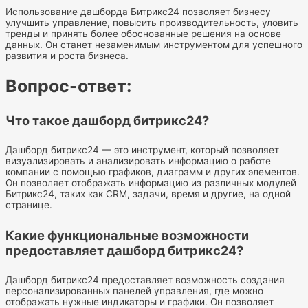
Использование дашборда Битрикс24 позволяет бизнесу
улучшить управление, повысить производительность, уловить
тренды и принять более обоснованные решения на основе
данных. Он станет незаменимым инструментом для успешного
развития и роста бизнеса.
Вопрос-ответ:
Что такое дашборд битрикс24?
Дашборд битрикс24 — это инструмент, который позволяет
визуализировать и анализировать информацию о работе
компании с помощью графиков, диаграмм и других элементов.
Он позволяет отображать информацию из различных модулей
Битрикс24, таких как CRM, задачи, время и другие, на одной
странице.
Какие функциональные возможности
предоставляет дашборд битрикс24?
Дашборд битрикс24 предоставляет возможность создания
персонализированных панелей управления, где можно
отображать нужные индикаторы и графики. Он позволяет