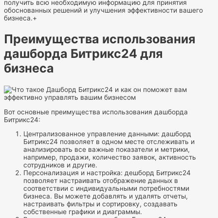
получить всю необходимую информацию для принятия
обоснованных решений и улучшения эффективности вашего
бизнеса.+
Преимущества использования
дашборда Битрикс24 для
бизнеса
Вот основные преимущества использования дашборда
Битрикс24:
Централизованное управление данными: дашборд
Битрикс24 позволяет в одном месте отслеживать и
анализировать все важные показатели и метрики,
например, продажи, количество заявок, активность
сотрудников и другие.
Персонализация и настройка: дешборд Битрикс24
позволяет настраивать отображение данных в
соответствии с индивидуальными потребностями
бизнеса. Вы можете добавлять и удалять отчеты,
настраивать фильтры и сортировку, создавать
собственные графики и диаграммы.