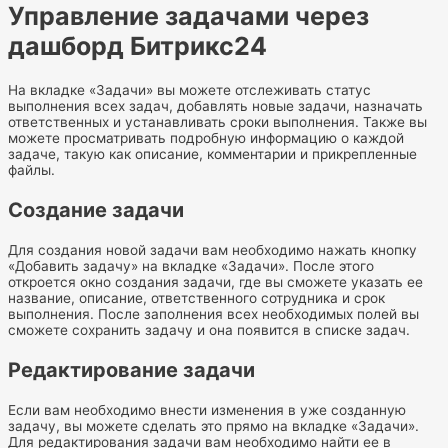
Управление задачами через
дашборд Битрикс24
На вкладке «Задачи» вы можете отслеживать статус
выполнения всех задач, добавлять новые задачи, назначать
ответственных и устанавливать сроки выполнения. Также вы
можете просматривать подробную информацию о каждой
задаче, такую как описание, комментарии и прикрепленные
файлы.
Создание задачи
Для создания новой задачи вам необходимо нажать кнопку
«Добавить задачу» на вкладке «Задачи». После этого
откроется окно создания задачи, где вы сможете указать ее
название, описание, ответственного сотрудника и срок
выполнения. После заполнения всех необходимых полей вы
сможете сохранить задачу и она появится в списке задач.
Редактирование задачи
Если вам необходимо внести изменения в уже созданную
задачу, вы можете сделать это прямо на вкладке «Задачи».
Для редактирования задачи вам необходимо найти ее в