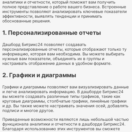
аналитики и отчетности, который поможет вам получить
полное представление о работе вашего бизнеса. Встроенные
инструменты позволяют анализировать ключевые показатели
эффективности, выявлять тенденции и принимать
обоснованные решения.
1. Персонализированные отчеты
Дашборд Битрикс24 позволяет создавать
персонализированные отчеты, которые отображают только ту
информацию, которая вам необходима. Вы можете выбирать
нужные вам показатели, объединять их в группы и
настраивать отображение данных в удобном формате.
2. Графики и диаграммы
Графики и диаграммы позволяют вам визуализировать данные
и легче анализировать информацию. В дашборде Битрикс24
вы можете создавать различные типы графиков, такие как
круговые диаграммы, столбчатые графики, линейные графики
и др. Вы также можете настраивать значения осей, добавлять
подписи и многое другое.
Приведенные возможности являются лишь небольшой частью
функционала аналитики и отчетности в дашборде Битрикс24.
Благодаря использованию этих инструментов вы сможете