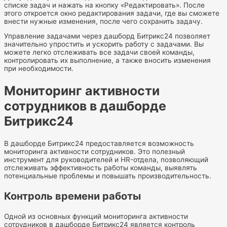
списке задач и нажать на кнопку «Редактировать». После
этого откроется окно редактирования задачи, где вы сможете
внести нужные изменения, после чего сохранить задачу.
Управление задачами через дашборд Битрикс24 позволяет
значительно упростить и ускорить работу с задачами. Вы
можете легко отслеживать все задачи своей команды,
контролировать их выполнение, а также вносить изменения
при необходимости.
Мониторинг активности
сотрудников в дашборде
Битрикс24
В дашборде Битрикс24 предоставляется возможность
мониторинга активности сотрудников. Это полезный
инструмент для руководителей и HR-отдела, позволяющий
отслеживать эффективность работы команды, выявлять
потенциальные проблемы и повышать производительность.
Контроль времени работы
Одной из основных функций мониторинга активности
сотрудников в дашборде Битрикс24 является контроль