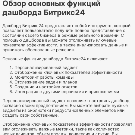
Обзор основных функций
дашборда Битрикс24
Дашборд Битрикс24 представляет собой инструмент, который
позволяет пользователю получить полное представление о
состоянии своего бизнеса в режиме реального времени. С
помощью дашборда вы можете отслеживать ключевые
показатели эффективности, а также анализировать данные и
принимать обоснованные решения.
Основные функции дашборда Битрикс24 включают:
Персонализированный виджет
Отображение ключевых показателей эффективности
Мониторинг работы команды
Отслеживание задач и планов
Создание и настройка отчетов
Интеграция с другими сервисами и приложениями
Персонализированный виджет позволяет настроить дашборд
согласно своим предпочтениям. Вы можете выбрать нужные
виджеты из библиотеки предустановленных элементов или
создать свои собственные.
Отображение ключевых показателей эффективности позволяет
вам отслеживать важные метрики, такие как количество
новых клиентов, объем продаж, конверсия и другие. Вы