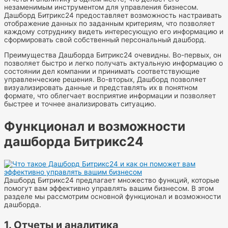
незаменимым инструментом для управления бизнесом.
Дашборд Битрикс24 предоставляет возможность настраивать
отображение данных по заданным критериям, что позволяет
каждому сотруднику видеть интересующую его информацию и
сформировать свой собственный персональный дашборд.
Преимущества Дашборда Битрикс24 очевидны. Во-первых, он
позволяет быстро и легко получать актуальную информацию о
состоянии дел компании и принимать соответствующие
управленческие решения. Во-вторых, Дашборд позволяет
визуализировать данные и представлять их в понятном
формате, что облегчает восприятие информации и позволяет
быстрее и точнее анализировать ситуацию.
Функционал и возможности
дашборда Битрикс24
Дашборд Битрикс24 предлагает множество функций, которые
помогут вам эффективно управлять вашим бизнесом. В этом
разделе мы рассмотрим основной функционал и возможности
дашборда.
1. Отчеты и аналитика