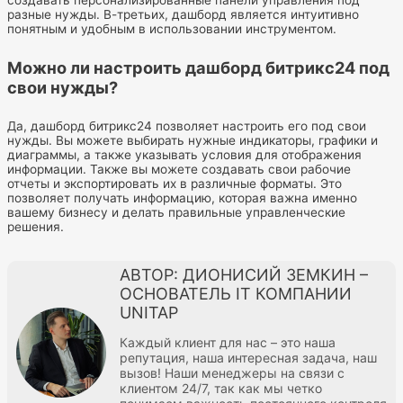
разные нужды. В-третьих, дашборд является интуитивно
понятным и удобным в использовании инструментом.
Можно ли настроить дашборд битрикс24 под
свои нужды?
Да, дашборд битрикс24 позволяет настроить его под свои
нужды. Вы можете выбирать нужные индикаторы, графики и
диаграммы, а также указывать условия для отображения
информации. Также вы можете создавать свои рабочие
отчеты и экспортировать их в различные форматы. Это
позволяет получать информацию, которая важна именно
вашему бизнесу и делать правильные управленческие
решения.
АВТОР: ДИОНИСИЙ ЗЕМКИН –
ОСНОВАТЕЛЬ IT КОМПАНИИ
UNITAP
Каждый клиент для нас – это наша
репутация, наша интересная задача, наш
вызов! Наши менеджеры на связи с
клиентом 24/7, так как мы четко