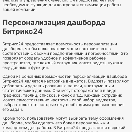
необходимые функции для контроля и оптимизации работы
вашей компании.
Персонализация дашборда
Битрикс24
Битрикс24 предоставляет возможность персонализации
дашборда, чтобы пользователи могли настроить его в
соответствии с своими предпочтениями и потребностями. Это
позволяет создать удобное и эффективное рабочее
пространство, где каждый сотрудник может видеть нужные
ему данные и функции.
Одной из основных возможностей персонализации дашборда
Битрикс24 является настройка виджетов. Виджеты позволяют
добавлять и удалять различные панели, инструменты и
статистические данные. Они могут отображаться в виде
графиков, таблиц, списков, иконок и т.д. Каждый сотрудник
может самостоятельно настроить свой набор виджетов,
выбрав только те, которые ему необходимы для выполнения
его задач.
Кроме того, пользователи могут выбирать тему оформления
дашборда, чтобы сделать его более персональным и
комфортным для работы. В Битрикс24 предлагается широкий