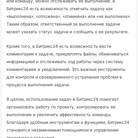
или команду, можно отслеживать ее выполнение. В
Битрикс24 есть возможность отмечать задачу как
«выполнена», «отложена», «отменена» или «не выполнена».
Таким образом, ответственный за выполнение задачи
может указать статус задачи и сообщить о ее результате.
Кроме того, в Битрикс24 есть возможность вести
комментарии к задаче, прикреплять файлы, обмениваться
информацией и отслеживать ход работы через систему
комментариев и уведомлений. Это важные инструменты
для контроля и своевременного устранения проблем в
процессе выполнения задачи.
В целом, использование задач в Битрикс24 помогает
организовать работу по проекту, контролировать ее
выполнение и увеличить эффективность команды.
Благодаря удобным инструментам и функциям, Битрикс24
становится незаменимым помощником в управлении
проектами и задачами.