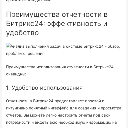
Преимущества отчетности в
Битрикс24: эффективность и
удобство
Преимущества использования отчетности в Битрикс24
очевидны:
1. Удобство использования
Отчетность в Битрикс24 предоставляет простой и
интуитивно понятный интерфейс для создания и просмотра
отчетов. Вы можете легко настроить отчеты под свои
потребности и видеть всю необходимую информацию на