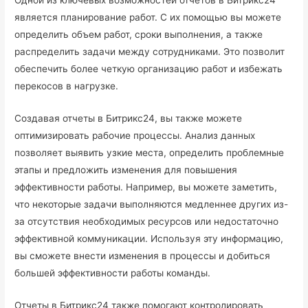
является планирование работ. С их помощью вы можете
определить объем работ, сроки выполнения, а также
распределить задачи между сотрудниками. Это позволит
обеспечить более четкую организацию работ и избежать
перекосов в нагрузке.
Создавая отчеты в Битрикс24, вы также можете
оптимизировать рабочие процессы. Анализ данных
позволяет выявить узкие места, определить проблемные
этапы и предложить изменения для повышения
эффективности работы. Например, вы можете заметить,
что некоторые задачи выполняются медленнее других из-
за отсутствия необходимых ресурсов или недостаточно
эффективной коммуникации. Используя эту информацию,
вы сможете внести изменения в процессы и добиться
большей эффективности работы команды.
Отчеты в Битрикс24 также помогают контролировать