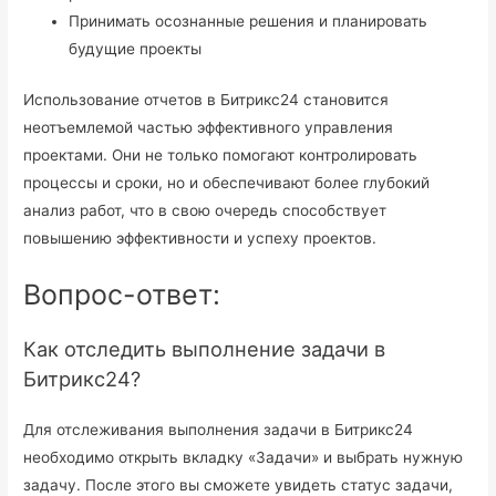
Принимать осознанные решения и планировать
будущие проекты
Использование отчетов в Битрикс24 становится
неотъемлемой частью эффективного управления
проектами. Они не только помогают контролировать
процессы и сроки, но и обеспечивают более глубокий
анализ работ, что в свою очередь способствует
повышению эффективности и успеху проектов.
Вопрос-ответ:
Как отследить выполнение задачи в
Битрикс24?
Для отслеживания выполнения задачи в Битрикс24
необходимо открыть вкладку «Задачи» и выбрать нужную
задачу. После этого вы сможете увидеть статус задачи,