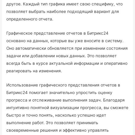
другое. Каждый тип графика имеет свою специфику, что
позволяет выбрать наиболее подходящий вариант для
определенного отчета.
Графическое представление отчетов в Битрикс24
основано на данных, которые вы уже вносите в систему.
Оно автоматически обновляется при изменении состояния
задачи или добавлении новых данных. Это позволяет
всегда быть в курсе актуальной информации и оперативно
реагировать на изменения.
Использование графического представления отчетов в
Битрикс24 помогает значительно упростить оценку
прогресса и отслеживание выполнения задач. Благодаря
интуитивно понятной визуализации прогресса, вы сможете
быстро и точно понять, насколько успешно идет
выполнение работ. Это позволяет принимать
своевременные решения и эффективно управлять