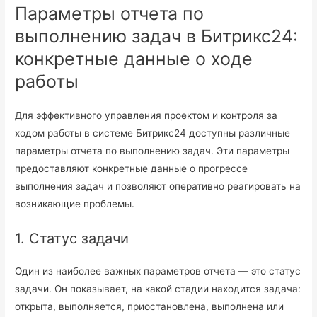
Параметры отчета по
выполнению задач в Битрикс24:
конкретные данные о ходе
работы
Для эффективного управления проектом и контроля за
ходом работы в системе Битрикс24 доступны различные
параметры отчета по выполнению задач. Эти параметры
предоставляют конкретные данные о прогрессе
выполнения задач и позволяют оперативно реагировать на
возникающие проблемы.
1. Статус задачи
Один из наиболее важных параметров отчета — это статус
задачи. Он показывает, на какой стадии находится задача:
открыта, выполняется, приостановлена, выполнена или