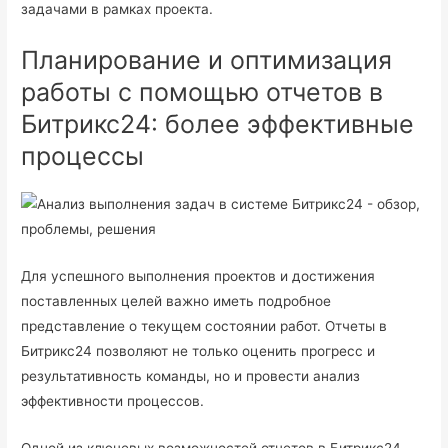
задачами в рамках проекта.
Планирование и оптимизация
работы с помощью отчетов в
Битрикс24: более эффективные
процессы
Для успешного выполнения проектов и достижения
поставленных целей важно иметь подробное
представление о текущем состоянии работ. Отчеты в
Битрикс24 позволяют не только оценить прогресс и
результативность команды, но и провести анализ
эффективности процессов.
Одной из ключевых возможностей отчетов в Битрикс24