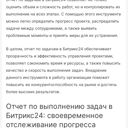
оценить объем и сложность работ, но и контролировать их
выполнение на всех этапах. С помощью этого инструмента
можно легко определить прогресс проекта, распределить
задачи между сотрудниками, а также выявить
проблемные моменты и принять меры для их устранения.
В целом, отчет по задачам в Битрикс24 обеспечивает
прозрачность и эффективность управления проектами,
позволяет сэкономить время и ресурсы, а также повысить
качество и скорость выполнения задач. Внедрение
данного инструмента в работу организации поможет
повысить ее конкурентоспособность на рынке и достичь
более высоких результатов.
Отчет по выполнению задач в
Битрикс24: своевременное
отслеживание прогресса