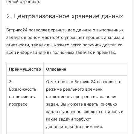
одной странице.
2. Централизованное хранение данных
Битрикс24 позволяет хранить все данные о выполненных
задачах в одном месте. Это упрощает процесс анализа и
отчетности, так как вы можете легко получить доступ ко
всей информации о выполненных задачах и проектах.
Преимущество
Описание
3.
Отчетность в Битрикс24 позволяет в
Возможность
режиме реального времени
отслеживать
отслеживать прогресс выполнения
прогресс
задач. Вы можете видеть, сколько
задач выполнено, сколько осталось и
какие задачи требуют
дополнительного внимания.