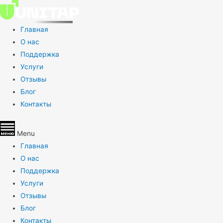
Главная
О нас
Поддержка
Услуги
Отзывы
Блог
Контакты
Menu
Главная
О нас
Поддержка
Услуги
Отзывы
Блог
Контакты