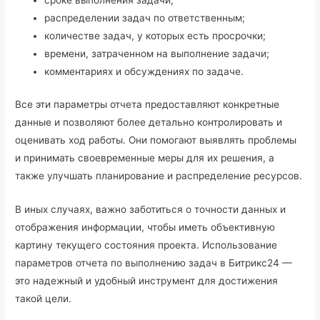
сроке выполнения задачи;
распределении задач по ответственным;
количестве задач, у которых есть просрочки;
времени, затраченном на выполнение задачи;
комментариях и обсуждениях по задаче.
Все эти параметры отчета предоставляют конкретные
данные и позволяют более детально контролировать и
оценивать ход работы. Они помогают выявлять проблемы
и принимать своевременные меры для их решения, а
также улучшать планирование и распределение ресурсов.
В иных случаях, важно заботиться о точности данных и
отображения информации, чтобы иметь объективную
картину текущего состояния проекта. Использование
параметров отчета по выполнению задач в Битрикс24 —
это надежный и удобный инструмент для достижения
такой цели.