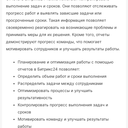
выполнение задач и сроков. Они позволяют отслеживать
прогресс работ и выявлять зависшие задачи или
просроченные сроки. Такая информация позволяет
своевременно реагировать на возникающие проблемы и
принимать меры для их решения. Кроме того, отчеты
демонстрируют прогресс команды, что помогает
мотивировать сотрудников и улучшать результаты работы.
Планирование и оптимизация работы с помощью
отчетов в Битрикс24 позволяет:
Определить объем работ и сроки выполнения
Распределить задачи между сотрудниками
Оптимизировать процессы и улучшить
результативность
Контролировать прогресс выполнения задач и
сроков
Мотивировать команду и улучшать результаты
работы