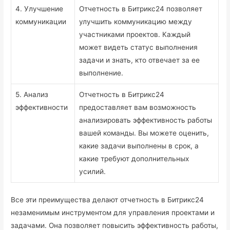
4. Улучшение
Отчетность в Битрикс24 позволяет
коммуникации
улучшить коммуникацию между
участниками проектов. Каждый
может видеть статус выполнения
задачи и знать, кто отвечает за ее
выполнение.
5. Анализ
Отчетность в Битрикс24
эффективности
предоставляет вам возможность
анализировать эффективность работы
вашей команды. Вы можете оценить,
какие задачи выполнены в срок, а
какие требуют дополнительных
усилий.
Все эти преимущества делают отчетность в Битрикс24
незаменимым инструментом для управления проектами и
задачами. Она позволяет повысить эффективность работы,