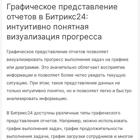
Графическое представление
отчетов в Битрикс24:
интуитивно понятная
визуализация прогресса
Графическое представление отчетов позволяет
визуализировать прогресс выполнения задач на графике
или диаграмме. Это значительно облегчает восприятие
информации и позволяет более четко увидеть текущую
ситуацию. При этом, такое представление данных не
только интуитивно понятно, но и позволяет легко и быстро
анализировать информацию.
В Битрикс24 доступны различные типы графического
представления отчетов. Например, можно использовать
график выполнения задач, график продолжительности
выполнения задачи, график загрузки сотрудников и многое