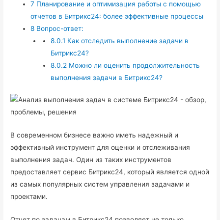
7
Планирование и оптимизация работы с помощью
отчетов в Битрикс24: более эффективные процессы
8
Вопрос-ответ:
8.0.1
Как отследить выполнение задачи в
Битрикс24?
8.0.2
Можно ли оценить продолжительность
выполнения задачи в Битрикс24?
В современном бизнесе важно иметь надежный и
эффективный инструмент для оценки и отслеживания
выполнения задач. Один из таких инструментов
предоставляет сервис Битрикс24, который является одной
из самых популярных систем управления задачами и
проектами.
Отчет по задачам в Битрикс24 позволяет не только