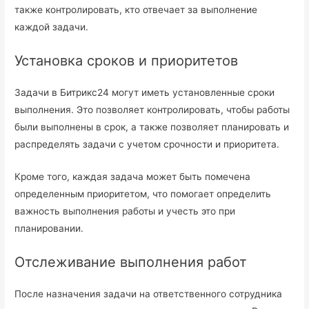
также контролировать, кто отвечает за выполнение
каждой задачи.
Установка сроков и приоритетов
Задачи в Битрикс24 могут иметь установленные сроки
выполнения. Это позволяет контролировать, чтобы работы
были выполнены в срок, а также позволяет планировать и
распределять задачи с учетом срочности и приоритета.
Кроме того, каждая задача может быть помечена
определенным приоритетом, что помогает определить
важность выполнения работы и учесть это при
планировании.
Отслеживание выполнения работ
После назначения задачи на ответственного сотрудника