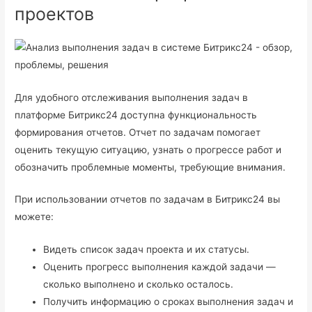
проектов
Для удобного отслеживания выполнения задач в
платформе Битрикс24 доступна функциональность
формирования отчетов. Отчет по задачам помогает
оценить текущую ситуацию, узнать о прогрессе работ и
обозначить проблемные моменты, требующие внимания.
При использовании отчетов по задачам в Битрикс24 вы
можете:
Видеть список задач проекта и их статусы.
Оценить прогресс выполнения каждой задачи —
сколько выполнено и сколько осталось.
Получить информацию о сроках выполнения задач и