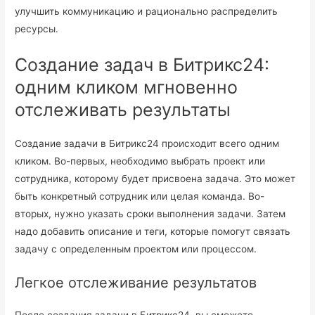
улучшить коммуникацию и рационально распределить
ресурсы.
Создание задач в Битрикс24:
одним кликом мгновенно
отслеживать результаты
Создание задачи в Битрикс24 происходит всего одним
кликом. Во-первых, необходимо выбрать проект или
сотрудника, которому будет присвоена задача. Это может
быть конкретный сотрудник или целая команда. Во-
вторых, нужно указать сроки выполнения задачи. Затем
надо добавить описание и теги, которые помогут связать
задачу с определенным проектом или процессом.
Легкое отслеживание результатов