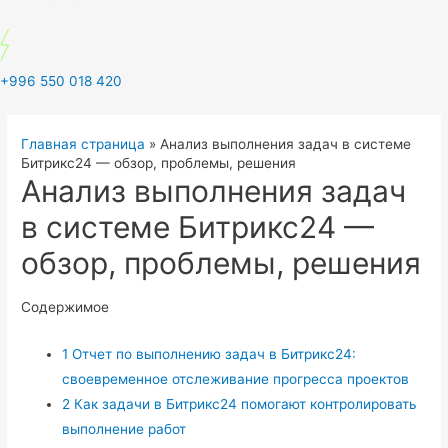
+996 550 018 420
Главная страница
»
Анализ выполнения задач в системе
Битрикс24 — обзор, проблемы, решения
Анализ выполнения задач
в системе Битрикс24 —
обзор, проблемы, решения
Содержимое
1
Отчет по выполнению задач в Битрикс24:
своевременное отслеживание прогресса проектов
2
Как задачи в Битрикс24 помогают контролировать
выполнение работ