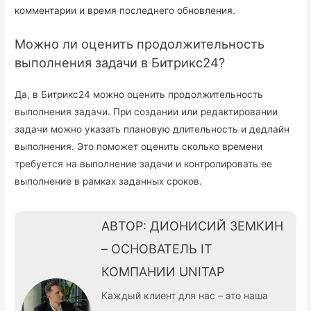
комментарии и время последнего обновления.
Можно ли оценить продолжительность
выполнения задачи в Битрикс24?
Да, в Битрикс24 можно оценить продолжительность
выполнения задачи. При создании или редактировании
задачи можно указать плановую длительность и дедлайн
выполнения. Это поможет оценить сколько времени
требуется на выполнение задачи и контролировать ее
выполнение в рамках заданных сроков.
АВТОР: ДИОНИСИЙ ЗЕМКИН
– ОСНОВАТЕЛЬ IT
КОМПАНИИ UNITAP
Каждый клиент для нас – это наша