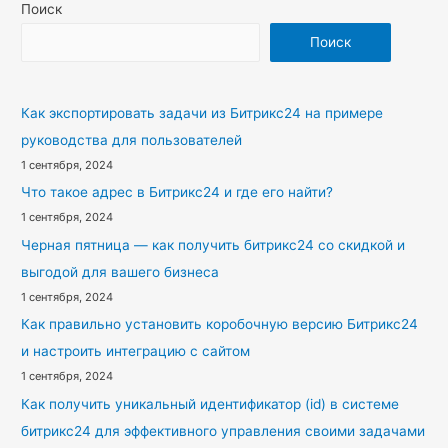
Поиск
Поиск
Как экспортировать задачи из Битрикс24 на примере
руководства для пользователей
1 сентября, 2024
Что такое адрес в Битрикс24 и где его найти?
1 сентября, 2024
Черная пятница — как получить битрикс24 со скидкой и
выгодой для вашего бизнеса
1 сентября, 2024
Как правильно установить коробочную версию Битрикс24
и настроить интеграцию с сайтом
1 сентября, 2024
Как получить уникальный идентификатор (id) в системе
битрикс24 для эффективного управления своими задачами