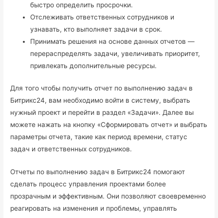
быстро определить просрочки.
Отслеживать ответственных сотрудников и
узнавать, кто выполняет задачи в срок.
Принимать решения на основе данных отчетов —
перераспределять задачи, увеличивать приоритет,
привлекать дополнительные ресурсы.
Для того чтобы получить отчет по выполнению задач в
Битрикс24, вам необходимо войти в систему, выбрать
нужный проект и перейти в раздел «Задачи». Далее вы
можете нажать на кнопку «Сформировать отчет» и выбрать
параметры отчета, такие как период времени, статус
задач и ответственных сотрудников.
Отчеты по выполнению задач в Битрикс24 помогают
сделать процесс управления проектами более
прозрачным и эффективным. Они позволяют своевременно
реагировать на изменения и проблемы, управлять