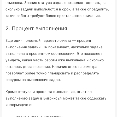
отменена. Знание статуса задачи позволяет оценить, на
сколько задачи выполняются в срок, а также определить,
какие работы требуют более пристального внимания.
2. Процент выполнения
Еще один полезный параметр отчета — процент
выполнения задачи. Он показывает, насколько задача
выполнена в процентном соотношении. Это позволяет
увидеть, какая часть работы уже выполнена и сколько
осталось до завершения. Наличие этого параметра
позволяет более точно планировать и распределять
ресурсы на выполнение задач.
Кроме статуса и процента выполнения, отчет по
выполнению задач в Битрикс24 может также содержать
информацию о: