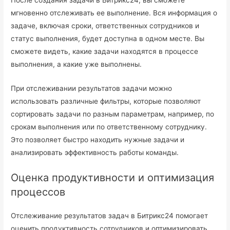
После создания задачи в Битрикс24, вы сможете
мгновенно отслеживать ее выполнение. Вся информация о
задаче, включая сроки, ответственных сотрудников и
статус выполнения, будет доступна в одном месте. Вы
сможете видеть, какие задачи находятся в процессе
выполнения, а какие уже выполнены.
При отслеживании результатов задачи можно
использовать различные фильтры, которые позволяют
сортировать задачи по разным параметрам, например, по
срокам выполнения или по ответственному сотруднику.
Это позволяет быстро находить нужные задачи и
анализировать эффективность работы команды.
Оценка продуктивности и оптимизация
процессов
Отслеживание результатов задач в Битрикс24 помогает
оценить продуктивность сотрудников и оптимизировать