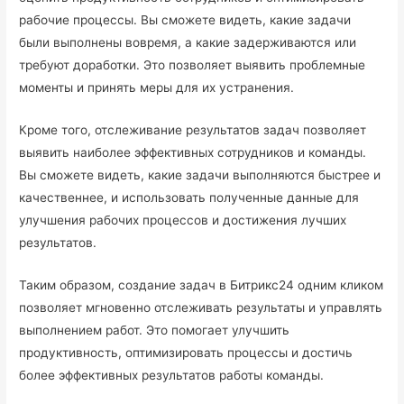
рабочие процессы. Вы сможете видеть, какие задачи
были выполнены вовремя, а какие задерживаются или
требуют доработки. Это позволяет выявить проблемные
моменты и принять меры для их устранения.
Кроме того, отслеживание результатов задач позволяет
выявить наиболее эффективных сотрудников и команды.
Вы сможете видеть, какие задачи выполняются быстрее и
качественнее, и использовать полученные данные для
улучшения рабочих процессов и достижения лучших
результатов.
Таким образом, создание задач в Битрикс24 одним кликом
позволяет мгновенно отслеживать результаты и управлять
выполнением работ. Это помогает улучшить
продуктивность, оптимизировать процессы и достичь
более эффективных результатов работы команды.