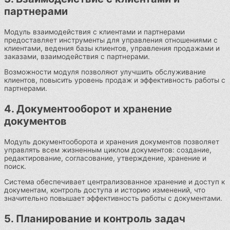
партнерами
Модуль взаимодействия с клиентами и партнерами
предоставляет инструменты для управления отношениями с
клиентами, ведения базы клиентов, управления продажами и
заказами, взаимодействия с партнерами.
Возможности модуля позволяют улучшить обслуживание
клиентов, повысить уровень продаж и эффективность работы с
партнерами.
4. Документооборот и хранение
документов
Модуль документооборота и хранения документов позволяет
управлять всем жизненным циклом документов: создание,
редактирование, согласование, утверждение, хранение и
поиск.
Система обеспечивает централизованное хранение и доступ к
документам, контроль доступа и историю изменений, что
значительно повышает эффективность работы с документами.
5. Планирование и контроль задач