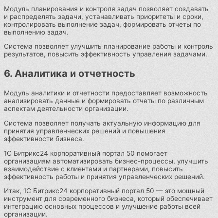
Модуль планирования и контроля задач позволяет создавать
и распределять задачи, устанавливать приоритеты и сроки,
контролировать выполнение задач, формировать отчеты по
выполнению задач.
Система позволяет улучшить планирование работы и контроль
результатов, повысить эффективность управления задачами.
6. Аналитика и отчетность
Модуль аналитики и отчетности предоставляет возможность
анализировать данные и формировать отчеты по различным
аспектам деятельности организации.
Система позволяет получать актуальную информацию для
принятия управленческих решений и повышения
эффективности бизнеса.
1С Битрикс24 корпоративный портал 50 помогает
организациям автоматизировать бизнес-процессы, улучшить
взаимодействие с клиентами и партнерами, повысить
эффективность работы и принятия управленческих решений.
Итак, 1С Битрикс24 корпоративный портал 50 — это мощный
инструмент для современного бизнеса, который обеспечивает
интеграцию основных процессов и улучшение работы всей
организации.