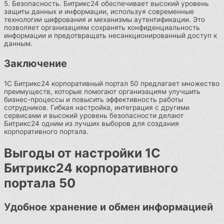
5. Безопасность. Битрикс24 обеспечивает высокий уровень
защиты данных и информации, используя современные
технологии шифрования и механизмы аутентификации. Это
позволяет организациям сохранять конфиденциальность
информации и предотвращать несанкционированный доступ к
данным.
Заключение
1С Битрикс24 корпоративный портал 50 предлагает множество
преимуществ, которые помогают организациям улучшить
бизнес-процессы и повысить эффективность работы
сотрудников. Гибкая настройка, интеграция с другими
сервисами и высокий уровень безопасности делают
Битрикс24 одним из лучших выборов для создания
корпоративного портала.
Выгоды от настройки 1С
Битрикс24 корпоративного
портала 50
Удобное хранение и обмен информацией