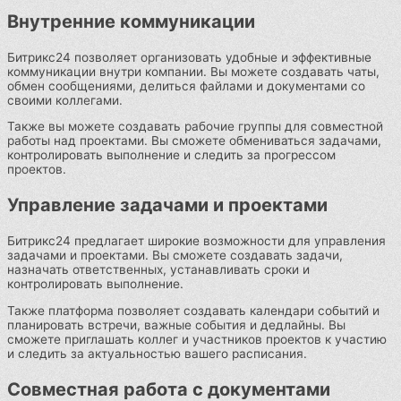
Внутренние коммуникации
Битрикс24 позволяет организовать удобные и эффективные
коммуникации внутри компании. Вы можете создавать чаты,
обмен сообщениями, делиться файлами и документами со
своими коллегами.
Также вы можете создавать рабочие группы для совместной
работы над проектами. Вы сможете обмениваться задачами,
контролировать выполнение и следить за прогрессом
проектов.
Управление задачами и проектами
Битрикс24 предлагает широкие возможности для управления
задачами и проектами. Вы сможете создавать задачи,
назначать ответственных, устанавливать сроки и
контролировать выполнение.
Также платформа позволяет создавать календари событий и
планировать встречи, важные события и дедлайны. Вы
сможете приглашать коллег и участников проектов к участию
и следить за актуальностью вашего расписания.
Совместная работа с документами