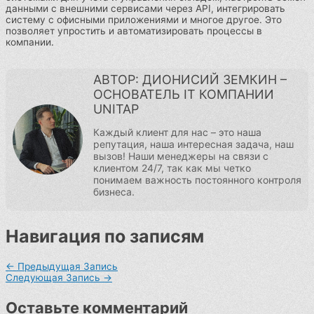
данными с внешними сервисами через API, интегрировать
систему с офисными приложениями и многое другое. Это
позволяет упростить и автоматизировать процессы в
компании.
АВТОР: ДИОНИСИЙ ЗЕМКИН –
ОСНОВАТЕЛЬ IT КОМПАНИИ
UNITAP
Каждый клиент для нас – это наша
репутация, наша интересная задача, наш
вызов! Наши менеджеры на связи с
клиентом 24/7, так как мы четко
понимаем важность постоянного контроля
бизнеса.
Навигация по записям
←
Предыдущая Запись
Следующая Запись
→
Оставьте комментарий