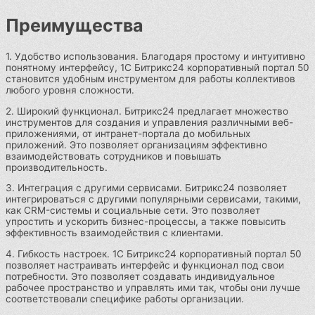
Преимущества
1. Удобство использования. Благодаря простому и интуитивно
понятному интерфейсу, 1С Битрикс24 корпоративный портал 50
становится удобным инструментом для работы коллективов
любого уровня сложности.
2. Широкий функционал. Битрикс24 предлагает множество
инструментов для создания и управления различными веб-
приложениями, от интранет-портала до мобильных
приложений. Это позволяет организациям эффективно
взаимодействовать сотрудников и повышать
производительность.
3. Интеграция с другими сервисами. Битрикс24 позволяет
интегрироваться с другими популярными сервисами, такими,
как CRM-системы и социальные сети. Это позволяет
упростить и ускорить бизнес-процессы, а также повысить
эффективность взаимодействия с клиентами.
4. Гибкость настроек. 1С Битрикс24 корпоративный портал 50
позволяет настраивать интерфейс и функционал под свои
потребности. Это позволяет создавать индивидуальное
рабочее пространство и управлять ими так, чтобы они лучше
соответствовали специфике работы организации.