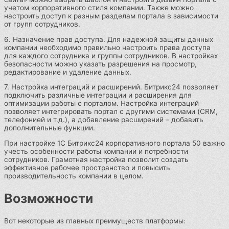
учетом корпоративного стиля компании. Также можно
настроить доступ к разным разделам портала в зависимости
от групп сотрудников.
6. Назначение прав доступа. Для надежной защиты данных
компании необходимо правильно настроить права доступа
для каждого сотрудника и группы сотрудников. В настройках
безопасности можно указать разрешения на просмотр,
редактирование и удаление данных.
7. Настройка интеграций и расширений. Битрикс24 позволяет
подключить различные интеграции и расширения для
оптимизации работы с порталом. Настройка интеграций
позволяет интегрировать портал с другими системами (CRM,
телефонией и т.д.), а добавление расширений – добавить
дополнительные функции.
При настройке 1С Битрикс24 корпоративного портала 50 важно
учесть особенности работы компании и потребности
сотрудников. Грамотная настройка позволит создать
эффективное рабочее пространство и повысить
производительность компании в целом.
Возможности
Вот некоторые из главных преимуществ платформы: