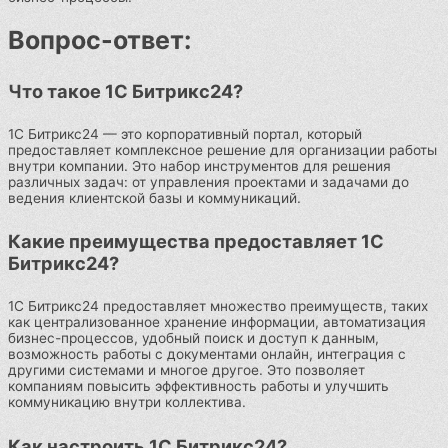
Вопрос-ответ:
Что такое 1С Битрикс24?
1С Битрикс24 — это корпоративный портал, который
предоставляет комплексное решение для организации работы
внутри компании. Это набор инструментов для решения
различных задач: от управления проектами и задачами до
ведения клиентской базы и коммуникаций.
Какие преимущества предоставляет 1С
Битрикс24?
1С Битрикс24 предоставляет множество преимуществ, таких
как централизованное хранение информации, автоматизация
бизнес-процессов, удобный поиск и доступ к данным,
возможность работы с документами онлайн, интеграция с
другими системами и многое другое. Это позволяет
компаниям повысить эффективность работы и улучшить
коммуникацию внутри коллектива.
Как настроить 1С Битрикс24?