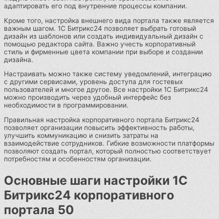
адаптировать его под внутренние процессы компании.
Кроме того, настройка внешнего вида портала также является
важным шагом. 1С Битрикс24 позволяет выбрать готовый
дизайн из шаблонов или создать индивидуальный дизайн с
помощью редактора сайта. Важно учесть корпоративный
стиль и фирменные цвета компании при выборе и создании
дизайна.
Настраивать можно также систему уведомлений, интеграцию
с другими сервисами, уровень доступа для гостевых
пользователей и многое другое. Все настройки 1С Битрикс24
можно производить через удобный интерфейс без
необходимости в программировании.
Правильная настройка корпоративного портала Битрикс24
позволяет организации повысить эффективность работы,
улучшить коммуникацию и снизить затраты на
взаимодействие сотрудников. Гибкие возможности платформы
позволяют создать портал, который полностью соответствует
потребностям и особенностям организации.
Основные шаги настройки 1С
Битрикс24 корпоративного
портала 50