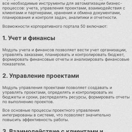
все необходимые инструменты для автоматизации бизнес-
процессов: учета, управления проектами, взаимодействия с
клиентами и партнерами, хранения и обмена документами,
планирования и контроля задач, аналитики и отчетности.
Возможности корпоративного портала 50 включают:
1. Учет и финансы
Модуль учета и финансов позволяет вести учет организации,
управлять заказами, планировать и контролировать бюджет,
формировать финансовые отчеты и анализировать финансовые
показатели.
2. Управление проектами
Модуль управления проектами позволяет создавать и
управлять проектами, определять и контролировать их
бюджеты и сроки, распределять ресурсы, формировать отчеты
по выполнению проектов.
Все основные процессы проектного управления
интегрированы в системе, что позволяет значительно
повысить эффективность работы.
3. Взаимодействие с клиентами и